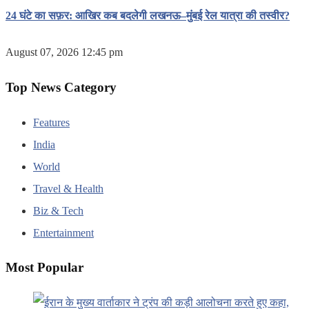
24 घंटे का सफ़र: आखिर कब बदलेगी लखनऊ–मुंबई रेल यात्रा की तस्वीर?
August 07, 2026 12:45 pm
Top News Category
Features
India
World
Travel & Health
Biz & Tech
Entertainment
Most Popular