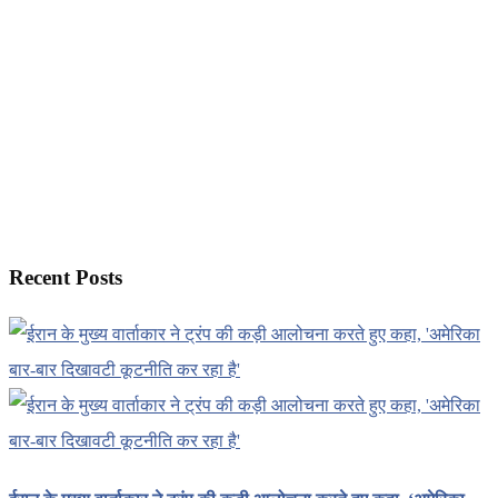
Recent Posts