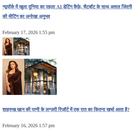
न्यूयॉर्क में खुला दुनिया का पहला AI डेटिंग कैफ़े, चैटबॉट के साथ असल ज़िंदगी
की मीटिंग का अनोखा अनुभव
February 17, 2026 1:55 pm
शाहरुख खान की पत्नी के लग्ज़री रिज़ॉर्ट में एक रात का कितना खर्चा आता है?
February 16, 2026 1:57 pm