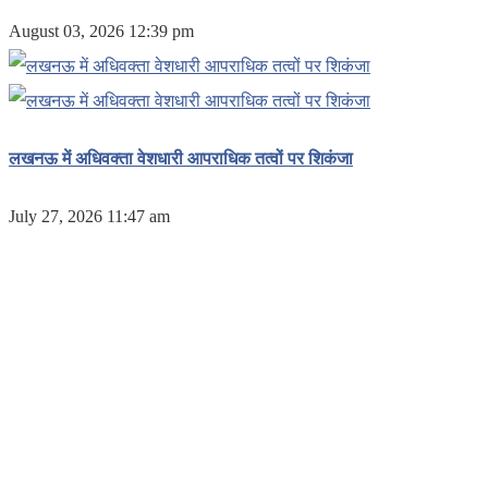
August 03, 2026 12:39 pm
लखनऊ में अधिवक्ता वेशधारी आपराधिक तत्वों पर शिकंजा
July 27, 2026 11:47 am