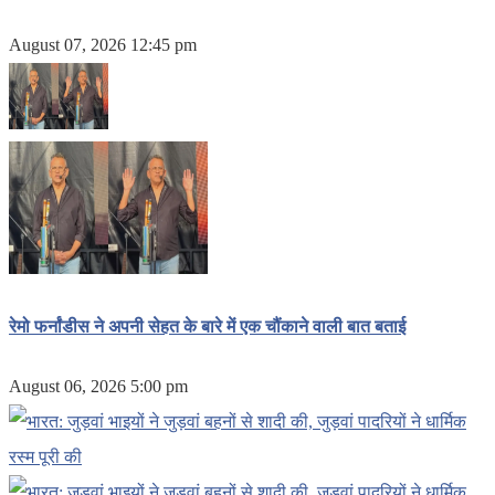
August 07, 2026 12:45 pm
रेमो फर्नांडीस ने अपनी सेहत के बारे में एक चौंकाने वाली बात बताई
August 06, 2026 5:00 pm