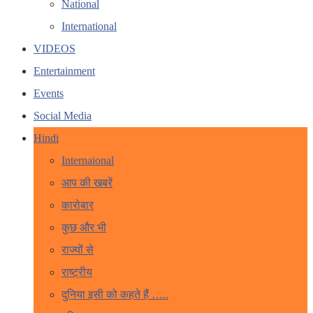
National
International
VIDEOS
Entertainment
Events
Social Media
Hindi
Internaional
आप की खबरें
कारोबार
कुछ और भी
राज्यों से
राष्ट्रीय
दुनिया इसी को कहते हैं …..