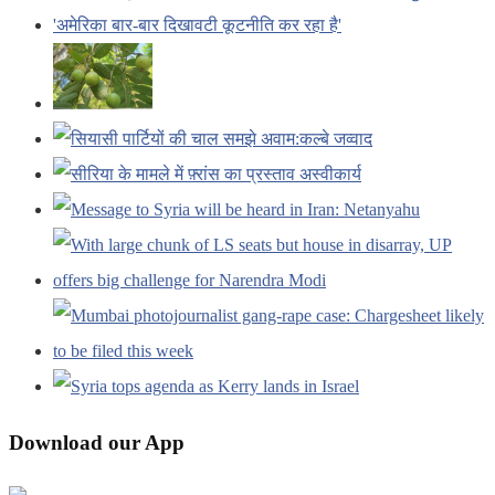
Download our App