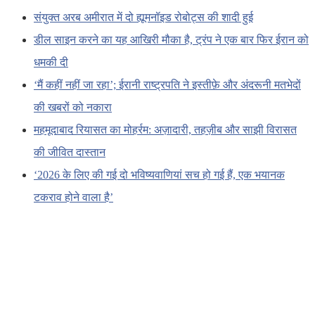
संयुक्त अरब अमीरात में दो ह्यूमनॉइड रोबोट्स की शादी हुई
डील साइन करने का यह आखिरी मौका है, ट्रंप ने एक बार फिर ईरान को
धमकी दी
‘मैं कहीं नहीं जा रहा’; ईरानी राष्ट्रपति ने इस्तीफ़े और अंदरूनी मतभेदों
की खबरों को नकारा
महमूदाबाद रियासत का मोहर्रम: अज़ादारी, तहज़ीब और साझी विरासत
की जीवित दास्तान
‘2026 के लिए की गई दो भविष्यवाणियां सच हो गई हैं, एक भयानक
टकराव होने वाला है’