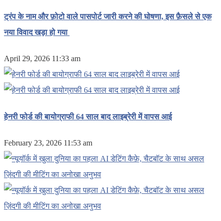
ट्रंप के नाम और फ़ोटो वाले पासपोर्ट जारी करने की घोषणा, इस फ़ैसले से एक
नया विवाद खड़ा हो गया
April 29, 2026 11:33 am
हेनरी फोर्ड की बायोग्राफी 64 साल बाद लाइब्रेरी में वापस आई
February 23, 2026 11:53 am