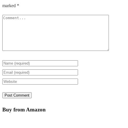
marked
*
Buy from Amazon