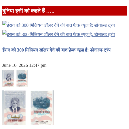
दुनिया इसी को कहते हैं …..
ईरान को 300 मिलियन डॉलर देने की बात फ़ेक न्यूज़ है: डोनाल्ड ट्रंप
June 16, 2026 12:47 pm