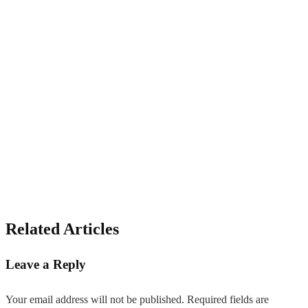
Related Articles
Leave a Reply
Your email address will not be published.
Required fields are