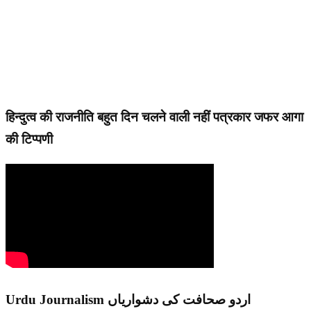
हिन्दुत्व की राजनीति बहुत दिन चलने वाली नहीं पत्रकार जफर आगा
की टिप्पणी
Urdu Journalism اردو صحافت کی دشواریاں