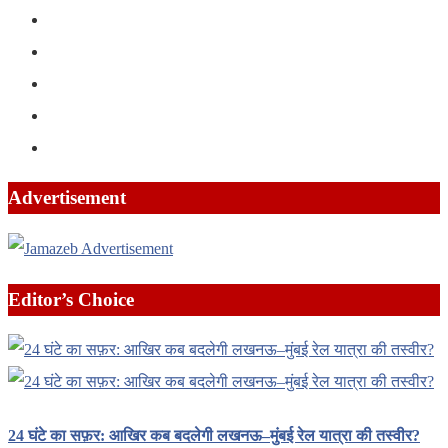
Advertisement
Editor’s Choice
24 घंटे का सफ़र: आखिर कब बदलेगी लखनऊ–मुंबई रेल यात्रा की तस्वीर?