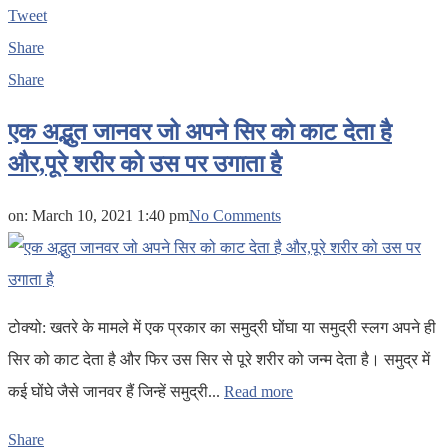
Tweet
Share
Share
एक अद्भुत जानवर जो अपने सिर को काट देता है
और,पूरे शरीर को उस पर उगाता है
on:
March 10, 2021 1:40 pm
No Comments
टोक्यो: खतरे के मामले में एक प्रकार का समुद्री घोंघा या समुद्री स्लग अपने ही
सिर को काट देता है और फिर उस सिर से पूरे शरीर को जन्म देता है। समुद्र में
कई घोंघे जैसे जानवर हैं जिन्हें समुद्री...
Read more
Share