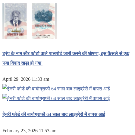
ट्रंप के नाम और फ़ोटो वाले पासपोर्ट जारी करने की घोषणा, इस फ़ैसले से एक
नया विवाद खड़ा हो गया
April 29, 2026 11:33 am
हेनरी फोर्ड की बायोग्राफी 64 साल बाद लाइब्रेरी में वापस आई
February 23, 2026 11:53 am