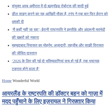
संयुक्त अरब अमीरात में दो ह्यूमनॉइड रोबोट्स की शादी हुई
डील साइन करने का यह आखिरी मौका है, ट्रंप ने एक बार फिर ईरान को
धमकी दी
‘मैं कहीं नहीं जा रहा’; ईरानी राष्ट्रपति ने इस्तीफ़े और अंदरूनी मतभेदों
की खबरों को नकारा
महमूदाबाद रियासत का मोहर्रम: अज़ादारी, तहज़ीब और साझी विरासत
की जीवित दास्तान
‘2026 के लिए की गई दो भविष्यवाणियां सच हो गई हैं, एक भयानक
टकराव होने वाला है’
Home
Wonderful World
आयरलैंड के राष्ट्रपति की डॉक्टर बहन को गाज़ा में
मदद पहुँचाने के लिए इज़रायल ने गिरफ़्तार किया