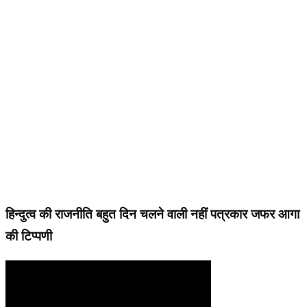
हिन्दुत्व की राजनीति बहुत दिन चलने वाली नहीं पत्रकार जफर आगा
की टिप्पणी