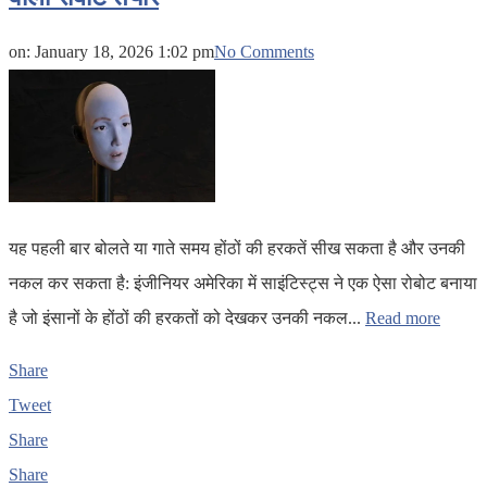
on:
January 18, 2026 1:02 pm
No Comments
यह पहली बार बोलते या गाते समय होंठों की हरकतें सीख सकता है और उनकी
नकल कर सकता है: इंजीनियर अमेरिका में साइंटिस्ट्स ने एक ऐसा रोबोट बनाया
है जो इंसानों के होंठों की हरकतों को देखकर उनकी नकल...
Read more
Share
Tweet
Share
Share