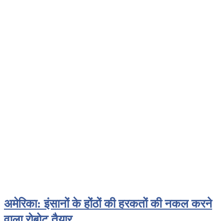
अमेरिका: इंसानों के होंठों की हरकतों की नकल करने
वाला रोबोट तैयार