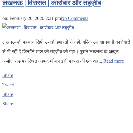
लखनऊ | विरासत | कारोबार और तहज़ीब
on:
February 26, 2026 2:31 pm
No Comments
लखनऊ की पहचान सिर्फ़ उसकी इमारतों से नहीं, बल्कि उन ख़ानदानी कारोबारों
से भी रही है जिन्होंने शहर की तहज़ीब को गढ़ा। पुराने लखनऊ के अब्दुल
अज़ीज़ रोड पर स्थित अहमद मंज़िल इसी परंपरा की एक अह...
Read more
Share
Tweet
Share
Share