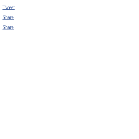
Tweet
Share
Share