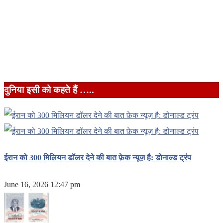
दुनिया इसी को कहते हैं …..
ईरान को 300 मिलियन डॉलर देने की बात फ़ेक न्यूज़ है: डोनाल्ड ट्रंप
June 16, 2026 12:47 pm