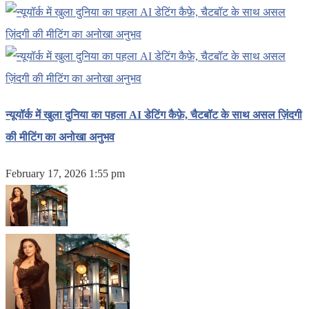
न्यूयॉर्क में खुला दुनिया का पहला AI डेटिंग कैफ़े, चैटबॉट के साथ असल ज़िंदगी
की मीटिंग का अनोखा अनुभव
February 17, 2026 1:55 pm