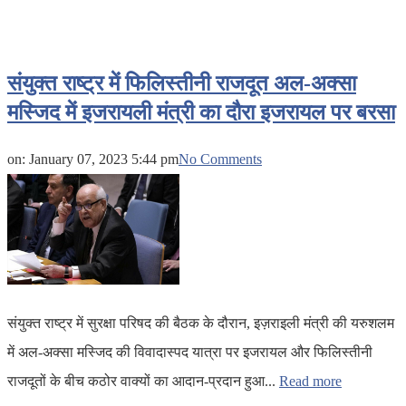
संयुक्त राष्ट्र में फिलिस्तीनी राजदूत अल-अक्सा
मस्जिद में इजरायली मंत्री का दौरा इजरायल पर बरसा
on:
January 07, 2023 5:44 pm
No Comments
संयुक्त राष्ट्र में सुरक्षा परिषद की बैठक के दौरान, इज़राइली मंत्री की यरुशलम
में अल-अक्सा मस्जिद की विवादास्पद यात्रा पर इजरायल और फिलिस्तीनी
राजदूतों के बीच कठोर वाक्यों का आदान-प्रदान हुआ...
Read more