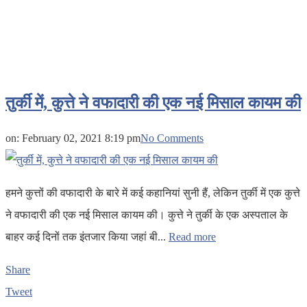
तुर्की में, कुत्ते ने वफादारी की एक नई मिसाल कायम की
on:
February 02, 2021 8:19 pm
No Comments
हमने कुत्तों की वफादारी के बारे में कई कहानियां सुनी हैं, लेकिन तुर्की में एक कुत्ते
ने वफादारी की एक नई मिसाल कायम की। कुत्ते ने तुर्की के एक अस्पताल के
बाहर कई दिनों तक इंतजार किया जहां बी...
Read more
Share
Tweet