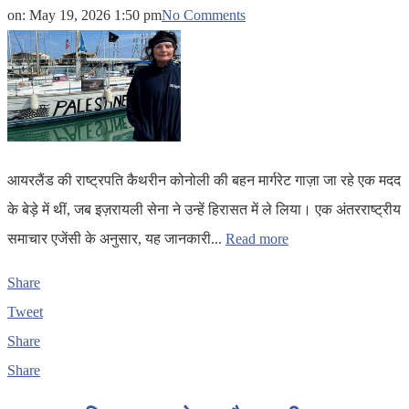
on:
May 19, 2026 1:50 pm
No Comments
आयरलैंड की राष्ट्रपति कैथरीन कोनोली की बहन मार्गरेट गाज़ा जा रहे एक मदद
के बेड़े में थीं, जब इज़रायली सेना ने उन्हें हिरासत में ले लिया। एक अंतरराष्ट्रीय
समाचार एजेंसी के अनुसार, यह जानकारी...
Read more
Share
Tweet
Share
Share