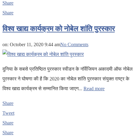
Share
Share
विश्व खाद्य कार्यक्रम को नोबेल शांति पुरस्कार
on:
October 11, 2020 9:44 am
No Comments
दुनिया के सबसे प्रतिष्ठित पुरस्कार स्वीडन के नॉर्वेजियन अकादमी ऑफ नोबेल
पुरस्कार ने घोषणा की है कि 2020 का नोबेल शांति पुरस्कार संयुक्त राष्ट्र के
विश्व खाद्य कार्यक्रम से सम्मानित किया जाएग...
Read more
Share
Tweet
Share
Share