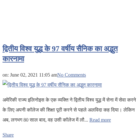
द्वितीय विश्व युद्ध के 97 वर्षीय सैनिक का अद्भुत
कारनामा
on:
June 02, 2021 11:05 am
No Comments
अमेरिकी राज्य इलिनोइस के एक व्यक्ति ने द्वितीय विश्व युद्ध में सेना में सेवा करने
के लिए अपनी कॉलेज की शिक्षा पूरी करने से पहले अलविदा कह दिया। लेकिन
अब, लगभग 80 साल बाद, वह उसी कॉलेज में लौ...
Read more
Share