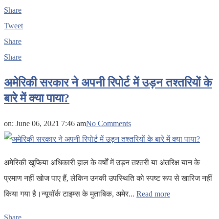
Share
Tweet
Share
Share
अमेरिकी सरकार ने अपनी रिपोर्ट में उड़न तश्तरियों के
बारे में क्या पाया?
on:
June 06, 2021 7:46 am
No Comments
अमेरिकी खुफिया अधिकारी हाल के वर्षों में उड़न तश्तरी या अंतरिक्ष यान के
प्रमाण नहीं खोज पाए हैं, लेकिन उनकी उपस्थिति को स्पष्ट रूप से खारिज नहीं
किया गया है।न्यूयॉर्क टाइम्स के मुताबिक, अमेर...
Read more
Share