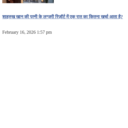
शाहरुख खान की पत्नी के लग्ज़री रिज़ॉर्ट में एक रात का कितना खर्चा आता है?
February 16, 2026 1:57 pm