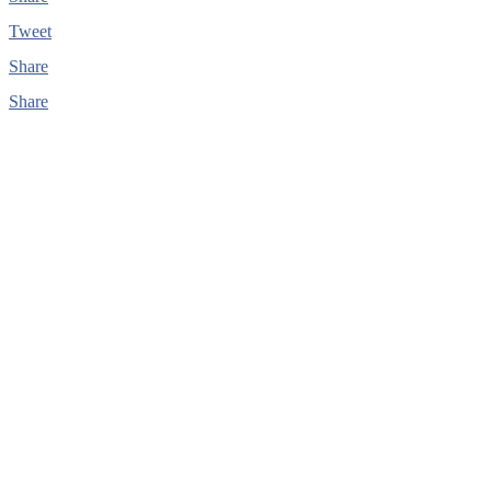
Tweet
Share
Share