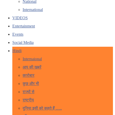
National
International
VIDEOS
Entertainment
Events
Social Media
Hindi
Internaional
आप की खबरें
कारोबार
कुछ और भी
राज्यों से
राष्ट्रीय
दुनिया इसी को कहते हैं …..