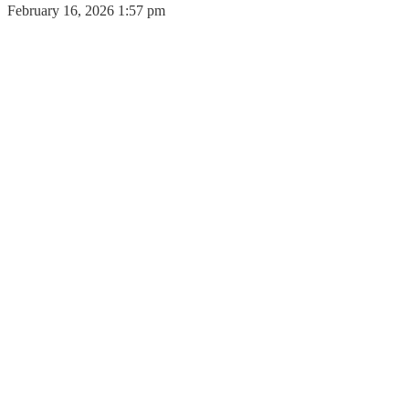
February 16, 2026 1:57 pm