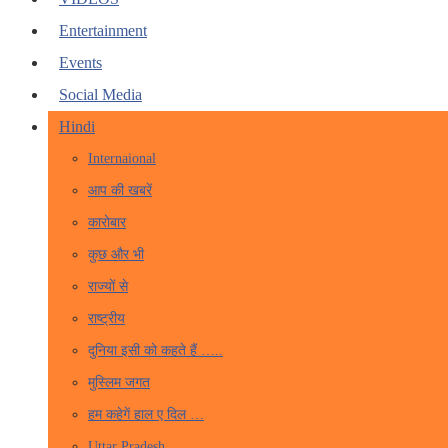
Entertainment
Events
Social Media
Hindi
Internaional
आप की खबरें
कारोबार
कुछ और भी
राज्यों से
राष्ट्रीय
दुनिया इसी को कहते हैं …..
मुस्लिम जगत
हम कहेगें हाल ए दिल …
Uttar Pradesh