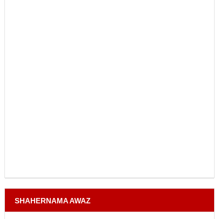
SHAHERNAMA AWAZ