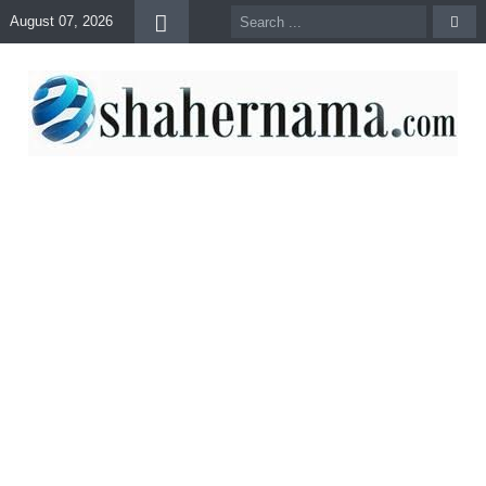
August 07, 2026