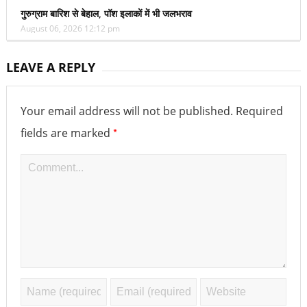
गुरुग्राम बारिश से बेहाल, पॉश इलाकों में भी जलभराव
August 06, 2026 12:12 pm
LEAVE A REPLY
Your email address will not be published.
Required
*
fields are marked