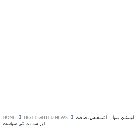
ایپسٹین سوال: انٹیلیجنس، طاقت
HIGHLIGHTED NEWS
HOME
اور شبہات کی سیاست