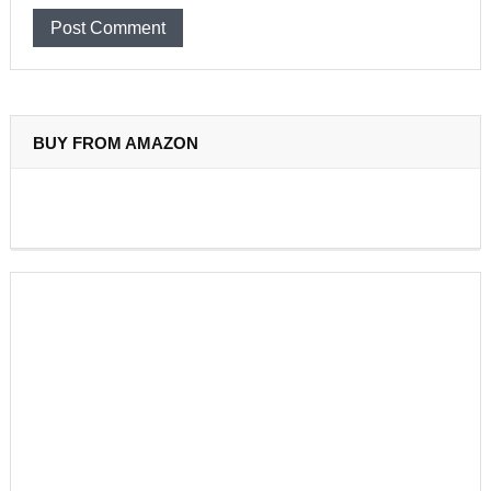
BUY FROM AMAZON