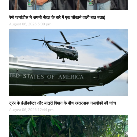
रेमो फर्नांडीस ने अपनी सेहत के बारे में एक चौंकाने वाली बात बताई
August 06, 2026 5:00 pm
ट्रंप के हेलीकॉप्टर और यात्री विमान के बीच खतरनाक नज़दीकी की जांच
August 06, 2026 12:44 pm