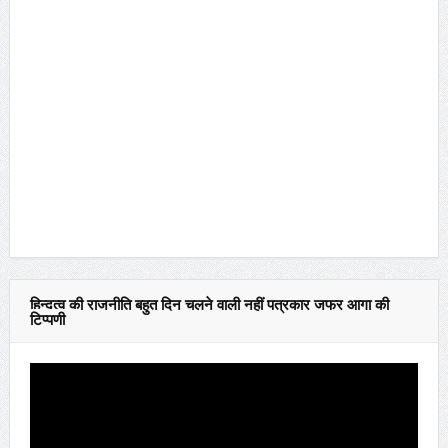
हिन्दुत्व की राजनीति बहुत दिन चलने वाली नहीं पत्रकार जफर आगा की
टिप्पणी