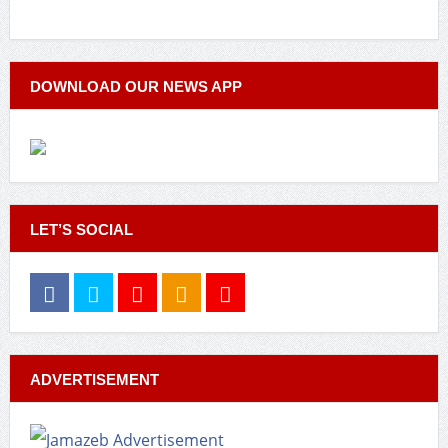
DOWNLOAD OUR NEWS APP
LET’S SOCIAL
ADVERTISEMENT