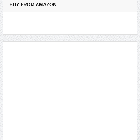
BUY FROM AMAZON