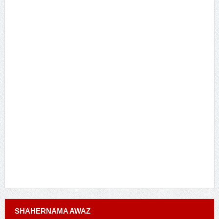
SHAHERNAMA AWAZ