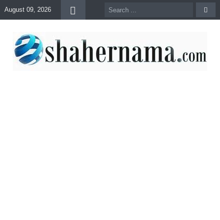
August 09, 2026