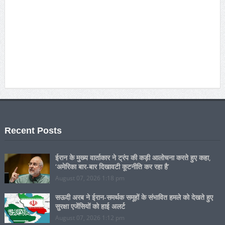
Recent Posts
ईरान के मुख्य वार्ताकार ने ट्रंप की कड़ी आलोचना करते हुए कहा,
‘अमेरिका बार-बार दिखावटी कूटनीति कर रहा है’
August 07, 2026 1:18 pm
सऊदी अरब ने ईरान-समर्थक समूहों के संभावित हमले को देखते हुए
सुरक्षा एजेंसियों को हाई अलर्ट
August 07, 2026 1:12 pm