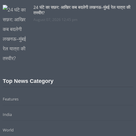
24 घंटे का सफ़र: आखिर कब बदलेगी लखनऊ–मुंबई रेल यात्रा की
तस्वीर?
August 07, 2026 12:45 pm
Top News Category
Features
India
World