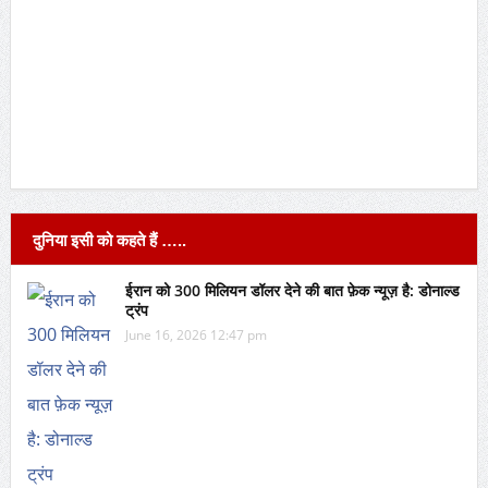
दुनिया इसी को कहते हैं …..
ईरान को 300 मिलियन डॉलर देने की बात फ़ेक न्यूज़ है: डोनाल्ड
ट्रंप
June 16, 2026 12:47 pm