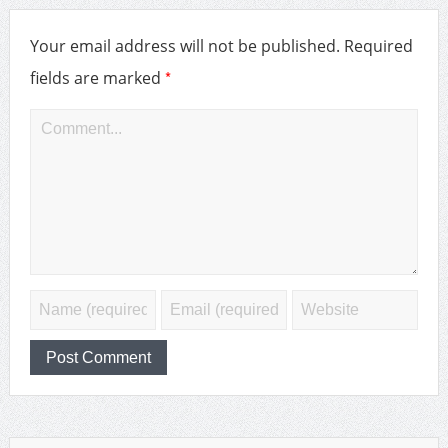
Your email address will not be published.
Required
*
fields are marked