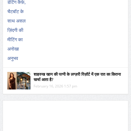
शाहरुख खान की पत्नी के लग्ज़री रिज़ॉर्ट में एक रात का कितना
खर्चा आता है?
February 16, 2026 1:57 pm