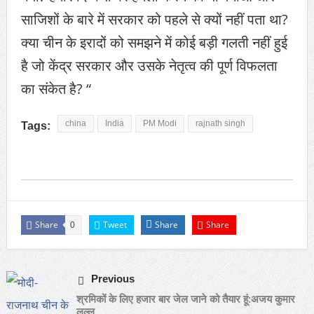
साजिशों के बारे में सरकार को पहले से क्यों नहीं पता था?
क्या चीन के इरादों को समझने में कोई बड़ी गलती नहीं हुई
है जो केंद्र सरकार और उसके नेतृत्व की पूर्ण विफलता
का संकेत है? “
china
India
PM Modi
rajnath singh
Tags:
Share
Tweet
Share
Share
0
Previous
श्रमिकों के लिए हजार बार जेल जाने को तैयार हूं:अजय कुमार
लल्लू