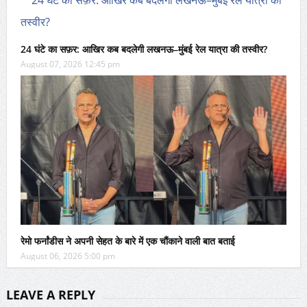
24 घंटे का सफ़र: आखिर कब बदलेगी लखनऊ–मुंबई रेल यात्रा की तस्वीर?
August 07, 2026 12:45 pm
रेमो फर्नांडीस ने अपनी सेहत के बारे में एक चौंकाने वाली बात बताई
August 06, 2026 5:00 pm
LEAVE A REPLY