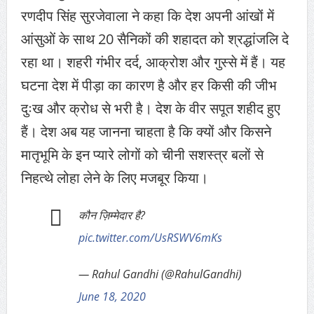
रणदीप सिंह सुरजेवाला ने कहा कि देश अपनी आंखों में
आंसुओं के साथ 20 सैनिकों की शहादत को श्रद्धांजलि दे
रहा था। शहरी गंभीर दर्द, आक्रोश और गुस्से में हैं। यह
घटना देश में पीड़ा का कारण है और हर किसी की जीभ
दुःख और क्रोध से भरी है। देश के वीर सपूत शहीद हुए
हैं। देश अब यह जानना चाहता है कि क्यों और किसने
मातृभूमि के इन प्यारे लोगों को चीनी सशस्त्र बलों से
निहत्थे लोहा लेने के लिए मजबूर किया।
कौन ज़िम्मेदार है?
pic.twitter.com/UsRSWV6mKs
— Rahul Gandhi (@RahulGandhi)
June 18, 2020