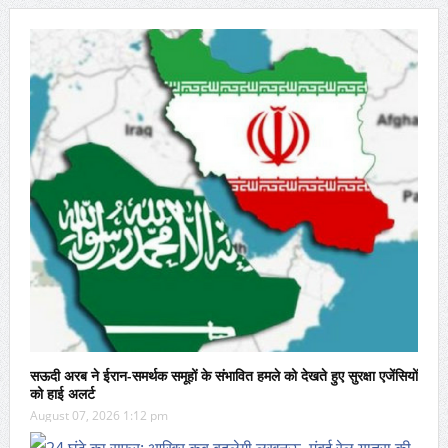
सऊदी अरब ने ईरान-समर्थक समूहों के संभावित हमले को देखते हुए सुरक्षा एजेंसियों
को हाई अलर्ट
August 07, 2026 1:12 pm