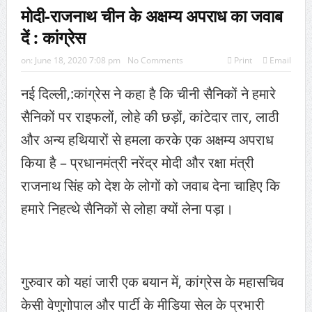
मोदी-राजनाथ चीन के अक्षम्य अपराध का जवाब
दें : कांग्रेस
on:
June 18, 2020 7:08 pm
No Comments
Print
Email
नई दिल्ली,:कांग्रेस ने कहा है कि चीनी सैनिकों ने हमारे
सैनिकों पर राइफलों, लोहे की छड़ों, कांटेदार तार, लाठी
और अन्य हथियारों से हमला करके एक अक्षम्य अपराध
किया है – प्रधानमंत्री नरेंद्र मोदी और रक्षा मंत्री
राजनाथ सिंह को देश के लोगों को जवाब देना चाहिए कि
हमारे निहत्थे सैनिकों से लोहा क्यों लेना पड़ा।
गुरुवार को यहां जारी एक बयान में, कांग्रेस के महासचिव
केसी वेणुगोपाल और पार्टी के मीडिया सेल के प्रभारी