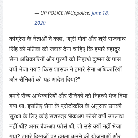
— UP POLICE (@Uppolice)
June 18,
2020
कांग्रेस के नेताओं ने कहा, “श्री मोदी और श्री राजनाथ
सिंह को मलिक को जवाब देना चाहिए कि हमारे बहादुर
सेना अधिकारियों और पुरुषों को निहत्थे दुश्मन के पास
क्यों भेजा गया? किस शासक ने हमारे सेना अधिकारियों
और सैनिकों को यह आदेश दिया?”
हमारे सैन्य अधिकारियों और सैनिकों को निहत्थे भेज दिया
गया था, इसलिए सेना के प्रोटोकॉल के अनुसार उनकी
सुरक्षा के लिए कोई सशस्त्र ‘बैकअप फोर्स’ क्यों उपलब्ध
नहीं थी? अगर बैकअप फोर्स थी, तो उसे क्यों नहीं भेजा
गया? हमारे दिग्गजों पर हमला करने की योजनाओं और