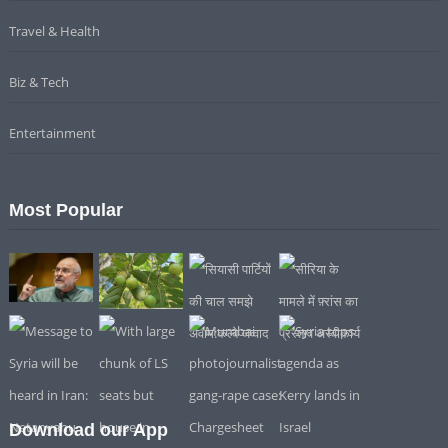
Travel & Health
Biz & Tech
Entertainment
Most Popular
Download our App