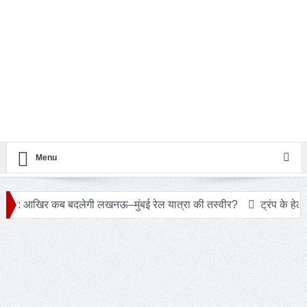
Menu
कब बदलेगी लखनऊ–मुंबई रेल यात्रा की तस्वीर?
ट्रंप के हेलीकॉप्टर और 