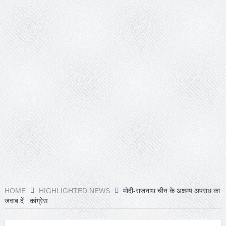
HOME
HIGHLIGHTED NEWS
मोदी-राजनाथ चीन के अक्षम्य अपराध का
जवाब दें : कांग्रेस