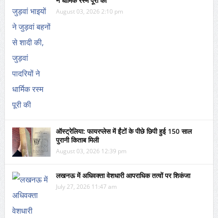
ने धार्मिक रस्म पूरी की
August 03, 2026 2:10 pm
ऑस्ट्रेलिया: फायरप्लेस में ईंटों के पीछे छिपी हुई 150 साल
पुरानी किताब मिली
August 03, 2026 12:39 pm
लखनऊ में अधिवक्ता वेशधारी आपराधिक तत्वों पर शिकंजा
July 27, 2026 11:47 am