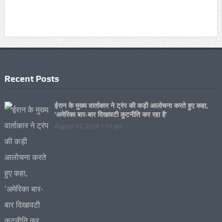
Recent Posts
ईरान के मुख्य वार्ताकार ने ट्रंप की कड़ी आलोचना करते हुए कहा,
‘अमेरिका बार-बार दिखावटी कूटनीति कर रहा है’
August 07, 2026 1:18 pm