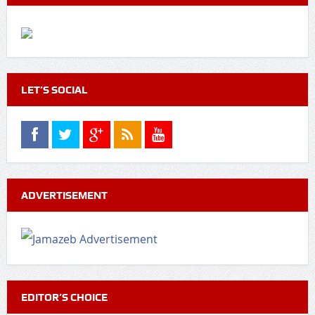
LET’S SOCIAL
ADVERTISEMENT
EDITOR’S CHOICE