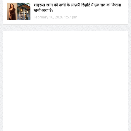
शाहरुख खान की पत्नी के लग्ज़री रिज़ॉर्ट में एक रात का कितना
खर्चा आता है?
February 16, 2026 1:57 pm