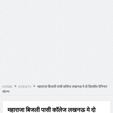
HOME
EVENTS
महाराजा बिजली पासी कॉलेज लखनऊ मे दो दिवसीय वेनिनार
संपन्न
महाराजा बिजली पासी कॉलेज लखनऊ मे दो