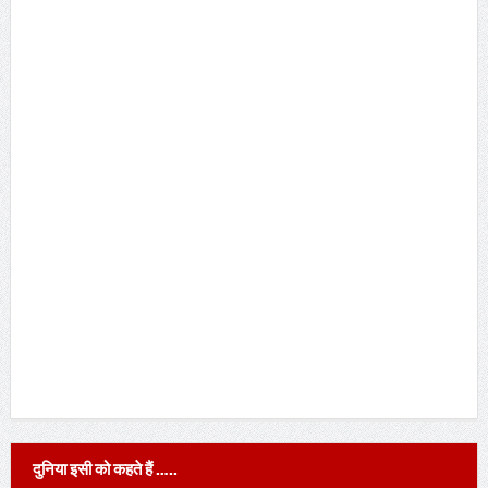
दुनिया इसी को कहते हैं …..