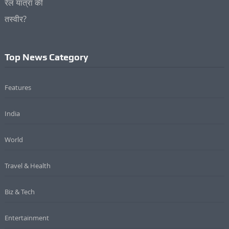
Top News Category
Features
India
World
Travel & Health
Biz & Tech
Entertainment