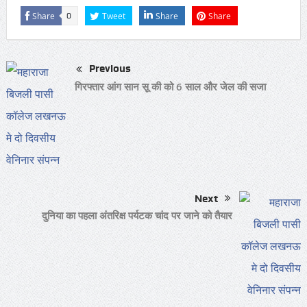
Share
Tweet
Share
Share
0
Previous
गिरफ्तार आंग सान सू की को 6 साल और जेल की सजा
Next
दुनिया का पहला अंतरिक्ष पर्यटक चांद पर जाने को तैयार