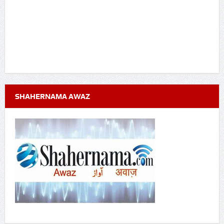
SHAHERNAMA AWAZ