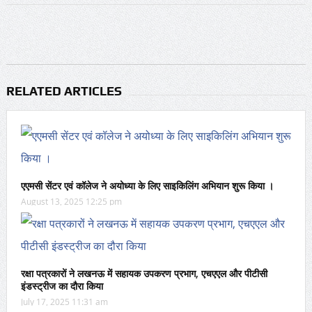
RELATED ARTICLES
एएमसी सेंटर एवं कॉलेज ने अयोध्या के लिए साइकिलिंग अभियान शुरू किया ।
August 13, 2025 12:25 pm
रक्षा पत्रकारों ने लखनऊ में सहायक उपकरण प्रभाग, एचएएल और पीटीसी
इंडस्ट्रीज का दौरा किया
July 17, 2025 11:31 am