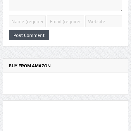
BUY FROM AMAZON