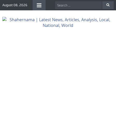
August 08, 2026