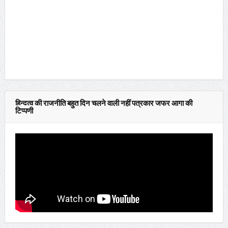
हिन्दुत्व की राजनीति बहुत दिन चलने वाली नहीं पत्रकार जफर आगा की
टिप्पणी