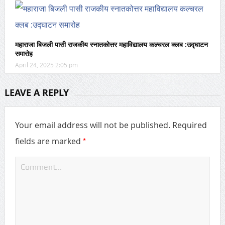
महाराजा बिजली पासी राजकीय स्नातकोत्तर महाविद्यालय कल्चरल क्लब :उद्घाटन
समारोह
April 24, 2025 2:05 pm
LEAVE A REPLY
Your email address will not be published.
Required
*
fields are marked