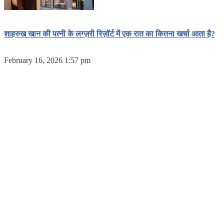
शाहरुख खान की पत्नी के लग्ज़री रिज़ॉर्ट में एक रात का कितना खर्चा आता है?
February 16, 2026 1:57 pm