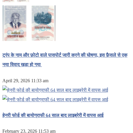
ट्रंप के नाम और फ़ोटो वाले पासपोर्ट जारी करने की घोषणा, इस फ़ैसले से एक
नया विवाद खड़ा हो गया
April 29, 2026 11:33 am
हेनरी फोर्ड की बायोग्राफी 64 साल बाद लाइब्रेरी में वापस आई
February 23, 2026 11:53 am