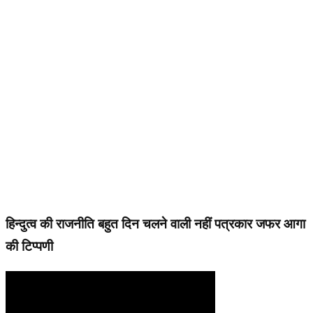
हिन्दुत्व की राजनीति बहुत दिन चलने वाली नहीं पत्रकार जफर आगा
की टिप्पणी