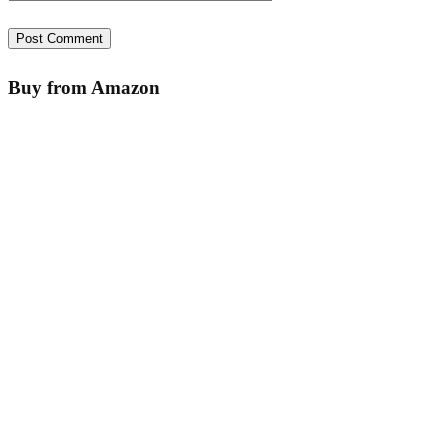
Buy from Amazon