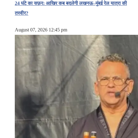
24 घंटे का सफ़र: आखिर कब बदलेगी लखनऊ–मुंबई रेल यात्रा की
तस्वीर?
August 07, 2026 12:45 pm