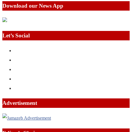
Download our News App
Let’s Social
Advertisement