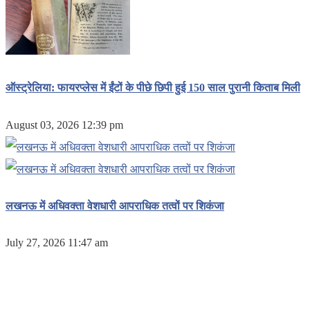
ऑस्ट्रेलिया: फायरप्लेस में ईंटों के पीछे छिपी हुई 150 साल पुरानी किताब मिली
August 03, 2026 12:39 pm
लखनऊ में अधिवक्ता वेशधारी आपराधिक तत्वों पर शिकंजा
July 27, 2026 11:47 am