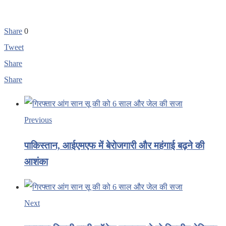
Share
0
Tweet
Share
Share
Previous
पाकिस्तान, आईएमएफ में बेरोजगारी और महंगाई बढ़ने की
आशंका
Next