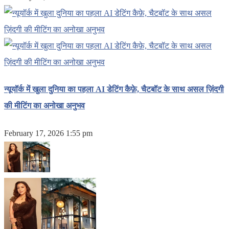
न्यूयॉर्क में खुला दुनिया का पहला AI डेटिंग कैफ़े, चैटबॉट के साथ असल ज़िंदगी
की मीटिंग का अनोखा अनुभव
February 17, 2026 1:55 pm