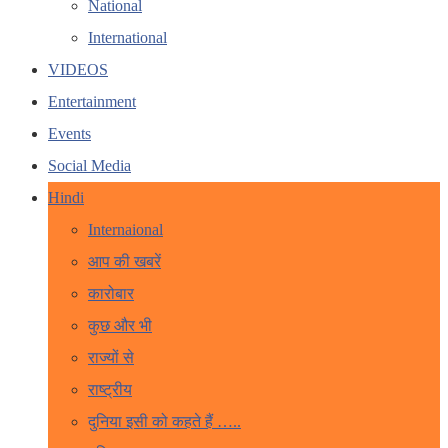
National
International
VIDEOS
Entertainment
Events
Social Media
Hindi
Internaional
आप की खबरें
कारोबार
कुछ और भी
राज्यों से
राष्ट्रीय
दुनिया इसी को कहते हैं …..