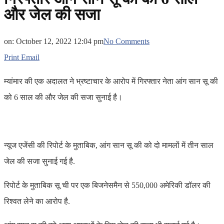
और जेल की सजा
on:
October 12, 2022 12:04 pm
No Comments
Print
Email
म्यांमार की एक अदालत ने भ्रष्टाचार के आरोप में गिरफ्तार नेता आंग सान सू की
को 6 साल की और जेल की सजा सुनाई है।
न्यूज एजेंसी की रिपोर्ट के मुताबिक, आंग सान सू की को दो मामलों में तीन साल
जेल की सजा सुनाई गई है.
रिपोर्ट के मुताबिक सू ची पर एक बिजनेसमैन से 550,000 अमेरिकी डॉलर की
रिश्वत लेने का आरोप है.