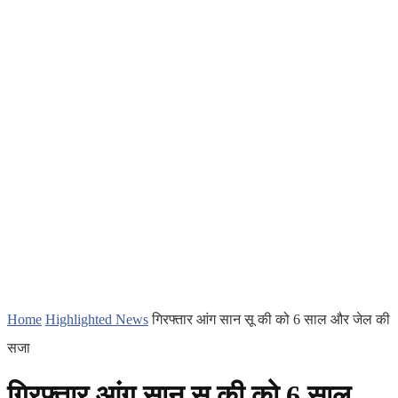
Home
Highlighted News
गिरफ्तार आंग सान सू की को 6 साल और जेल की
सजा
गिरफ्तार आंग सान सू की को 6 साल