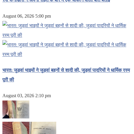
August 06, 2026 5:00 pm
भारत: जुड़वां भाइयों ने जुड़वां बहनों से शादी की, जुड़वां पादरियों ने धार्मिक रस्म
पूरी की
August 03, 2026 2:10 pm