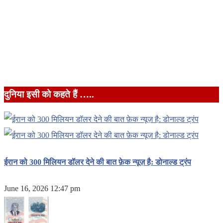
दुनिया इसी को कहते हैं …..
ईरान को 300 मिलियन डॉलर देने की बात फ़ेक न्यूज़ है: डोनाल्ड ट्रंप
June 16, 2026 12:47 pm