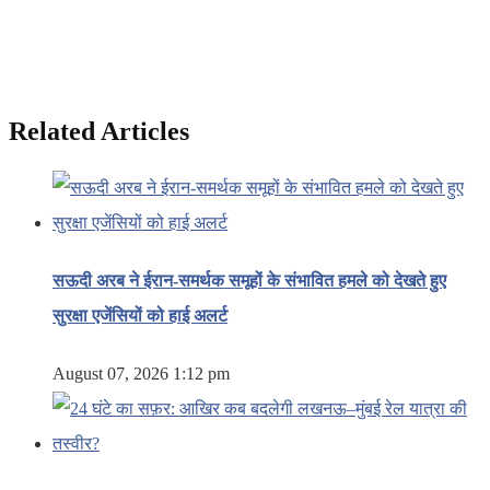
Related Articles
सऊदी अरब ने ईरान-समर्थक समूहों के संभावित हमले को देखते हुए
सुरक्षा एजेंसियों को हाई अलर्ट
August 07, 2026 1:12 pm