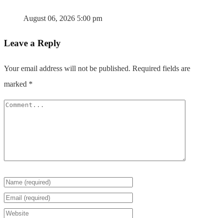
August 06, 2026 5:00 pm
Leave a Reply
Your email address will not be published.
Required fields are
marked
*