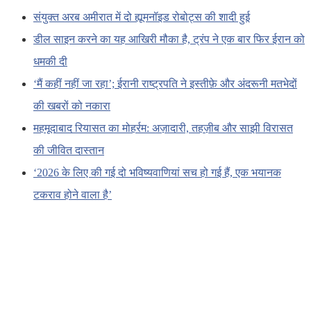
संयुक्त अरब अमीरात में दो ह्यूमनॉइड रोबोट्स की शादी हुई
डील साइन करने का यह आखिरी मौका है, ट्रंप ने एक बार फिर ईरान को
धमकी दी
‘मैं कहीं नहीं जा रहा’; ईरानी राष्ट्रपति ने इस्तीफ़े और अंदरूनी मतभेदों
की खबरों को नकारा
महमूदाबाद रियासत का मोहर्रम: अज़ादारी, तहज़ीब और साझी विरासत
की जीवित दास्तान
‘2026 के लिए की गई दो भविष्यवाणियां सच हो गई हैं, एक भयानक
टकराव होने वाला है’