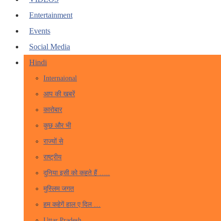
Entertainment
Events
Social Media
Hindi
Internaional
आप की खबरें
कारोबार
कुछ और भी
राज्यों से
राष्ट्रीय
दुनिया इसी को कहते हैं …..
मुस्लिम जगत
हम कहेगें हाल ए दिल …
Uttar Pradesh