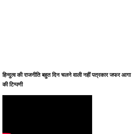
हिन्दुत्व की राजनीति बहुत दिन चलने वाली नहीं पत्रकार जफर आगा
की टिप्पणी