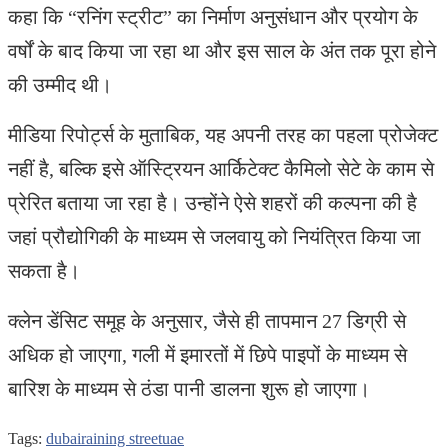
कहा कि “रनिंग स्ट्रीट” का निर्माण अनुसंधान और प्रयोग के
वर्षों के बाद किया जा रहा था और इस साल के अंत तक पूरा होने
की उम्मीद थी।
मीडिया रिपोर्ट्स के मुताबिक, यह अपनी तरह का पहला प्रोजेक्ट
नहीं है, बल्कि इसे ऑस्ट्रियन आर्किटेक्ट कैमिलो सेटे के काम से
प्रेरित बताया जा रहा है। उन्होंने ऐसे शहरों की कल्पना की है
जहां प्रौद्योगिकी के माध्यम से जलवायु को नियंत्रित किया जा
सकता है।
क्लेन डेंसिट समूह के अनुसार, जैसे ही तापमान 27 डिग्री से
अधिक हो जाएगा, गली में इमारतों में छिपे पाइपों के माध्यम से
बारिश के माध्यम से ठंडा पानी डालना शुरू हो जाएगा।
Tags:
dubai
raining street
uae