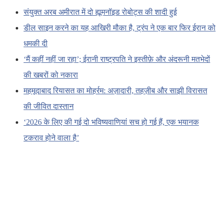
संयुक्त अरब अमीरात में दो ह्यूमनॉइड रोबोट्स की शादी हुई
डील साइन करने का यह आखिरी मौका है, ट्रंप ने एक बार फिर ईरान को
धमकी दी
‘मैं कहीं नहीं जा रहा’; ईरानी राष्ट्रपति ने इस्तीफ़े और अंदरूनी मतभेदों
की खबरों को नकारा
महमूदाबाद रियासत का मोहर्रम: अज़ादारी, तहज़ीब और साझी विरासत
की जीवित दास्तान
‘2026 के लिए की गई दो भविष्यवाणियां सच हो गई हैं, एक भयानक
टकराव होने वाला है’