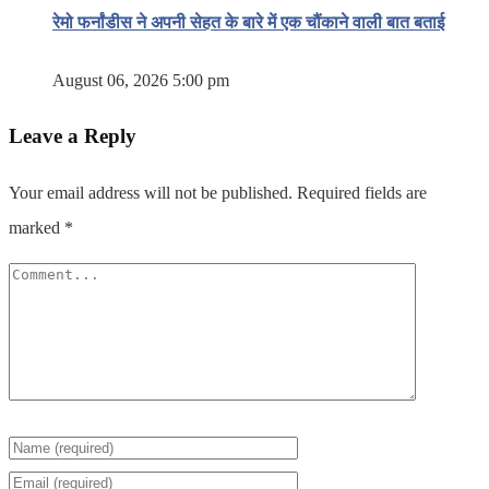
रेमो फर्नांडीस ने अपनी सेहत के बारे में एक चौंकाने वाली बात बताई
August 06, 2026 5:00 pm
Leave a Reply
Your email address will not be published.
Required fields are
marked
*