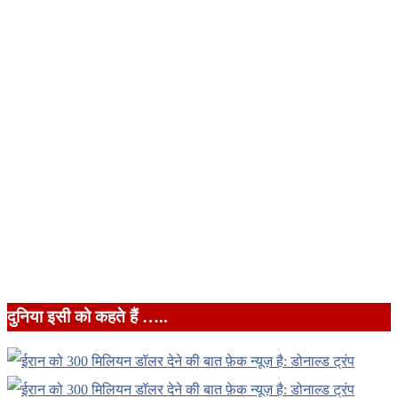
दुनिया इसी को कहते हैं …..