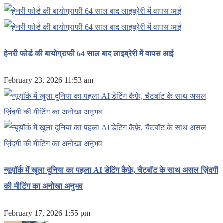
हेनरी फोर्ड की बायोग्राफी 64 साल बाद लाइब्रेरी में वापस आई
February 23, 2026 11:53 am
न्यूयॉर्क में खुला दुनिया का पहला AI डेटिंग कैफ़े, चैटबॉट के साथ असल ज़िंदगी
की मीटिंग का अनोखा अनुभव
February 17, 2026 1:55 pm