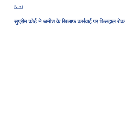
Next
सुप्रीम कोर्ट ने अमीश के खिलाफ कार्रवाई पर फिलहाल रोक