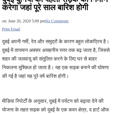
करेगा जहां पूरे साल बारिश होगी
on:
June 26, 2020 5:09 pm
No Comments
Print
Email
दुबई अपनी गर्मी, रेत और समुद्रों के कारण बहुत लोकप्रिय है।
दुबई में तापमान अक्सर असहनीय स्तर तक बढ़ जाता है, जिससे
शहर की जलवायु को संतुलित करने के लिए घर से बाहर
निकलना मुश्किल हो जाता है। यह एक सड़क बनाने की घोषणा
की गई है जहां यह पूरे वर्ष बारिश होगी।
मीडिया रिपोर्टों के अनुसार, दुबई में पर्यटन को बढ़ावा देने की
योजना के तहत सड़क को दुबई के एक कवर क्षेत्र, द हार्ट ऑफ