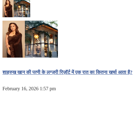
शाहरुख खान की पत्नी के लग्ज़री रिज़ॉर्ट में एक रात का कितना खर्चा आता है?
February 16, 2026 1:57 pm