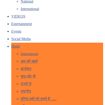
National
International
VIDEOS
Entertainment
Events
Social Media
Hindi
Internaional
आप की खबरें
कारोबार
कुछ और भी
राज्यों से
राष्ट्रीय
दुनिया इसी को कहते हैं …..