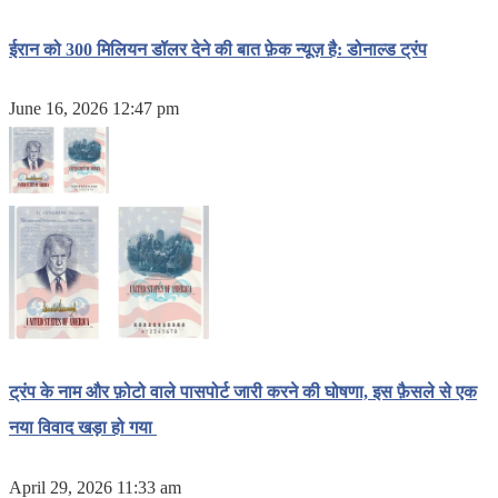
ईरान को 300 मिलियन डॉलर देने की बात फ़ेक न्यूज़ है: डोनाल्ड ट्रंप
June 16, 2026 12:47 pm
ट्रंप के नाम और फ़ोटो वाले पासपोर्ट जारी करने की घोषणा, इस फ़ैसले से एक
नया विवाद खड़ा हो गया
April 29, 2026 11:33 am