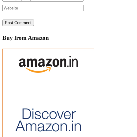
Buy from Amazon