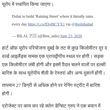
यूरोप में स्थापित किया जाएगा।
Dubai to build 'Raining Street' where it literally rains
every day
https://t.co/fDofltCYX1
via
@thedubailad
— BILAL 🇵🇸 (@Ben_salis)
June 23, 2020
हार्ट ऑफ़ यूरोप परियोजना दुबई के तट से कुछ किलोमीटर दूर द
वर्ल्ड आइलैंड्स नामक एक प्रायद्वीपीय स्थल पर होगी। सड़क
एक किलोमीटर लंबी होगी और इसमें पैदल चलने वालों पर हल्की
बारिश के साथ यूरोपीय शैली के रेस्तरां और अन्य दुकानें होंगी।
तापमान 27 डिग्री से अधिक होने पर रेनिंग स्ट्रीट में बारिश
होगी।
प्रोजेक्ट पर काम कर रहे क्लेन डेन्सिट ग्रुप ने एक बयान में