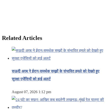
Related Articles
सऊदी अरब ने ईरान-समर्थक समूहों के संभावित हमले को देखते हुए
सुरक्षा एजेंसियों को हाई अलर्ट
August 07, 2026 1:12 pm