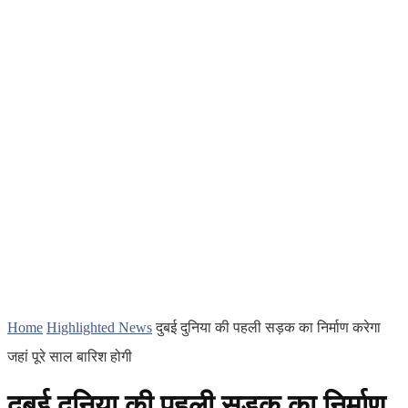
Home
Highlighted News
दुबई दुनिया की पहली सड़क का निर्माण करेगा
जहां पूरे साल बारिश होगी
दुबई दुनिया की पहली सड़क का निर्माण