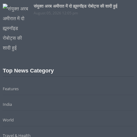
संयुक्त अरब अमीरात में दो ह्यूमनॉइड रोबोट्स की शादी हुई
August 05, 2026 12:05 pm
Top News Category
Features
India
World
Travel & Health