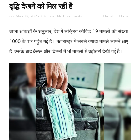
वृद्धि देखने को मिल रही है
on:
May 28, 2025 3:36 pm
No Comments
Print
Email
ताजा आंकड़ों के अनुसार, देश में सक्रिय कोविड-19 मामलों की संख्या
1000 के पार पहुंच गई है।
महाराष्ट्र में सबसे ज्यादा मामले सामने आए
हैं, उसके बाद केरल और दिल्ली में भी मामलों में बढ़ोतरी देखी गई है।