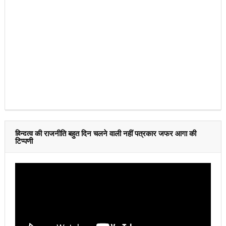
हिन्दुत्व की राजनीति बहुत दिन चलने वाली नहीं पत्रकार जफर आगा की
टिप्पणी