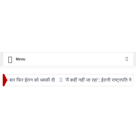
Menu
िर ईरान को धमकी दी
‘मैं कहीं नहीं जा रहा’; ईरानी राष्ट्रपति ने इस्तीफ़े और