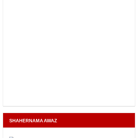
SHAHERNAMA AWAZ