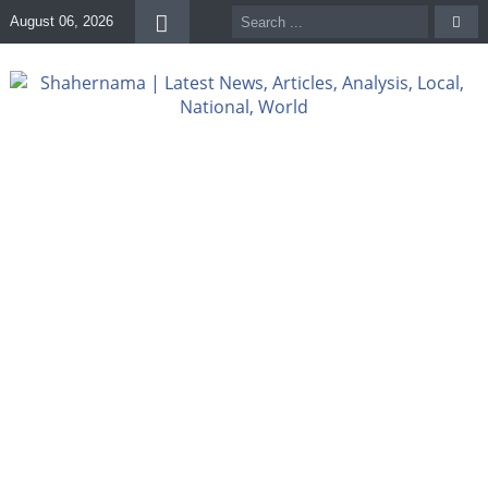
August 06, 2026