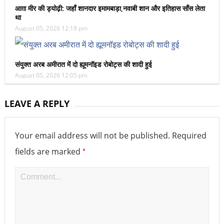
आग़ा मीर की ड्योढ़ी: जहाँ शानदार इमामबाड़ा,नवाबी शान और इतिहास साँस लेता
था
August 05, 2026 12:18 pm
संयुक्त अरब अमीरात में दो ह्यूमनॉइड रोबोट्स की शादी हुई
August 05, 2026 12:05 pm
LEAVE A REPLY
Your email address will not be published.
Required
*
fields are marked