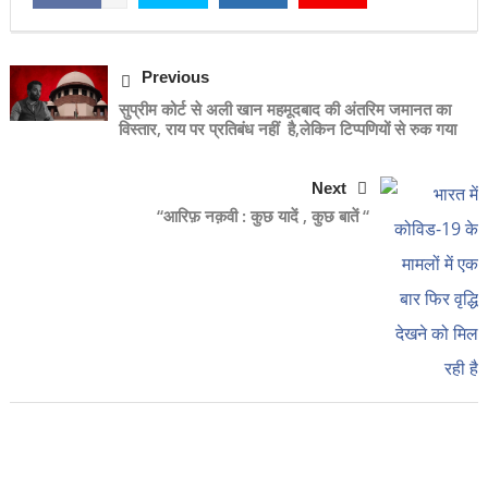
Previous
सुप्रीम कोर्ट से अली खान महमूदबाद की अंतरिम जमानत का
विस्तार, राय पर प्रतिबंध नहीं है,लेकिन टिप्पणियों से रुक गया
Next
“आरिफ़ नक़वी : कुछ यादें , कुछ बातें “