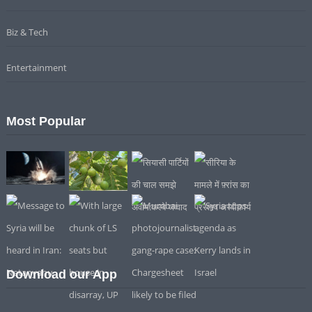
Biz & Tech
Entertainment
Most Popular
Download our App