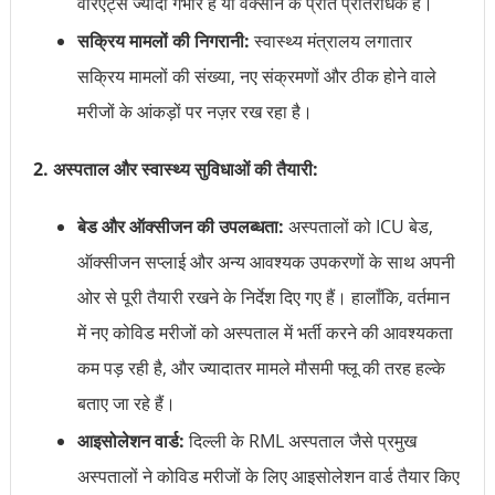
वेरिएंट्स ज्यादा गंभीर हैं या वैक्सीन के प्रति प्रतिरोधक हैं।
सक्रिय मामलों की निगरानी:
स्वास्थ्य मंत्रालय लगातार
सक्रिय मामलों की संख्या, नए संक्रमणों और ठीक होने वाले
मरीजों के आंकड़ों पर नज़र रख रहा है।
2. अस्पताल और स्वास्थ्य सुविधाओं की तैयारी:
बेड और ऑक्सीजन की उपलब्धता:
अस्पतालों को ICU बेड,
ऑक्सीजन सप्लाई और अन्य आवश्यक उपकरणों के साथ अपनी
ओर से पूरी तैयारी रखने के निर्देश दिए गए हैं। हालाँकि, वर्तमान
में नए कोविड मरीजों को अस्पताल में भर्ती करने की आवश्यकता
कम पड़ रही है, और ज्यादातर मामले मौसमी फ्लू की तरह हल्के
बताए जा रहे हैं।
आइसोलेशन वार्ड:
दिल्ली के RML अस्पताल जैसे प्रमुख
अस्पतालों ने कोविड मरीजों के लिए आइसोलेशन वार्ड तैयार किए