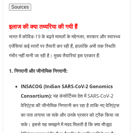
Sources
इलाज की क्या तय्यरिया की गयी हैं
भारत में कोविड-19 के बढ़ते मामलों के मद्देनजर, सरकार और स्वास्थ्य
एजेंसियां कई स्तरों पर तैयारी कर रही हैं, हालांकि अभी तक स्थिति
गंभीर नहीं मानी जा रही है। मुख्य तैयारियां इस प्रकार हैं:
1. निगरानी और जीनोमिक निगरानी:
INSACOG (Indian SARS-CoV-2 Genomics
Consortium):
यह कंसोर्टियम देश में SARS-CoV-2
वेरिएंट्स की जीनोमिक निगरानी कर रहा है ताकि नए वेरिएंट्स
का पता लगाया जा सके और उनके प्रसार को ट्रैक किया जा
सके। इससे यह समझने में मदद मिलती है कि क्या मौजूदा