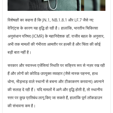
विशेषज्ञों का कहना है कि JN.1, NB.1.8.1 और LF.7 जैसे नए
वेरिएंट्स के कारण यह वृद्धि हो रही है। हालांकि, भारतीय चिकित्सा
अनुसंधान परिषद (ICMR) के महानिदेशक डॉ. राजीव बहल के अनुसार,
अभी तक मामलों की गंभीरता आमतौर पर हल्की है और चिंता की कोई
बड़ी बात नहीं है।
सरकार और स्वास्थ्य एजेंसियां स्थिति पर सक्रिय रूप से नज़र रख रही
हैं और लोगों को कोविड-उपयुक्त व्यवहार (जैसे मास्क पहनना, हाथ
धोना, भीड़भाड़ वाले स्थानों से बचना और टीकाकरण करवाना) अपनाने
की सलाह दे रही हैं। यदि मामलों में आगे और वृद्धि होती है, तो स्थानीय
स्तर पर कुछ प्रतिबंध लागू किए जा सकते हैं, हालांकि पूर्ण लॉकडाउन
की संभावना कम है।