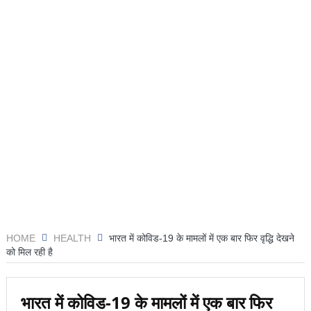
HOME
HEALTH
भारत में कोविड-19 के मामलों में एक बार फिर वृद्धि देखने
को मिल रही है
भारत में कोविड-19 के मामलों में एक बार फिर