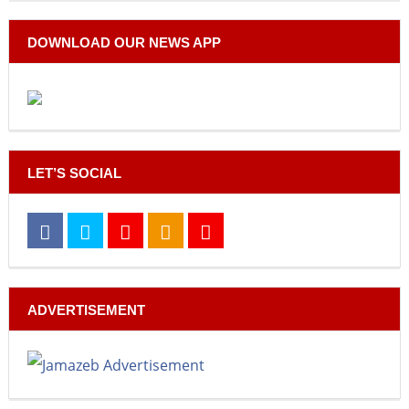
DOWNLOAD OUR NEWS APP
LET’S SOCIAL
ADVERTISEMENT