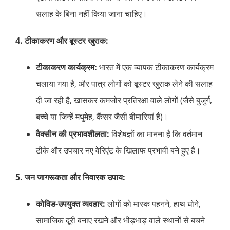
सलाह के बिना नहीं किया जाना चाहिए।
4. टीकाकरण और बूस्टर खुराक:
टीकाकरण कार्यक्रम:
भारत में एक व्यापक टीकाकरण कार्यक्रम
चलाया गया है, और पात्र लोगों को बूस्टर खुराक लेने की सलाह
दी जा रही है, खासकर कमजोर प्रतिरक्षा वाले लोगों (जैसे बुजुर्ग,
बच्चे या जिन्हें मधुमेह, कैंसर जैसी बीमारियां हैं)।
वैक्सीन की प्रभावशीलता:
विशेषज्ञों का मानना है कि वर्तमान
टीके और उपचार नए वेरिएंट के खिलाफ प्रभावी बने हुए हैं।
5. जन जागरूकता और निवारक उपाय:
कोविड-उपयुक्त व्यवहार:
लोगों को मास्क पहनने, हाथ धोने,
सामाजिक दूरी बनाए रखने और भीड़भाड़ वाले स्थानों से बचने