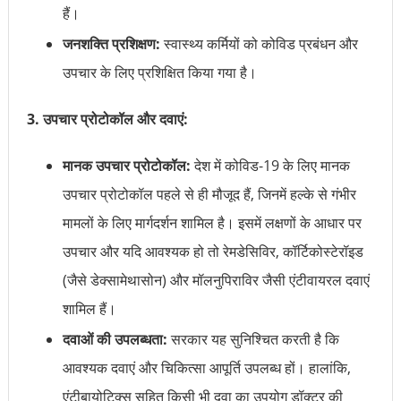
हैं।
जनशक्ति प्रशिक्षण:
स्वास्थ्य कर्मियों को कोविड प्रबंधन और
उपचार के लिए प्रशिक्षित किया गया है।
3. उपचार प्रोटोकॉल और दवाएं:
मानक उपचार प्रोटोकॉल:
देश में कोविड-19 के लिए मानक
उपचार प्रोटोकॉल पहले से ही मौजूद हैं, जिनमें हल्के से गंभीर
मामलों के लिए मार्गदर्शन शामिल है। इसमें लक्षणों के आधार पर
उपचार और यदि आवश्यक हो तो रेमडेसिविर, कॉर्टिकोस्टेरॉइड
(जैसे डेक्सामेथासोन) और मॉलनुपिराविर जैसी एंटीवायरल दवाएं
शामिल हैं।
दवाओं की उपलब्धता:
सरकार यह सुनिश्चित करती है कि
आवश्यक दवाएं और चिकित्सा आपूर्ति उपलब्ध हों। हालांकि,
एंटीबायोटिक्स सहित किसी भी दवा का उपयोग डॉक्टर की