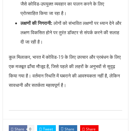
जैसे कोविड-उपयुक्त व्यवहार का पालन करने के लिए
प्रोत्साहित किया जा रहा है।
लक्षणों की निगरानी:
लोगों को संभावित लक्षणों पर ध्यान देने और
लक्षण विकसित होने पर तुरंत डॉक्टर से संपर्क करने की सलाह
दी जा रही है।
कुल मिलाकर, भारत में कोविड-19 के लिए उपचार और प्रबंधन के लिए
एक मजबूत ढाँचा मौजूद है, जिसे पहले की लहरों के अनुभवों से सुदृढ़
किया गया है। वर्तमान स्थिति में घबराने की आवश्यकता नहीं है, लेकिन
सावधानी और सतर्कता महत्वपूर्ण है।
Share
Tweet
Share
Share
0