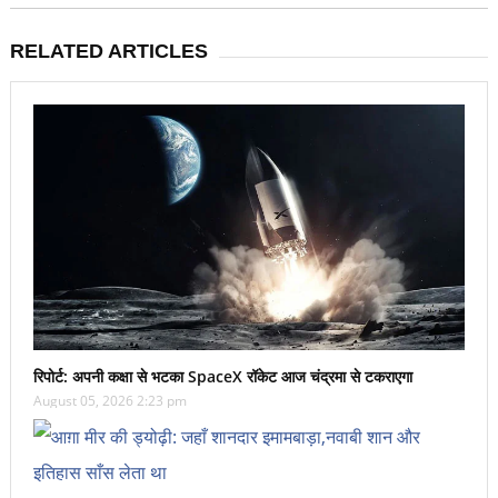
RELATED ARTICLES
रिपोर्ट: अपनी कक्षा से भटका SpaceX रॉकेट आज चंद्रमा से टकराएगा
August 05, 2026 2:23 pm