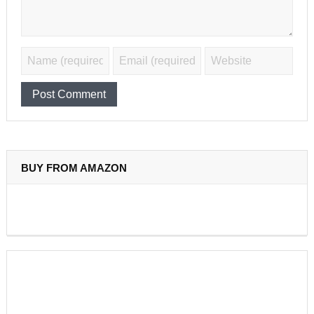
BUY FROM AMAZON