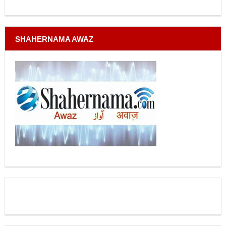
SHAHERNAMA AWAZ