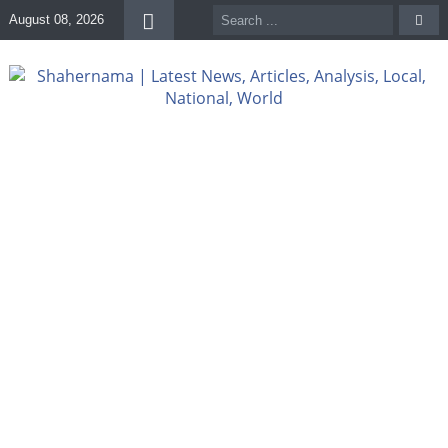
August 08, 2026