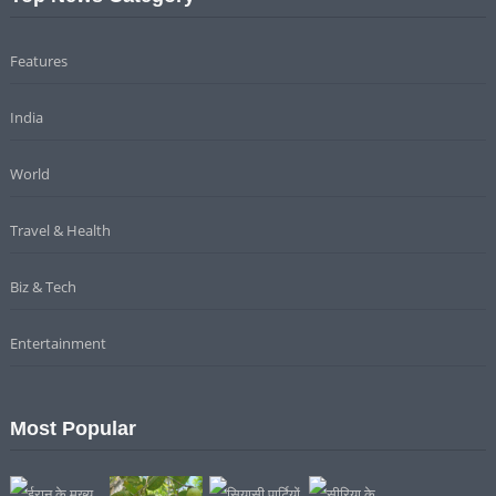
Features
India
World
Travel & Health
Biz & Tech
Entertainment
Most Popular