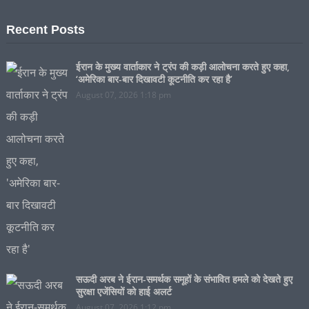
Recent Posts
ईरान के मुख्य वार्ताकार ने ट्रंप की कड़ी आलोचना करते हुए कहा,
‘अमेरिका बार-बार दिखावटी कूटनीति कर रहा है’
August 07, 2026 1:18 pm
सऊदी अरब ने ईरान-समर्थक समूहों के संभावित हमले को देखते हुए
सुरक्षा एजेंसियों को हाई अलर्ट
August 07, 2026 1:12 pm