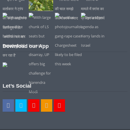
Download our App
Let’s Social