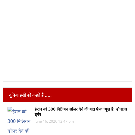
दुनिया इसी को कहते हैं …..
ईरान को 300 मिलियन डॉलर देने की बात फ़ेक न्यूज़ है: डोनाल्ड
ट्रंप
June 16, 2026 12:47 pm