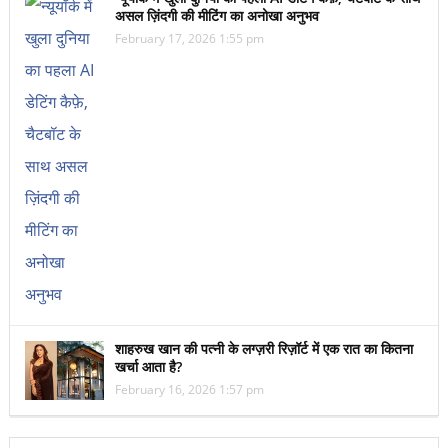
असल ज़िंदगी की मीटिंग का अनोखा अनुभव
February 17, 2026 1:55 pm
शाहरुख खान की पत्नी के लग्ज़री रिज़ॉर्ट में एक रात का कितना
खर्चा आता है?
February 16, 2026 1:57 pm