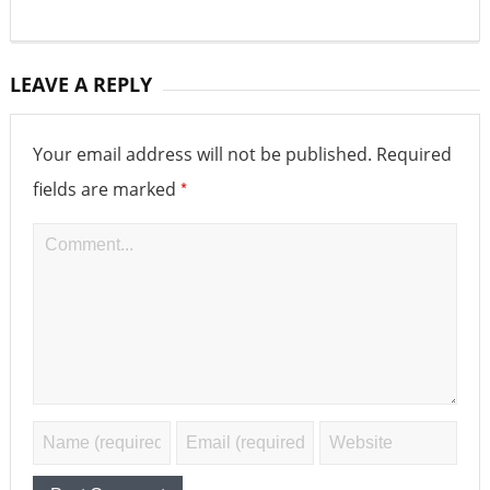
LEAVE A REPLY
Your email address will not be published.
Required
*
fields are marked