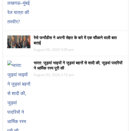
रेमो फर्नांडीस ने अपनी सेहत के बारे में एक चौंकाने वाली बात
बताई
August 06, 2026 5:00 pm
भारत: जुड़वां भाइयों ने जुड़वां बहनों से शादी की, जुड़वां पादरियों
ने धार्मिक रस्म पूरी की
August 03, 2026 2:10 pm