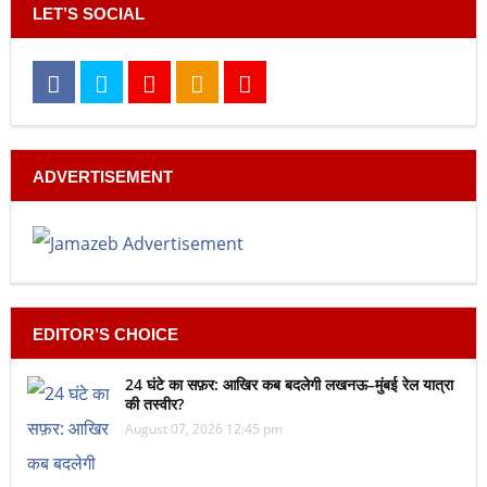
LET’S SOCIAL
ADVERTISEMENT
EDITOR’S CHOICE
24 घंटे का सफ़र: आखिर कब बदलेगी लखनऊ–मुंबई रेल यात्रा
की तस्वीर?
August 07, 2026 12:45 pm