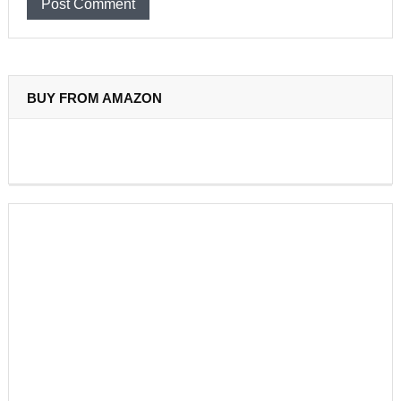
BUY FROM AMAZON