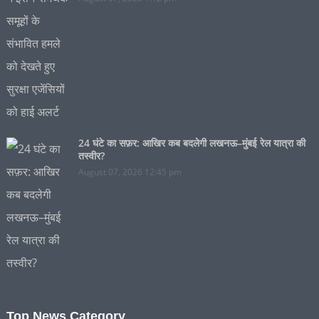
24 घंटे का सफ़र: आखिर कब बदलेगी लखनऊ–मुंबई रेल यात्रा की
तस्वीर?
August 07, 2026 12:45 pm
Top News Category