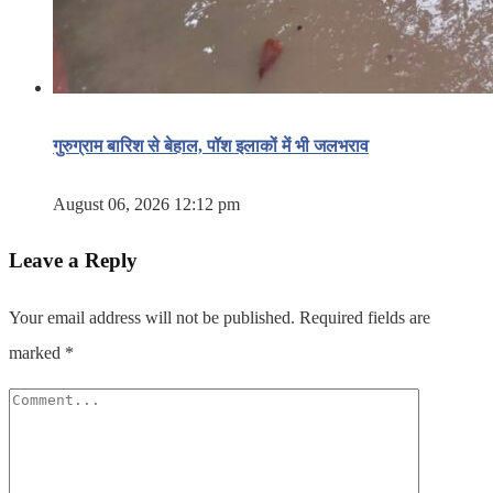
गुरुग्राम बारिश से बेहाल, पॉश इलाकों में भी जलभराव
August 06, 2026 12:12 pm
Leave a Reply
Your email address will not be published.
Required fields are
marked
*