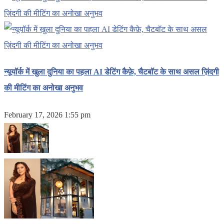
न्यूयॉर्क में खुला दुनिया का पहला AI डेटिंग कैफ़े, चैटबॉट के साथ असल ज़िंदगी
की मीटिंग का अनोखा अनुभव
February 17, 2026 1:55 pm