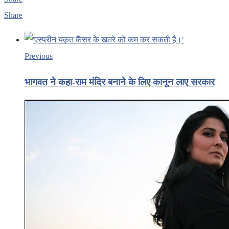
Share
Previous
भागवत ने कहा-राम मंदिर बनाने के लिए कानून लाए सरकार