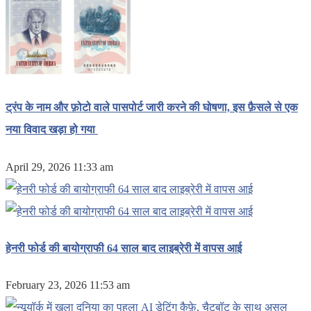
ट्रंप के नाम और फ़ोटो वाले पासपोर्ट जारी करने की घोषणा, इस फ़ैसले से एक
नया विवाद खड़ा हो गया
April 29, 2026 11:33 am
हेनरी फोर्ड की बायोग्राफी 64 साल बाद लाइब्रेरी में वापस आई
February 23, 2026 11:53 am