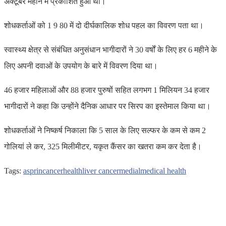
अक्टूबर महीने में प्रकाशित हुआ था।
शोधकर्ताओं को 1 9 80 में दो दीर्घकालिक शोध पहल का विवरण पता था।
स्वास्थ्य क्षेत्र से संबंधित अनुसंधान भागीदारों ने 30 वर्षों के लिए हर 6 महीने के
लिए अपनी दवाओं के उपयोग के बारे में विवरण दिया था।
46 हजार महिलाओं और 88 हजार पुरुषों सहित लगभग 1 मिलियन 34 हजार
भागीदारों ने कहा कि उन्होंने दैनिक आधार पर सिरप का इस्तेमाल किया था।
शोधकर्ताओं ने निष्कर्ष निकाला कि 5 साल के लिए सल्फर के कम से कम 2
गोलियां ले कर, 325 मिलीमीटर, यकृत कैंसर का खतरा कम कर देता है।
Tags:
asprin
cancer
health
liver cancer
medial
medical health