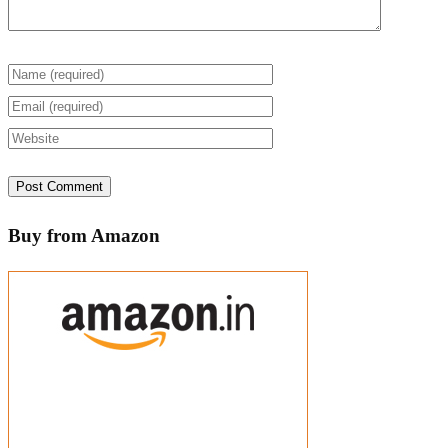
Buy from Amazon