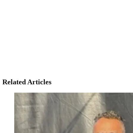
Related Articles