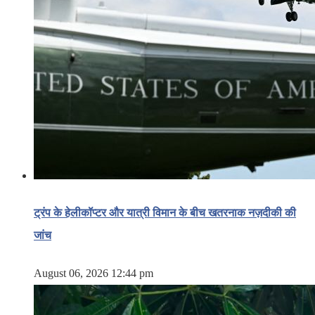
ट्रंप के हेलीकॉप्टर और यात्री विमान के बीच खतरनाक नज़दीकी की
जांच
August 06, 2026 12:44 pm