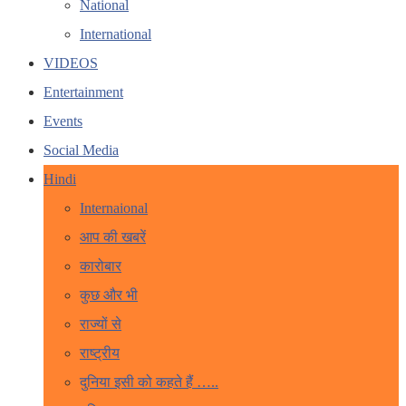
National
International
VIDEOS
Entertainment
Events
Social Media
Hindi
Internaional
आप की खबरें
कारोबार
कुछ और भी
राज्यों से
राष्ट्रीय
दुनिया इसी को कहते हैं …..