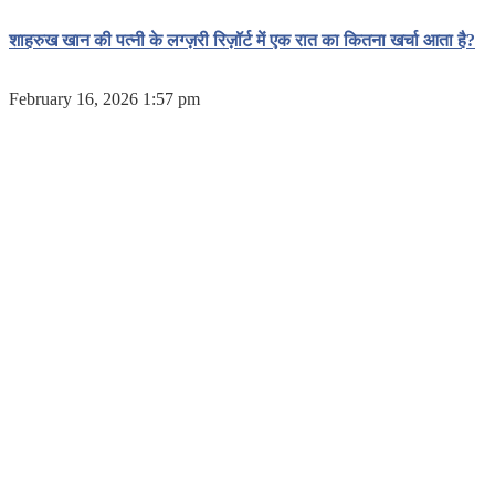
शाहरुख खान की पत्नी के लग्ज़री रिज़ॉर्ट में एक रात का कितना खर्चा आता है?
February 16, 2026 1:57 pm