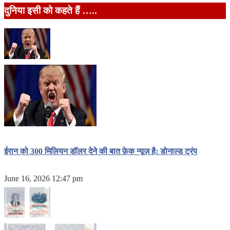
दुनिया इसी को कहते हैं …..
ईरान को 300 मिलियन डॉलर देने की बात फ़ेक न्यूज़ है: डोनाल्ड ट्रंप
June 16, 2026 12:47 pm