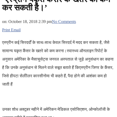
कर सकती है।’
on:
October 18, 2018 2:39 pm
No Comments
Print
Email
एस्प्रीन कई सिरदर्दों के साथ-साथ केवल सिरदर्द में मदद कर सकता है, जैसे
सामान्य यकृत कैंसर के खतरे को कम करना।स्वास्थ्य ऑनलाइन रिपोर्ट के
अनुसार अमेरिका के मैसाचुसेट्स जनरल अस्पताल से जुड़े अनुसंधान का कहना
है कि उनके अनुसंधान से मिलने वाले सबूत बताते हैं किएस्प्रीन जिगर के कैंसर,
जिसे हीपटा सेलीोलर कारसीनोमा भी कहते हैं, पैदा होने की आशंका कम हो
जाती हैं
उनका शोध अक्टूबर महीने में अमेरिकन मेडिकल एसोसिएशन, ओन्कोलॉजी के