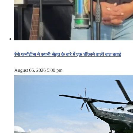
रेमो फर्नांडीस ने अपनी सेहत के बारे में एक चौंकाने वाली बात बताई
August 06, 2026 5:00 pm