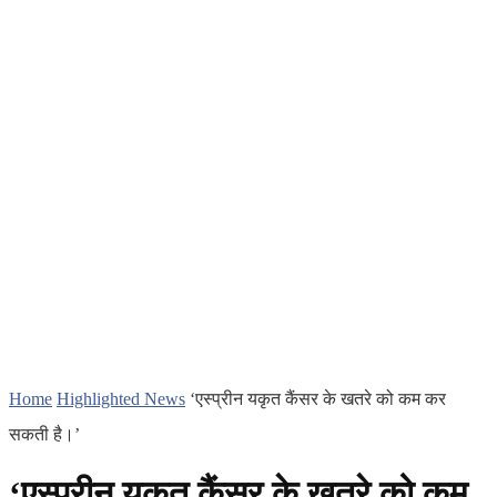
Home
Highlighted News
‘एस्प्रीन यकृत कैंसर के खतरे को कम कर
सकती है।’
‘एस्प्रीन यकृत कैंसर के खतरे को कम