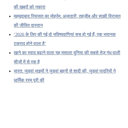
की खबरों को नकारा
महमूदाबाद रियासत का मोहर्रम: अज़ादारी, तहज़ीब और साझी विरासत
की जीवित दास्तान
‘2026 के लिए की गई दो भविष्यवाणियां सच हो गई हैं, एक भयानक
टकराव होने वाला है’
खाने का स्वाद बढ़ाने वाला यह मसाला दुनिया की सबसे तेज़ गंध वाली
चीज़ों में से एक है
भारत: जुड़वां भाइयों ने जुड़वां बहनों से शादी की, जुड़वां पादरियों ने
धार्मिक रस्म पूरी की