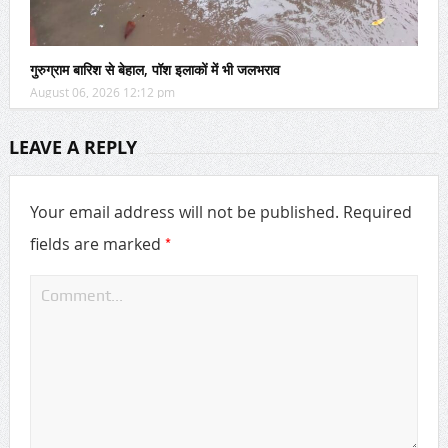
गुरुग्राम बारिश से बेहाल, पॉश इलाकों में भी जलभराव
August 06, 2026 12:12 pm
LEAVE A REPLY
Your email address will not be published.
Required
*
fields are marked