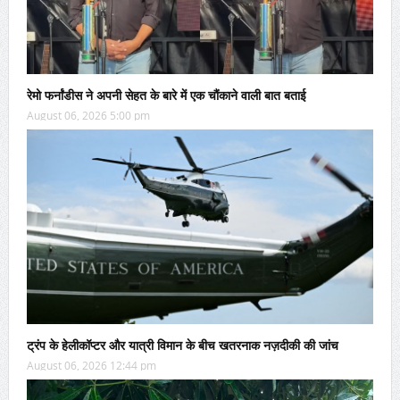
रेमो फर्नांडीस ने अपनी सेहत के बारे में एक चौंकाने वाली बात बताई
August 06, 2026 5:00 pm
ट्रंप के हेलीकॉप्टर और यात्री विमान के बीच खतरनाक नज़दीकी की जांच
August 06, 2026 12:44 pm