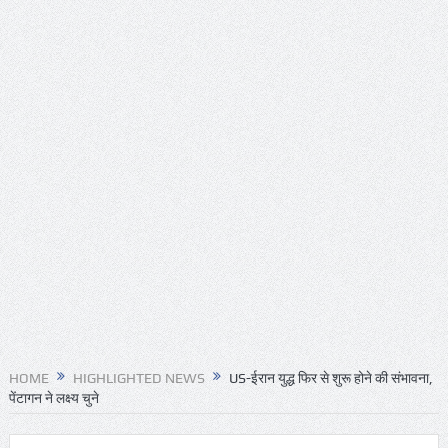
HOME
HIGHLIGHTED NEWS
US-ईरान युद्ध फिर से शुरू होने की संभावना,
पेंटागन ने लक्ष्य चुने