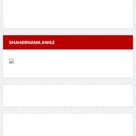
SHAHERNAMA AWAZ