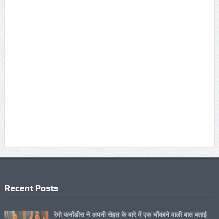
Recent Posts
रेमो फर्नांडीस ने अपनी सेहत के बारे में एक चौंकाने वाली बात बताई