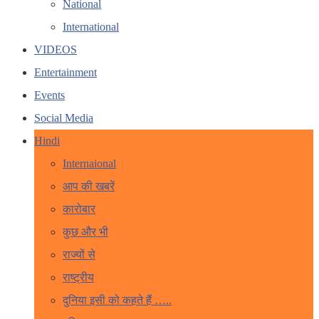
National
International
VIDEOS
Entertainment
Events
Social Media
Hindi
Internaional
आप की खबरें
कारोबार
कुछ और भी
राज्यों से
राष्ट्रीय
दुनिया इसी को कहते हैं …..