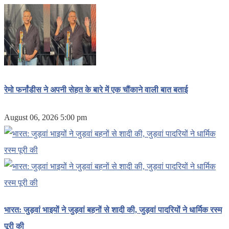
रेमो फर्नांडीस ने अपनी सेहत के बारे में एक चौंकाने वाली बात बताई
August 06, 2026 5:00 pm
भारत: जुड़वां भाइयों ने जुड़वां बहनों से शादी की, जुड़वां पादरियों ने धार्मिक रस्म
पूरी की