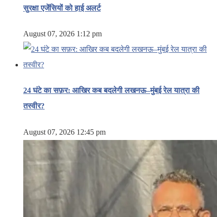
सुरक्षा एजेंसियों को हाई अलर्ट
August 07, 2026 1:12 pm
24 घंटे का सफ़र: आखिर कब बदलेगी लखनऊ–मुंबई रेल यात्रा की
तस्वीर?
August 07, 2026 12:45 pm