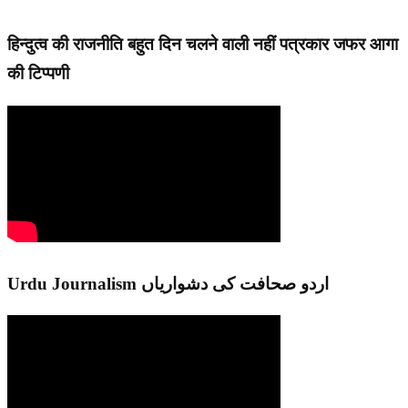
हिन्दुत्व की राजनीति बहुत दिन चलने वाली नहीं पत्रकार जफर आगा
की टिप्पणी
Urdu Journalism اردو صحافت کی دشواریاں