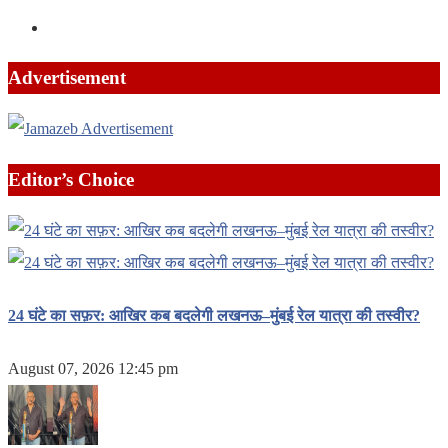
Advertisement
Editor’s Choice
24 घंटे का सफ़र: आखिर कब बदलेगी लखनऊ–मुंबई रेल यात्रा की तस्वीर?
August 07, 2026 12:45 pm