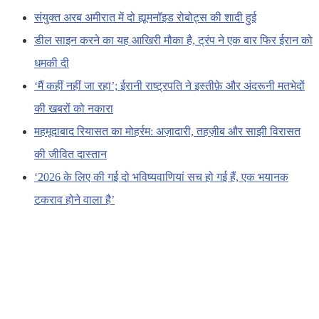
संयुक्त अरब अमीरात में दो ह्यूमनॉइड रोबोट्स की शादी हुई
डील साइन करने का यह आखिरी मौका है, ट्रंप ने एक बार फिर ईरान को
धमकी दी
‘मैं कहीं नहीं जा रहा’; ईरानी राष्ट्रपति ने इस्तीफ़े और अंदरूनी मतभेदों
की खबरों को नकारा
महमूदाबाद रियासत का मोहर्रम: अज़ादारी, तहज़ीब और साझी विरासत
की जीवित दास्तान
‘2026 के लिए की गई दो भविष्यवाणियां सच हो गई हैं, एक भयानक
टकराव होने वाला है’