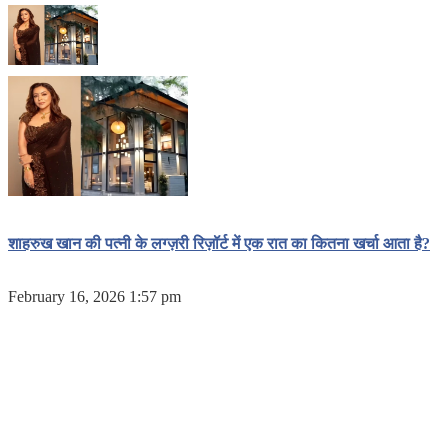
शाहरुख खान की पत्नी के लग्ज़री रिज़ॉर्ट में एक रात का कितना खर्चा आता है?
February 16, 2026 1:57 pm