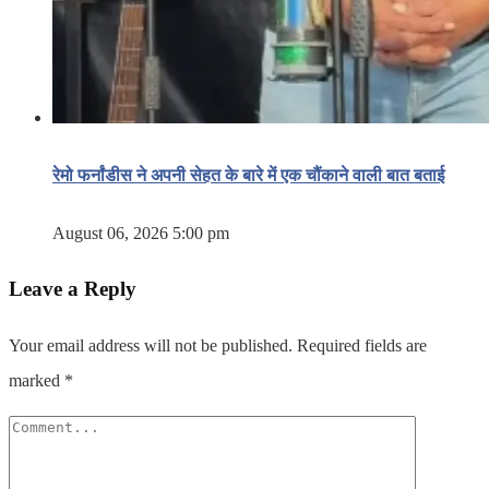
रेमो फर्नांडीस ने अपनी सेहत के बारे में एक चौंकाने वाली बात बताई
August 06, 2026 5:00 pm
Leave a Reply
Your email address will not be published.
Required fields are
marked
*