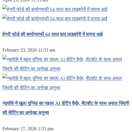
हेनरी फोर्ड की बायोग्राफी 64 साल बाद लाइब्रेरी में वापस आई
February 23, 2026 11:53 am
न्यूयॉर्क में खुला दुनिया का पहला AI डेटिंग कैफ़े, चैटबॉट के साथ असल ज़िंदगी
की मीटिंग का अनोखा अनुभव
February 17, 2026 1:55 pm