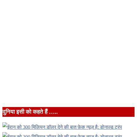
दुनिया इसी को कहते हैं …..