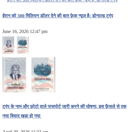
ईरान को 300 मिलियन डॉलर देने की बात फ़ेक न्यूज़ है: डोनाल्ड ट्रंप
June 16, 2026 12:47 pm
ट्रंप के नाम और फ़ोटो वाले पासपोर्ट जारी करने की घोषणा, इस फ़ैसले से एक
नया विवाद खड़ा हो गया
April 29, 2026 11:33 am