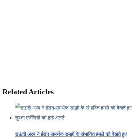
Related Articles
सऊदी अरब ने ईरान-समर्थक समूहों के संभावित हमले को देखते हुए