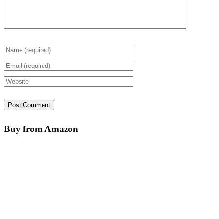
Buy from Amazon