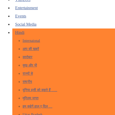
Entertainment
Events
Social Media
Hindi
Internaional
आप की खबरें
कारोबार
कुछ और भी
राज्यों से
राष्ट्रीय
दुनिया इसी को कहते हैं …..
मुस्लिम जगत
हम कहेगें हाल ए दिल …
Uttar Pradesh