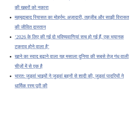
की खबरों को नकारा
महमूदाबाद रियासत का मोहर्रम: अज़ादारी, तहज़ीब और साझी विरासत
की जीवित दास्तान
‘2026 के लिए की गई दो भविष्यवाणियां सच हो गई हैं, एक भयानक
टकराव होने वाला है’
खाने का स्वाद बढ़ाने वाला यह मसाला दुनिया की सबसे तेज़ गंध वाली
चीज़ों में से एक है
भारत: जुड़वां भाइयों ने जुड़वां बहनों से शादी की, जुड़वां पादरियों ने
धार्मिक रस्म पूरी की