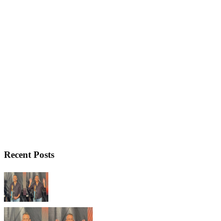
Recent Posts