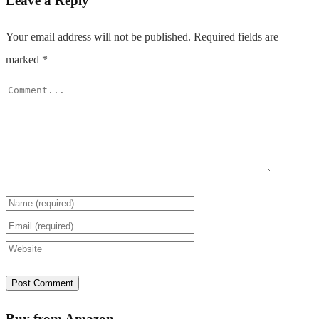
Leave a Reply
Your email address will not be published.
Required fields are
marked
*
Buy from Amazon