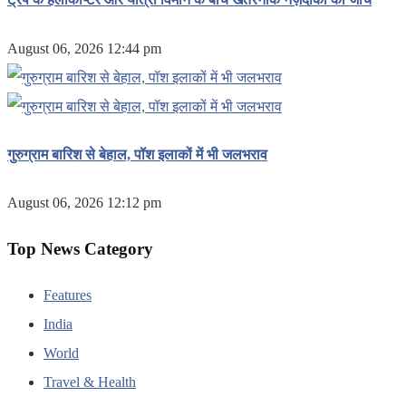
August 06, 2026 12:44 pm
गुरुग्राम बारिश से बेहाल, पॉश इलाकों में भी जलभराव
August 06, 2026 12:12 pm
Top News Category
Features
India
World
Travel & Health