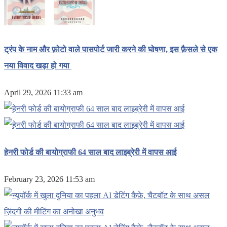
ट्रंप के नाम और फ़ोटो वाले पासपोर्ट जारी करने की घोषणा, इस फ़ैसले से एक
नया विवाद खड़ा हो गया
April 29, 2026 11:33 am
हेनरी फोर्ड की बायोग्राफी 64 साल बाद लाइब्रेरी में वापस आई
February 23, 2026 11:53 am