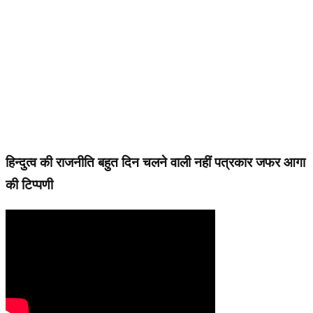
हिन्दुत्व की राजनीति बहुत दिन चलने वाली नहीं पत्रकार जफर आगा
की टिप्पणी