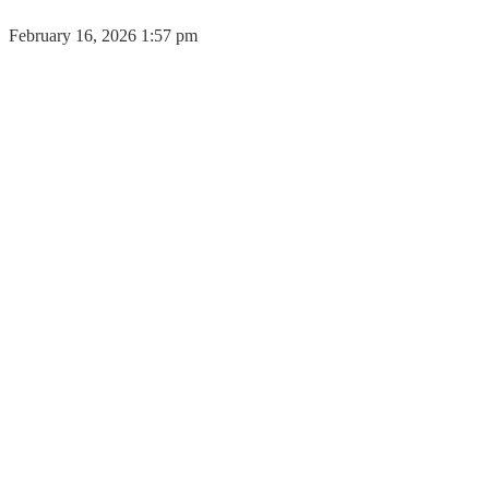
February 16, 2026 1:57 pm