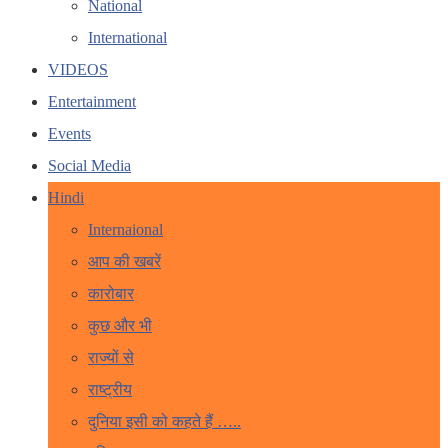
National
International
VIDEOS
Entertainment
Events
Social Media
Hindi
Internaional
आप की खबरें
कारोबार
कुछ और भी
राज्यों से
राष्ट्रीय
दुनिया इसी को कहते हैं …..