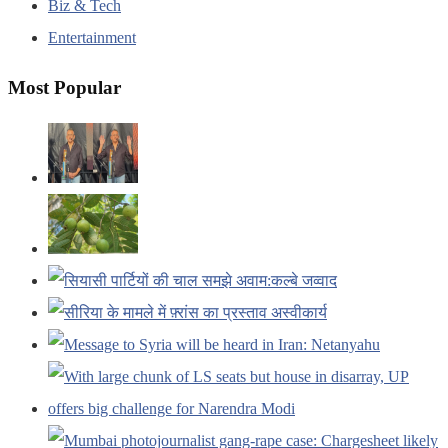
Biz & Tech
Entertainment
Most Popular