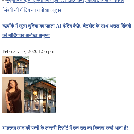
न्यूयॉर्क में खुला दुनिया का पहला AI डेटिंग कैफ़े, चैटबॉट के साथ असल ज़िंदगी
की मीटिंग का अनोखा अनुभव
February 17, 2026 1:55 pm
शाहरुख खान की पत्नी के लग्ज़री रिज़ॉर्ट में एक रात का कितना खर्चा आता है?