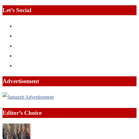
Let’s Social
Advertisement
Editor’s Choice