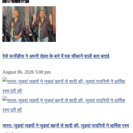
रेमो फर्नांडीस ने अपनी सेहत के बारे में एक चौंकाने वाली बात बताई
August 06, 2026 5:00 pm
भारत: जुड़वां भाइयों ने जुड़वां बहनों से शादी की, जुड़वां पादरियों ने धार्मिक रस्म