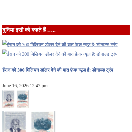
दुनिया इसी को कहते हैं …..
ईरान को 300 मिलियन डॉलर देने की बात फ़ेक न्यूज़ है: डोनाल्ड ट्रंप
June 16, 2026 12:47 pm