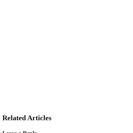
Related Articles