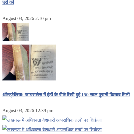
पूरी की
August 03, 2026 2:10 pm
ऑस्ट्रेलिया: फायरप्लेस में ईंटों के पीछे छिपी हुई 150 साल पुरानी किताब मिली
August 03, 2026 12:39 pm