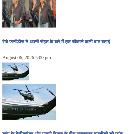
रेमो फर्नांडीस ने अपनी सेहत के बारे में एक चौंकाने वाली बात बताई
August 06, 2026 5:00 pm
ट्रंप के हेलीकॉप्टर और यात्री विमान के बीच खतरनाक नज़दीकी की जांच