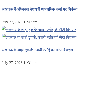
लखनऊ में अधिवक्ता वेशधारी आपराधिक तत्वों पर शिकंजा
July 27, 2026 11:47 am
लखनऊ के शाही टुकड़े: नवाबी रसोई की मीठी विरासत
July 27, 2026 11:31 am