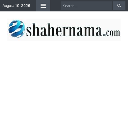
August 10, 2026