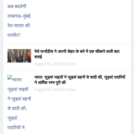
रेमो फर्नांडीस ने अपनी सेहत के बारे में एक चौंकाने वाली बात
बताई
August 06, 2026 5:00 pm
भारत: जुड़वां भाइयों ने जुड़वां बहनों से शादी की, जुड़वां पादरियों
ने धार्मिक रस्म पूरी की
August 03, 2026 2:10 pm