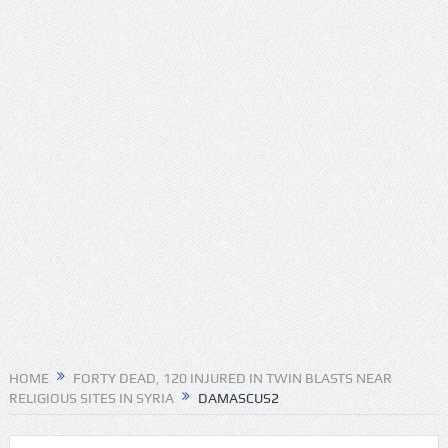
HOME
FORTY DEAD, 120 INJURED IN TWIN BLASTS NEAR
RELIGIOUS SITES IN SYRIA
DAMASCUS2