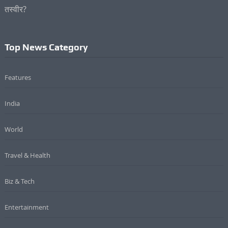
Top News Category
Features
India
World
Travel & Health
Biz & Tech
Entertainment