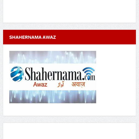
SHAHERNAMA AWAZ