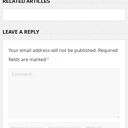
RELATED ARTICLES
LEAVE A REPLY
Your email address will not be published.
Required
*
fields are marked