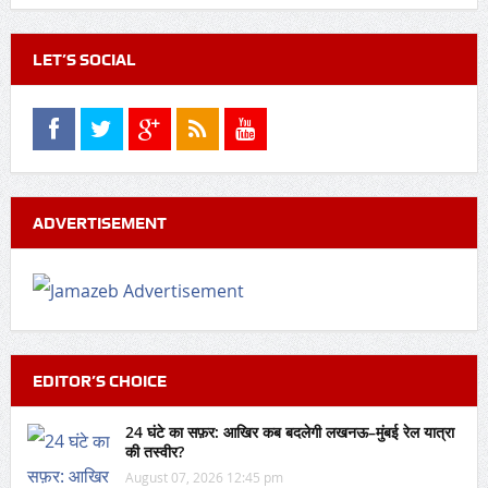
LET’S SOCIAL
ADVERTISEMENT
EDITOR’S CHOICE
24 घंटे का सफ़र: आखिर कब बदलेगी लखनऊ–मुंबई रेल यात्रा
की तस्वीर?
August 07, 2026 12:45 pm