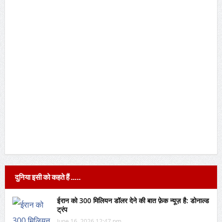
दुनिया इसी को कहते हैं …..
ईरान को 300 मिलियन डॉलर देने की बात फ़ेक न्यूज़ है: डोनाल्ड
ट्रंप
June 16, 2026 12:47 pm