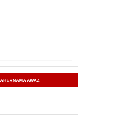
AHERNAMA AWAZ