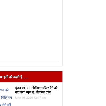
िया इसी को कहते हैं …..
ईरान को 300 मिलियन डॉलर देने की
बात फ़ेक न्यूज़ है: डोनाल्ड ट्रंप
June 16, 2026 12:47 pm