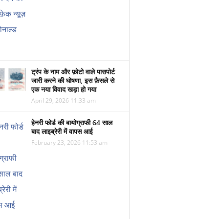
ट्रंप के नाम और फ़ोटो वाले पासपोर्ट
जारी करने की घोषणा, इस फ़ैसले से
एक नया विवाद खड़ा हो गया
April 29, 2026 11:33 am
हेनरी फोर्ड की बायोग्राफी 64 साल
बाद लाइब्रेरी में वापस आई
February 23, 2026 11:53 am