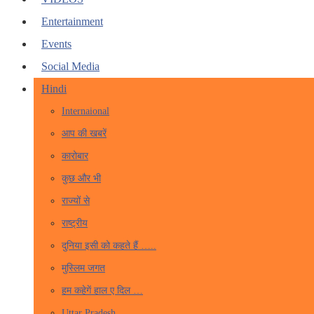
Entertainment
Events
Social Media
Hindi
Internaional
आप की खबरें
कारोबार
कुछ और भी
राज्यों से
राष्ट्रीय
दुनिया इसी को कहते हैं …..
मुस्लिम जगत
हम कहेगें हाल ए दिल …
Uttar Pradesh