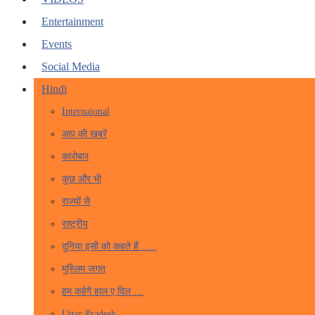
Entertainment
Events
Social Media
Hindi
Internaional
आप की खबरें
कारोबार
कुछ और भी
राज्यों से
राष्ट्रीय
दुनिया इसी को कहते हैं …..
मुस्लिम जगत
हम कहेगें हाल ए दिल …
Uttar Pradesh