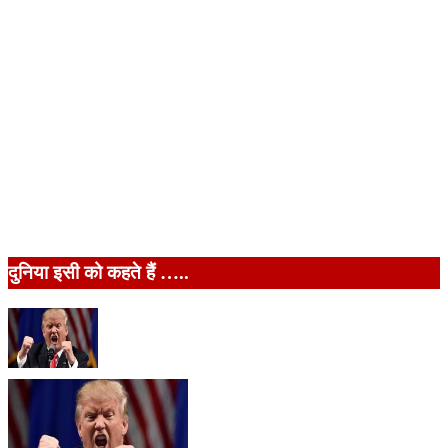
दुनिया इसी को कहते हैं …..