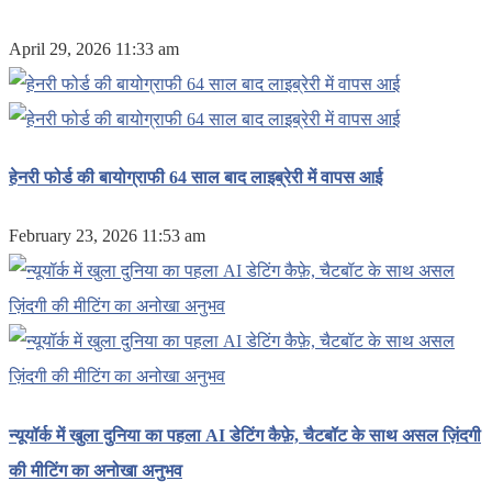
April 29, 2026 11:33 am
हेनरी फोर्ड की बायोग्राफी 64 साल बाद लाइब्रेरी में वापस आई
February 23, 2026 11:53 am
न्यूयॉर्क में खुला दुनिया का पहला AI डेटिंग कैफ़े, चैटबॉट के साथ असल ज़िंदगी
की मीटिंग का अनोखा अनुभव