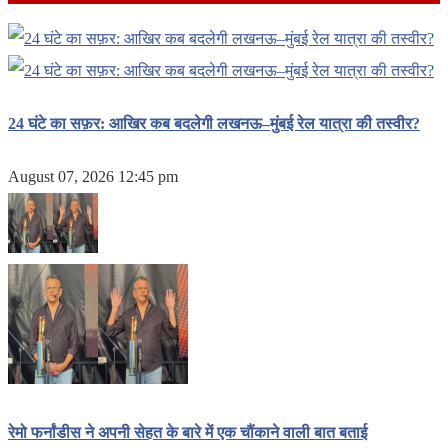
24 घंटे का सफ़र: आखिर कब बदलेगी लखनऊ–मुंबई रेल यात्रा की तस्वीर?
August 07, 2026 12:45 pm
रेमो फर्नांडीस ने अपनी सेहत के बारे में एक चौंकाने वाली बात बताई