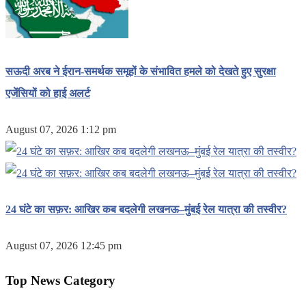
सऊदी अरब ने ईरान-समर्थक समूहों के संभावित हमले को देखते हुए सुरक्षा
एजेंसियों को हाई अलर्ट
August 07, 2026 1:12 pm
24 घंटे का सफ़र: आखिर कब बदलेगी लखनऊ–मुंबई रेल यात्रा की तस्वीर?
August 07, 2026 12:45 pm
Top News Category