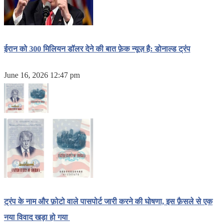
ईरान को 300 मिलियन डॉलर देने की बात फ़ेक न्यूज़ है: डोनाल्ड ट्रंप
June 16, 2026 12:47 pm
ट्रंप के नाम और फ़ोटो वाले पासपोर्ट जारी करने की घोषणा, इस फ़ैसले से एक
नया विवाद खड़ा हो गया