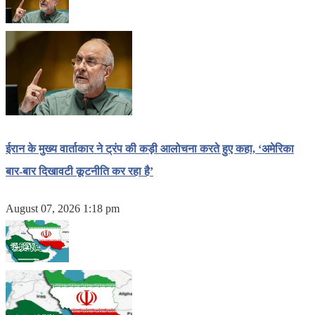
ईरान के मुख्य वार्ताकार ने ट्रंप की कड़ी आलोचना करते हुए कहा, ‘अमेरिका
बार-बार दिखावटी कूटनीति कर रहा है’
August 07, 2026 1:18 pm