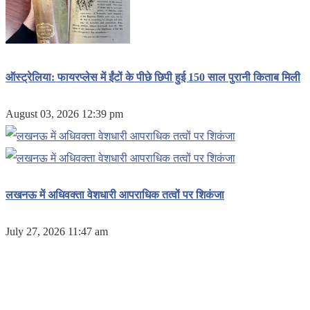
ऑस्ट्रेलिया: फायरप्लेस में ईंटों के पीछे छिपी हुई 150 साल पुरानी किताब मिली
August 03, 2026 12:39 pm
लखनऊ में अधिवक्ता वेशधारी आपराधिक तत्वों पर शिकंजा
July 27, 2026 11:47 am