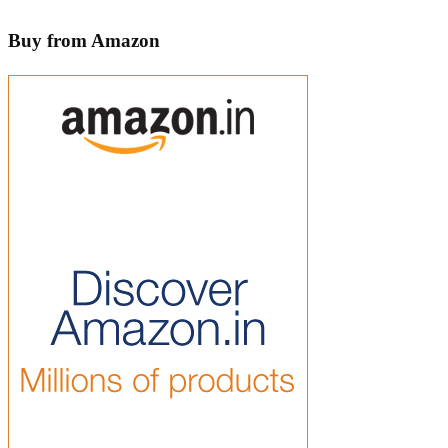
Buy from Amazon