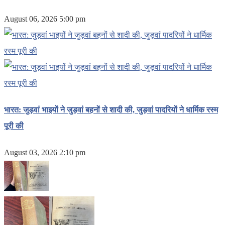
August 06, 2026 5:00 pm
भारत: जुड़वां भाइयों ने जुड़वां बहनों से शादी की, जुड़वां पादरियों ने धार्मिक रस्म
पूरी की
August 03, 2026 2:10 pm