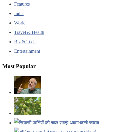
Features
India
World
Travel & Health
Biz & Tech
Entertainment
Most Popular