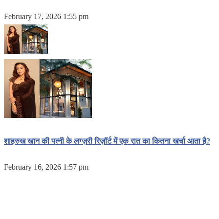
February 17, 2026 1:55 pm
शाहरुख खान की पत्नी के लग्ज़री रिज़ॉर्ट में एक रात का कितना खर्चा आता है?
February 16, 2026 1:57 pm