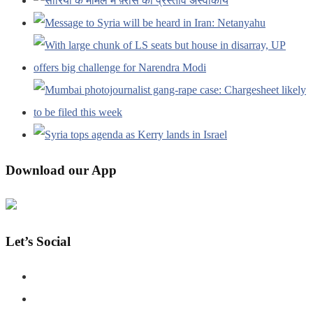
Download our App
Let’s Social