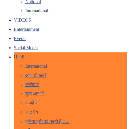
National
International
VIDEOS
Entertainment
Events
Social Media
Hindi
Internaional
आप की खबरें
कारोबार
कुछ और भी
राज्यों से
राष्ट्रीय
दुनिया इसी को कहते हैं …..