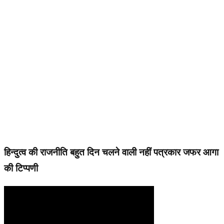
हिन्दुत्व की राजनीति बहुत दिन चलने वाली नहीं पत्रकार जफर आगा
की टिप्पणी