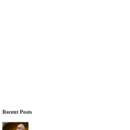
Recent Posts