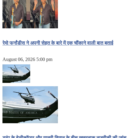
रेमो फर्नांडीस ने अपनी सेहत के बारे में एक चौंकाने वाली बात बताई
August 06, 2026 5:00 pm
ट्रंप के हेलीकॉप्टर और यात्री विमान के बीच खतरनाक नज़दीकी की जांच