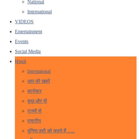
National
International
VIDEOS
Entertainment
Events
Social Media
Hindi
Internaional
आप की खबरें
कारोबार
कुछ और भी
राज्यों से
राष्ट्रीय
दुनिया इसी को कहते हैं …..