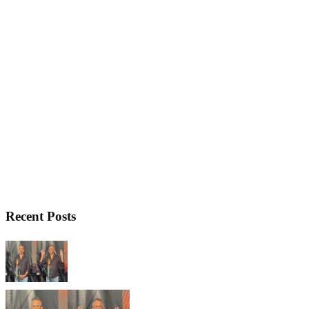
Recent Posts