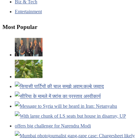
Biz & Tech
Entertainment
Most Popular