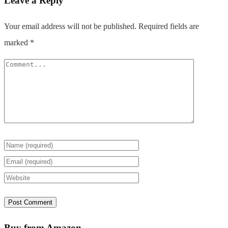
Leave a Reply
Your email address will not be published.
Required fields are
marked
*
Buy from Amazon