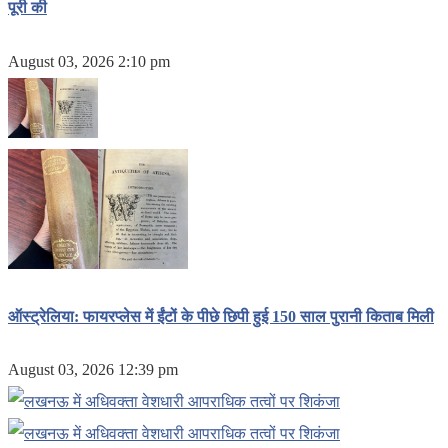
पूरी की
August 03, 2026 2:10 pm
ऑस्ट्रेलिया: फायरप्लेस में ईंटों के पीछे छिपी हुई 150 साल पुरानी किताब मिली
August 03, 2026 12:39 pm