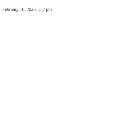
February 16, 2026 1:57 pm