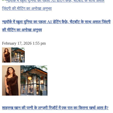
न्यूयॉर्क में खुला दुनिया का पहला AI डेटिंग कैफ़े, चैटबॉट के साथ असल ज़िंदगी
की मीटिंग का अनोखा अनुभव
February 17, 2026 1:55 pm
शाहरुख खान की पत्नी के लग्ज़री रिज़ॉर्ट में एक रात का कितना खर्चा आता है?