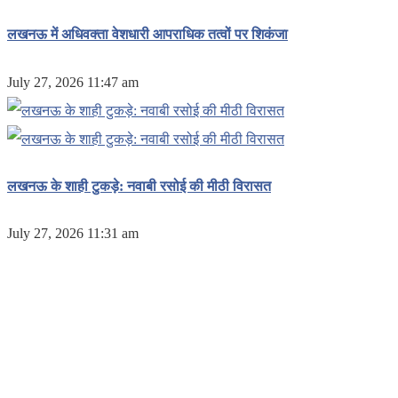
लखनऊ में अधिवक्ता वेशधारी आपराधिक तत्वों पर शिकंजा
July 27, 2026 11:47 am
लखनऊ के शाही टुकड़े: नवाबी रसोई की मीठी विरासत
July 27, 2026 11:31 am