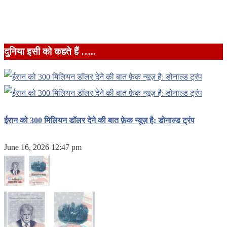
दुनिया इसी को कहते हैं …..
ईरान को 300 मिलियन डॉलर देने की बात फ़ेक न्यूज़ है: डोनाल्ड ट्रंप
June 16, 2026 12:47 pm