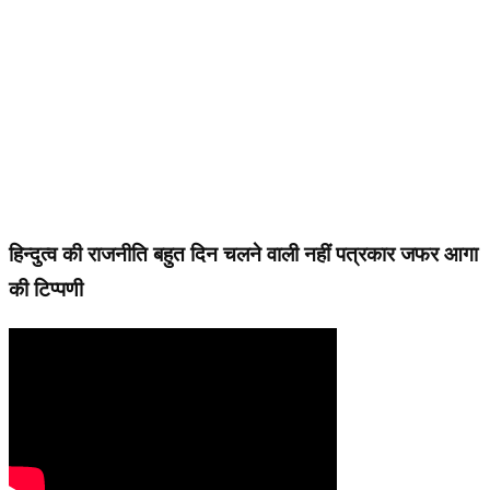
हिन्दुत्व की राजनीति बहुत दिन चलने वाली नहीं पत्रकार जफर आगा
की टिप्पणी