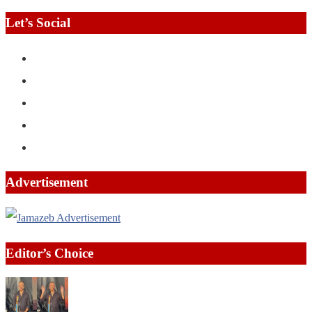
Let’s Social
Advertisement
Editor’s Choice