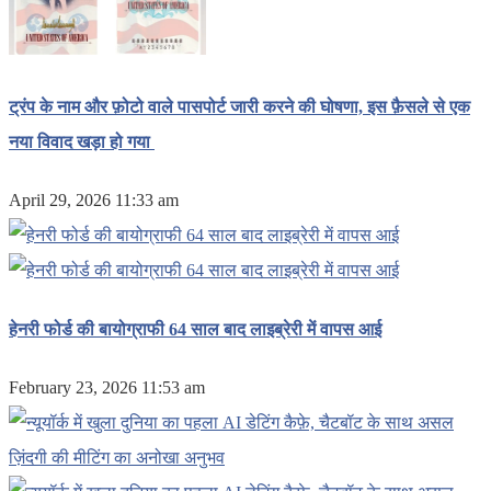
ट्रंप के नाम और फ़ोटो वाले पासपोर्ट जारी करने की घोषणा, इस फ़ैसले से एक
नया विवाद खड़ा हो गया
April 29, 2026 11:33 am
हेनरी फोर्ड की बायोग्राफी 64 साल बाद लाइब्रेरी में वापस आई
February 23, 2026 11:53 am