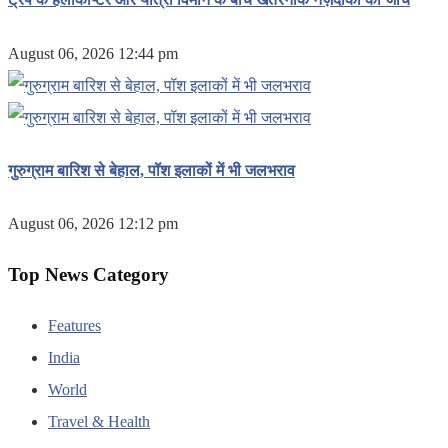
August 06, 2026 12:44 pm
गुरुग्राम बारिश से बेहाल, पॉश इलाकों में भी जलभराव
August 06, 2026 12:12 pm
Top News Category
Features
India
World
Travel & Health