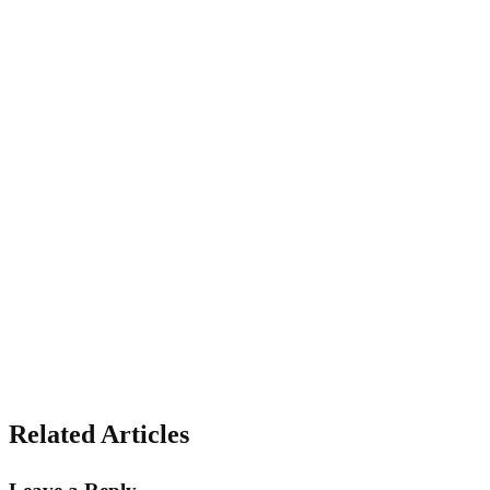
Related Articles