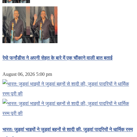
रेमो फर्नांडीस ने अपनी सेहत के बारे में एक चौंकाने वाली बात बताई
August 06, 2026 5:00 pm
भारत: जुड़वां भाइयों ने जुड़वां बहनों से शादी की, जुड़वां पादरियों ने धार्मिक रस्म