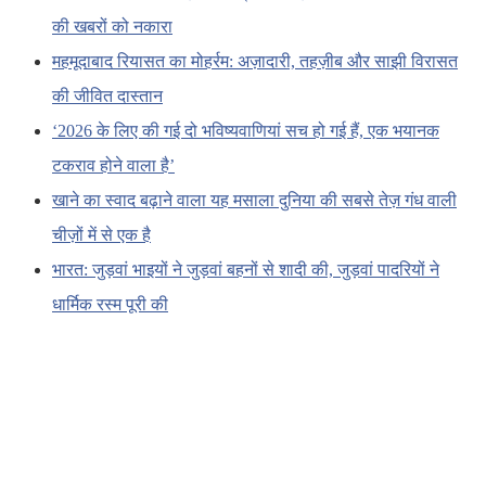
की खबरों को नकारा
महमूदाबाद रियासत का मोहर्रम: अज़ादारी, तहज़ीब और साझी विरासत
की जीवित दास्तान
‘2026 के लिए की गई दो भविष्यवाणियां सच हो गई हैं, एक भयानक
टकराव होने वाला है’
खाने का स्वाद बढ़ाने वाला यह मसाला दुनिया की सबसे तेज़ गंध वाली
चीज़ों में से एक है
भारत: जुड़वां भाइयों ने जुड़वां बहनों से शादी की, जुड़वां पादरियों ने
धार्मिक रस्म पूरी की