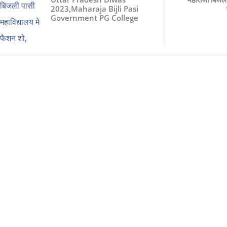
2023,Maharaja Bijli Pasi
Government PG College