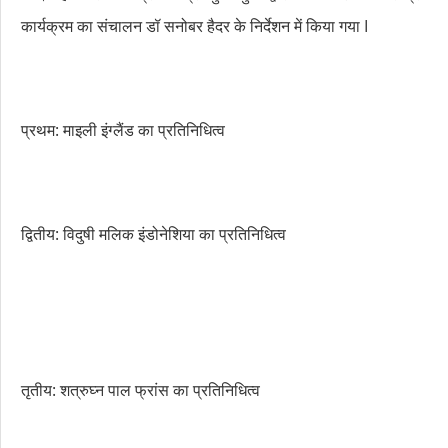
कार्यक्रम का संचालन डॉ सनोबर हैदर के निर्देशन में किया गया I
प्रथम: माइली इंग्लैंड का प्रतिनिधित्व
द्वितीय: विदुषी मलिक इंडोनेशिया का प्रतिनिधित्व
तृतीय: शत्रुघ्न पाल फ्रांस का प्रतिनिधित्व