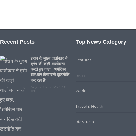
Recent Posts
Top News Category
ईरान के मुख्य वार्ताकार ने
Features
ट्रंप की कड़ी आलोचना
करते हुए कहा, ‘अमेरिका
बार-बार दिखावटी कूटनीति
India
कर रहा है’
August 07, 2026 1:18
pm
World
Travel & Health
Biz & Tech