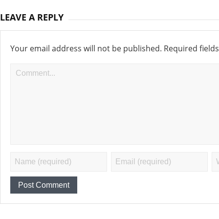
LEAVE A REPLY
Your email address will not be published.
Required field