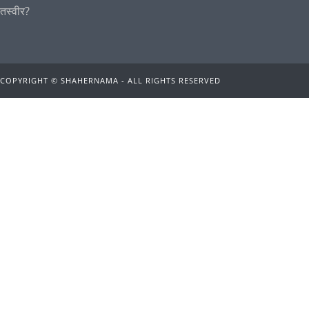
COPYRIGHT © SHAHERNAMA - ALL RIGHTS RESERVED