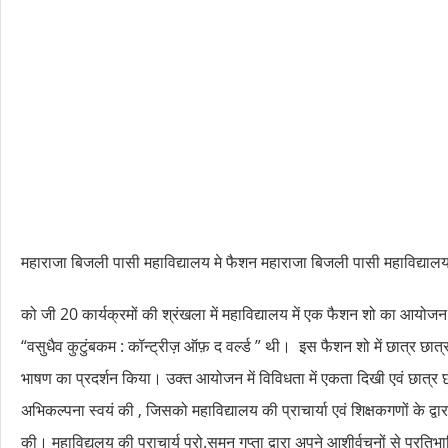
महाराजा बिजली पासी महाविद्यालय मे फैशन महाराजा बिजली पासी महाविद्यालय
को जी 20 कार्यक्रमों की श्रंखला में महाविद्यालय में एक फैशन शो का आयो
“वसुधैव कुटुंबकम : कॉन्ट्रीज़ ऑफ़ द वर्ल्ड ” थी। इस फैशन शो में छात्र छात्र
भाषण का प्रदर्शन किया। उक्त आयोजन में विविधता में एकता दिखी एवं छात्र छ
अभिकल्पना स्वयं की , जिसको महाविद्यालय की प्राचार्या एवं शिक्षकगणों के द्वार
की। महाविद्यलय की प्राचार्य प्रो.सुमन गुप्ता द्वारा अपने आशीर्वचनों से प्रतिभ