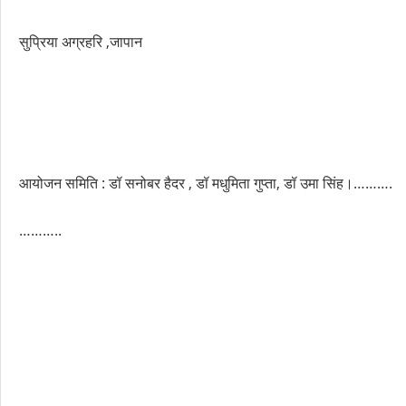
सुप्रिया अग्रहरि ,जापान
आयोजन समिति : डॉ सनोबर हैदर , डॉ मधुमिता गुप्ता, डॉ उमा सिंह।……….
………..