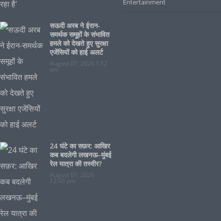
Entertainment
सऊदी अरब ने ईरान-
समर्थक समूहों के संभावित
हमले को देखते हुए सुरक्षा
एजेंसियों को हाई अलर्ट
August 07, 2026 1:12
pm
24 घंटे का सफ़र: आखिर
कब बदलेगी लखनऊ–मुंबई
रेल यात्रा की तस्वीर?
August 07, 2026
12:45 pm