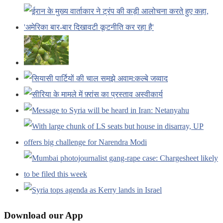
Download our App