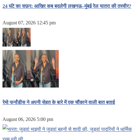
24 घंटे का सफ़र: आखिर कब बदलेगी लखनऊ–मुंबई रेल यात्रा की तस्वीर?
August 07, 2026 12:45 pm
रेमो फर्नांडीस ने अपनी सेहत के बारे में एक चौंकाने वाली बात बताई
August 06, 2026 5:00 pm