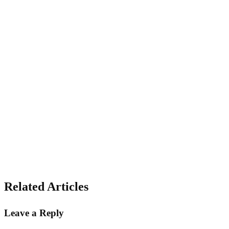
Related Articles
Leave a Reply