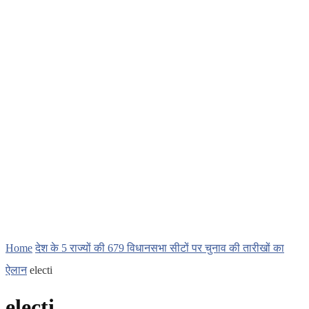
Home
देश के 5 राज्यों की 679 विधानसभा सीटों पर चुनाव की तारीखों का
ऐलान
electi
electi