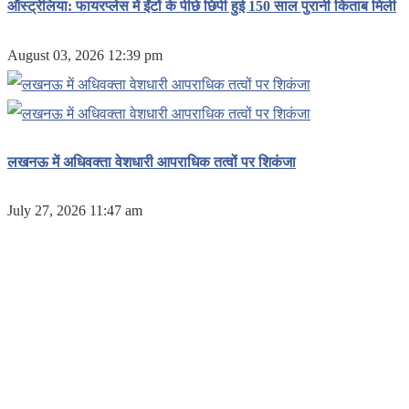
ऑस्ट्रेलिया: फायरप्लेस में ईंटों के पीछे छिपी हुई 150 साल पुरानी किताब मिली
August 03, 2026 12:39 pm
लखनऊ में अधिवक्ता वेशधारी आपराधिक तत्वों पर शिकंजा
July 27, 2026 11:47 am