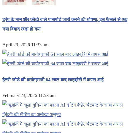
ट्रंप के नाम और फ़ोटो वाले पासपोर्ट जारी करने की घोषणा, इस फ़ैसले से एक
नया विवाद खड़ा हो गया
April 29, 2026 11:33 am
हेनरी फोर्ड की बायोग्राफी 64 साल बाद लाइब्रेरी में वापस आई
February 23, 2026 11:53 am