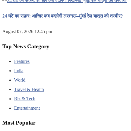
24 घंटे का सफ़र: आखिर कब बदलेगी लखनऊ–मुंबई रेल यात्रा की तस्वीर?
August 07, 2026 12:45 pm
Top News Category
Features
India
World
Travel & Health
Biz & Tech
Entertainment
Most Popular