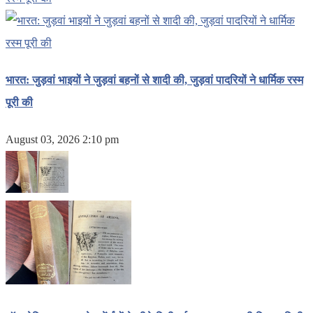
भारत: जुड़वां भाइयों ने जुड़वां बहनों से शादी की, जुड़वां पादरियों ने धार्मिक रस्म
पूरी की
August 03, 2026 2:10 pm