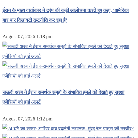
ईरान के मुख्य वार्ताकार ने ट्रंप की कड़ी आलोचना करते हुए कहा, ‘अमेरिका
बार-बार दिखावटी कूटनीति कर रहा है’
August 07, 2026 1:18 pm
सऊदी अरब ने ईरान-समर्थक समूहों के संभावित हमले को देखते हुए सुरक्षा
एजेंसियों को हाई अलर्ट
August 07, 2026 1:12 pm