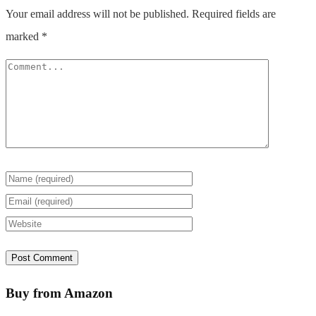
Your email address will not be published.
Required fields are
marked
*
Buy from Amazon