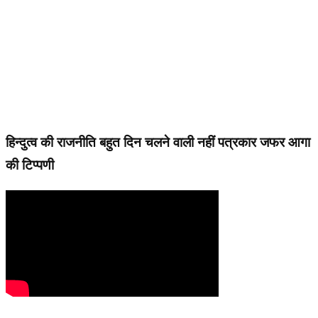
हिन्दुत्व की राजनीति बहुत दिन चलने वाली नहीं पत्रकार जफर आगा
की टिप्पणी