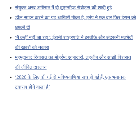
संयुक्त अरब अमीरात में दो ह्यूमनॉइड रोबोट्स की शादी हुई
डील साइन करने का यह आखिरी मौका है, ट्रंप ने एक बार फिर ईरान को
धमकी दी
‘मैं कहीं नहीं जा रहा’; ईरानी राष्ट्रपति ने इस्तीफ़े और अंदरूनी मतभेदों
की खबरों को नकारा
महमूदाबाद रियासत का मोहर्रम: अज़ादारी, तहज़ीब और साझी विरासत
की जीवित दास्तान
‘2026 के लिए की गई दो भविष्यवाणियां सच हो गई हैं, एक भयानक
टकराव होने वाला है’