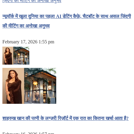
न्यूयॉर्क में खुला दुनिया का पहला AI डेटिंग कैफ़े, चैटबॉट के साथ असल ज़िंदगी
की मीटिंग का अनोखा अनुभव
February 17, 2026 1:55 pm
शाहरुख खान की पत्नी के लग्ज़री रिज़ॉर्ट में एक रात का कितना खर्चा आता है?