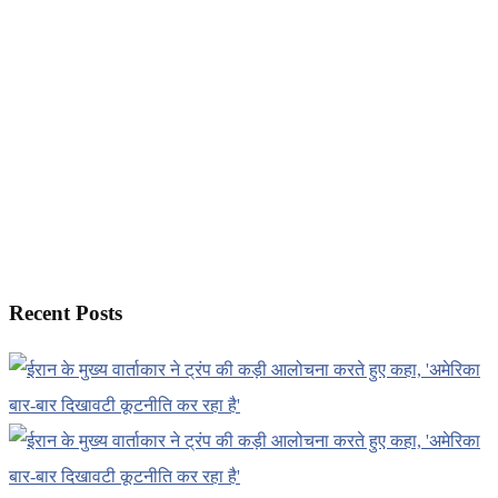
Recent Posts