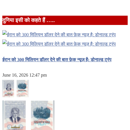
दुनिया इसी को कहते हैं …..
ईरान को 300 मिलियन डॉलर देने की बात फ़ेक न्यूज़ है: डोनाल्ड ट्रंप
June 16, 2026 12:47 pm