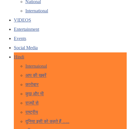
National
International
VIDEOS
Entertainment
Events
Social Media
Hindi
Internaional
आप की खबरें
कारोबार
कुछ और भी
राज्यों से
राष्ट्रीय
दुनिया इसी को कहते हैं …..