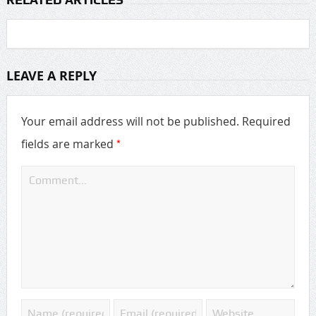
LEAVE A REPLY
Your email address will not be published.
Required
*
fields are marked