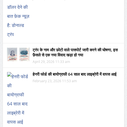
ट्रंप के नाम और फ़ोटो वाले पासपोर्ट जारी करने की घोषणा, इस
फ़ैसले से एक नया विवाद खड़ा हो गया
April 29, 2026 11:33 am
हेनरी फोर्ड की बायोग्राफी 64 साल बाद लाइब्रेरी में वापस आई
February 23, 2026 11:53 am