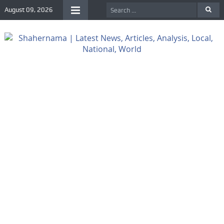
August 09, 2026