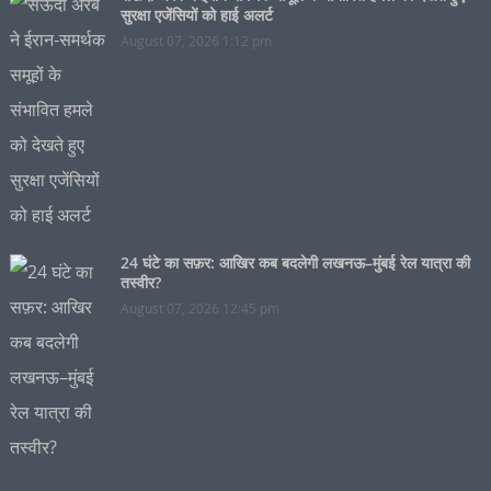
सुरक्षा एजेंसियों को हाई अलर्ट
August 07, 2026 1:12 pm
24 घंटे का सफ़र: आखिर कब बदलेगी लखनऊ–मुंबई रेल यात्रा की
तस्वीर?
August 07, 2026 12:45 pm