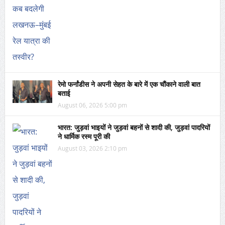
रेमो फर्नांडीस ने अपनी सेहत के बारे में एक चौंकाने वाली बात
बताई
August 06, 2026 5:00 pm
भारत: जुड़वां भाइयों ने जुड़वां बहनों से शादी की, जुड़वां पादरियों
ने धार्मिक रस्म पूरी की
August 03, 2026 2:10 pm