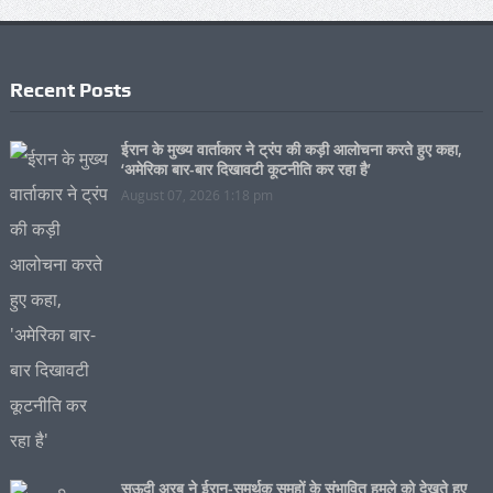
Recent Posts
ईरान के मुख्य वार्ताकार ने ट्रंप की कड़ी आलोचना करते हुए कहा,
‘अमेरिका बार-बार दिखावटी कूटनीति कर रहा है’
August 07, 2026 1:18 pm
सऊदी अरब ने ईरान-समर्थक समूहों के संभावित हमले को देखते हुए