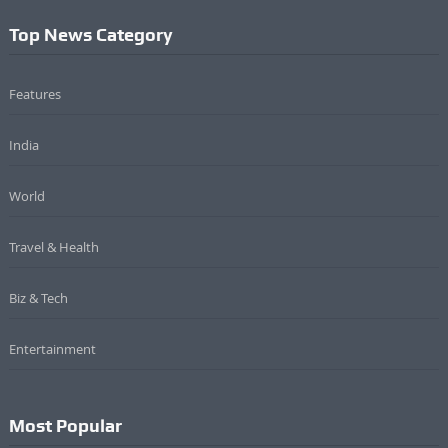
Top News Category
Features
India
World
Travel & Health
Biz & Tech
Entertainment
Most Popular