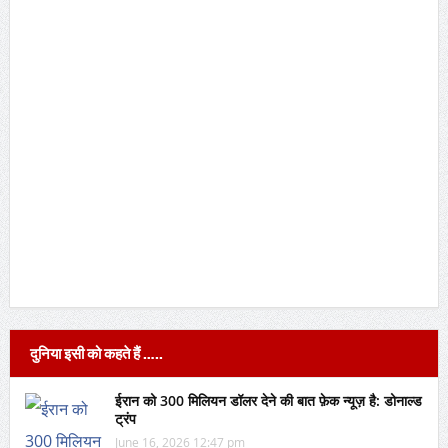
दुनिया इसी को कहते हैं …..
ईरान को 300 मिलियन डॉलर देने की बात फ़ेक न्यूज़ है: डोनाल्ड
ट्रंप
June 16, 2026 12:47 pm