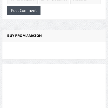
BUY FROM AMAZON