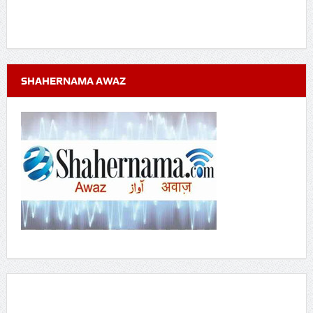
SHAHERNAMA AWAZ