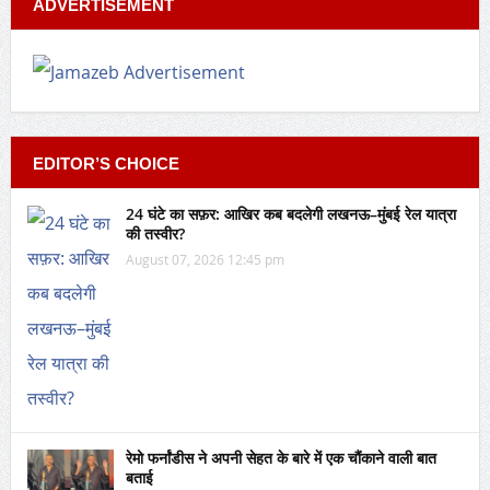
ADVERTISEMENT
EDITOR’S CHOICE
24 घंटे का सफ़र: आखिर कब बदलेगी लखनऊ–मुंबई रेल यात्रा
की तस्वीर?
August 07, 2026 12:45 pm
रेमो फर्नांडीस ने अपनी सेहत के बारे में एक चौंकाने वाली बात
बताई