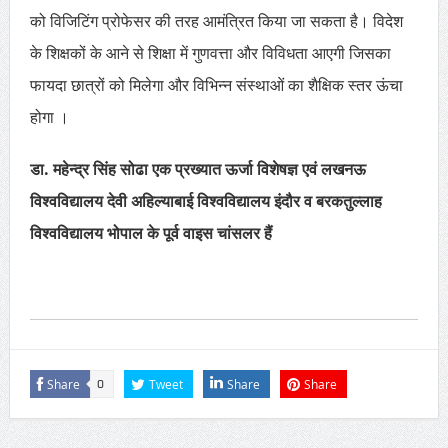
को विजिटिंग प्रोफेसर की तरह आमंत्रित किया जा सकता है। विदेश
के शिक्षकों के आने से शिक्षा में गुणवत्ता और विविधता आएगी जिसका
फायदा छात्रों को मिलेगा और विभिन्न संस्थाओं का शैक्षिक स्तर ऊंचा
होगा ।
डा. महेन्द्र सिंह सोढा एक प्रख्यात ऊर्जा विशेषज्ञ एवं लखनऊ
विश्वविद्यालय देवी अहिल्याबाई विश्वविद्यालय इंदौर व बरकतुल्लाह
विश्वविद्यालय भोपाल के पूर्व वाइस चांसलर हैं
Share
Tweet
Share
Share
0