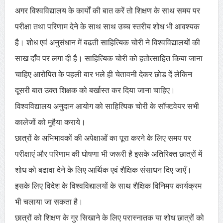
अगर विश्वविद्यालय के कार्यों की बात करें तो शिक्षण के साथ समय पर
परीक्षा तथा परिणाम देने के साथ साथ उच्च स्तरीय शोध भी आवश्यक
है। शोध एवं अनुसंधान में बढती साहित्यिक चोरी ने विश्वविद्यालयों की
साख दाँव पर लगा दी है। साहित्यिक चोरी को हतोत्साहित किया जाना
चाहिए आरोपित के पहली बार भले ही चेतावनी देकर छोड दें लेकिन
दूसरी बात उक्त शिक्षक को बर्खास्त कर दिया जाना चाहिए।
विश्वविद्यालय अनुदान आयोग को साहित्यिक चोरी के सॉफ्टवेयर सभी
कालेजों को मुहैया कराये।
छात्रों के अभिभावकों की अपेक्षाओं का पूरा करने के लिए समय पर
परीक्षाएं और परिणाम की घोषणा भी जरूरी है इसके अतिरिक्त छात्रों में
शोध को बढावा देने के लिए आर्थिक एवं शैक्षिक संसाधन दिए जाएँ।
इसके लिए विदेश के विश्वविद्यालयों के साथ शैक्षिक विनिमय कार्यक्रम
भी चलाया जा सकता है।
छात्रों को शिक्षण के गुर सिखाने के लिए परास्नातक या शोध छात्रों को