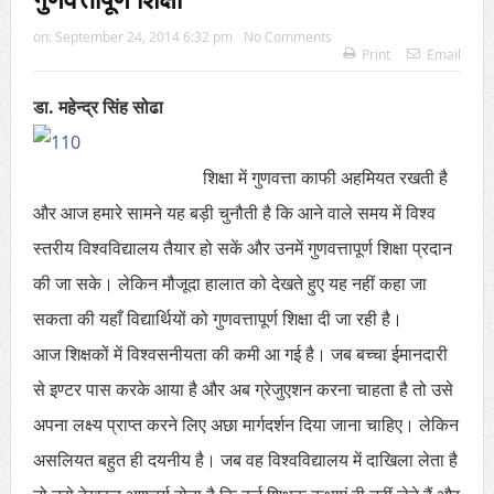
on:
September 24, 2014 6:32 pm
No Comments
Print
Email
डा. महेन्द्र सिंह सोढा
शिक्षा में गुणवत्ता काफी अहमियत रखती है
और आज हमारे सामने यह बड़ी चुनौती है कि आने वाले समय में विश्व
स्तरीय विश्वविद्यालय तैयार हो सकें और उनमें गुणवत्तापूर्ण शिक्षा प्रदान
की जा सके। लेकिन मौजूदा हालात को देखते हुए यह नहीं कहा जा
सकता की यहाँ विद्यार्थियों को गुणवत्तापूर्ण शिक्षा दी जा रही है।
आज शिक्षकों में विश्वसनीयता की कमी आ गई है। जब बच्चा ईमानदारी
से इण्टर पास करके आया है और अब ग्रेजुएशन करना चाहता है तो उसे
अपना लक्ष्य प्राप्त करने लिए अछा मार्गदर्शन दिया जाना चाहिए। लेकिन
असलियत बहुत ही दयनीय है। जब वह विश्वविद्यालय में दाखिला लेता है