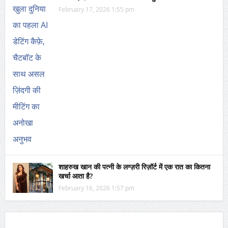
February 17, 2026 1:55 pm
शाहरुख खान की पत्नी के लग्ज़री रिज़ॉर्ट में एक रात का कितना
खर्चा आता है?
February 16, 2026 1:57 pm