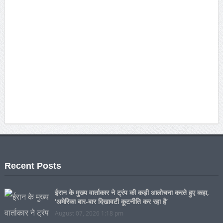
Recent Posts
ईरान के मुख्य वार्ताकार ने ट्रंप की कड़ी आलोचना करते हुए कहा,
‘अमेरिका बार-बार दिखावटी कूटनीति कर रहा है’
August 07, 2026 1:18 pm