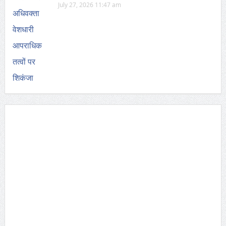
July 27, 2026 11:47 am