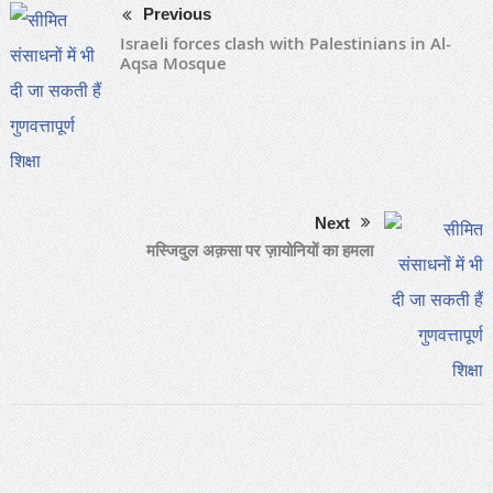
Previous
Israeli forces clash with Palestinians in Al-
Aqsa Mosque
Next
मस्जिदुल अक़सा पर ज़ायोनियों का हमला