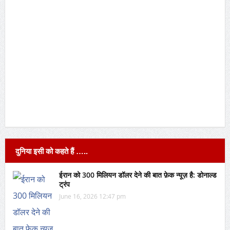
दुनिया इसी को कहते हैं …..
ईरान को 300 मिलियन डॉलर देने की बात फ़ेक न्यूज़ है: डोनाल्ड
ट्रंप
June 16, 2026 12:47 pm