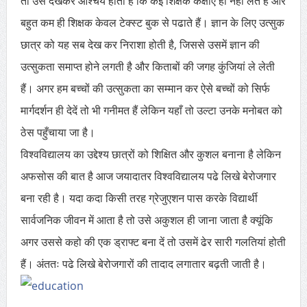
तो उसे देखकर आश्चर्य होता है कि कई शिक्षक कक्षाएं ही नहीं लेते हैं और
बहुत कम ही शिक्षक केवल टेक्स्ट बुक से पढाते हैं। ज्ञान के लिए उत्सुक
छात्र को यह सब देख कर निराशा होती है, जिससे उसमें ज्ञान की
उत्सुकता समाप्त होने लगती है और किताबों की जगह कुंजियां ले लेती
हैं। अगर हम बच्चों की उत्सुकता का सम्मान कर ऐसे बच्चों को सिर्फ
मार्गदर्शन ही देदें तो भी गनीमत हैं लेकिन यहाँ तो उल्टा उनके मनोबत को
ठेस पहुँचाया जा है।
विश्वविद्यालय का उद्देश्य छात्रों को शिक्षित और कुशल बनाना है लेकिन
अफसोस की बात है आज जयादातर विश्वविद्यालय पढे लिखे बेरोजगार
बना रही है। यदा कदा किसी तरह ग्रेजुएशन पास करके विद्यार्थी
सार्वजनिक जीवन में आता है तो उसे अकुशल ही जाना जाता है क्यूंकि
अगर उससे कहो की एक ड्राफ्ट बना दें तो उसमें ढेर सारी गलतियां होती
हैं। अंततः पढे लिखे बेरोजगारों की तादाद लगातार बढ़ती जाती है।