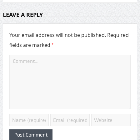
LEAVE A REPLY
Your email address will not be published.
Required
*
fields are marked