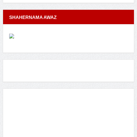
SHAHERNAMA AWAZ