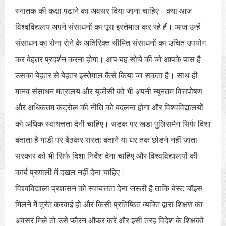
स्नातक की कक्षा पढाने का अवसर दिया जाना चाहिए। क्या आज
विश्वविद्यलय अपने संसाधनों का पूरा इस्तेमाल कर रहे हैं। आज उन्हें
संसाधन का रोना रोने के अतिरिक्त सीमित संसाधनों का उचित उपयोग
कर बेहतर प्रदर्शन करना होगा। आप यह सोचे की जो आपके पास है
उसका बेहतर से बेहतर इस्तेमाल कैसे किया जा सकता है। साथ ही
मानव संसाधन मंत्रालय और यूजीसी को भी अपनी न्यूनतम वित्तपोषण
और अधिकतम कंट्रोल की नीति को बदलना होगा और विश्वविद्यालयों
को अधिक स्वायत्तता देनी चाहिए। सडक पर खडा पुलिसमैन सिर्फ दिशा
बताता है गाडी पर बैठकर रास्ता बताने या घर तक छोडने नहीं जाता
सरकार को भी सिर्फ दिशा निर्देश देना चाहिए और विश्वविद्यालयों की
कार्य प्रणाली में दखल नहीं देना चाहिए।
विश्वविद्याला प्रशासन को स्वायत्तता देना जरूरी है ताकि बेस्ट चॉइस
मिलने में तुरंत करवाई हो और किसी प्रतिष्ठित व्यक्ति द्वारा शिक्षण का
अवसर मिले तो उसे फौरन ऑफर करें और इसी तरह विदेश के शिक्षकों