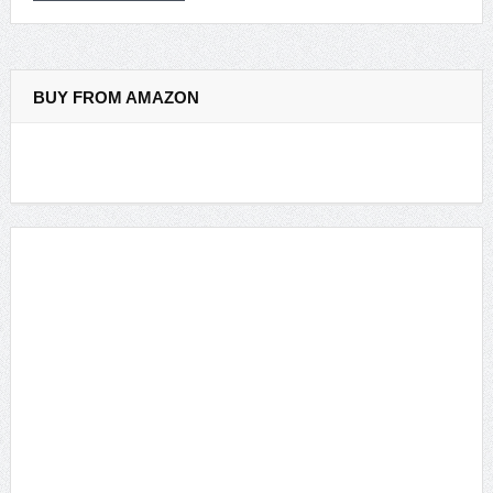
BUY FROM AMAZON