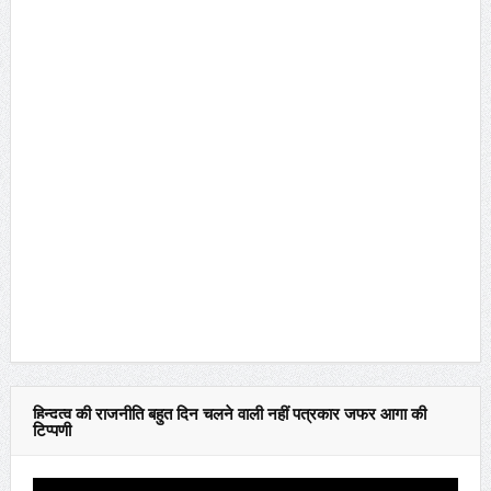
हिन्दुत्व की राजनीति बहुत दिन चलने वाली नहीं पत्रकार जफर आगा की
टिप्पणी