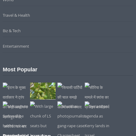
Travel & Health
Biz & Tech
Entertainment
Most Popular