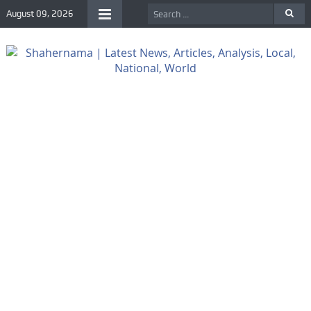
August 09, 2026