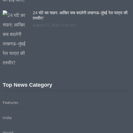
24 घंटे का सफ़र: आखिर कब बदलेगी लखनऊ–मुंबई रेल यात्रा की
तस्वीर?
August 07, 2026 12:45 pm
Top News Category
Features
India
World