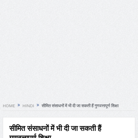
HOME
HINDI
सीमित संसाधनों में भी दी जा सकती हैं गुणवत्तापूर्ण शिक्षा
सीमित संसाधनों में भी दी जा सकती हैं
गुणवत्तापूर्ण शिक्षा