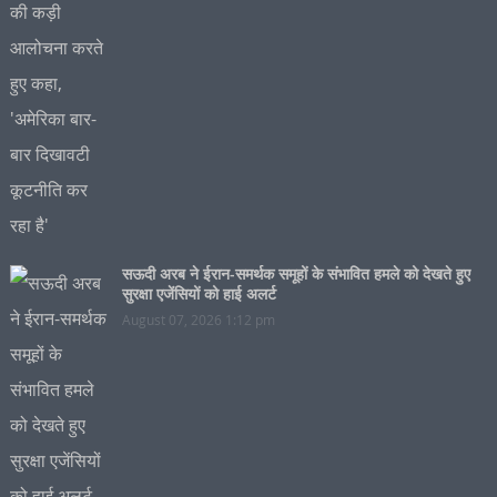
सऊदी अरब ने ईरान-समर्थक समूहों के संभावित हमले को देखते हुए
सुरक्षा एजेंसियों को हाई अलर्ट
August 07, 2026 1:12 pm