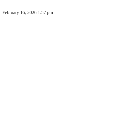
February 16, 2026 1:57 pm