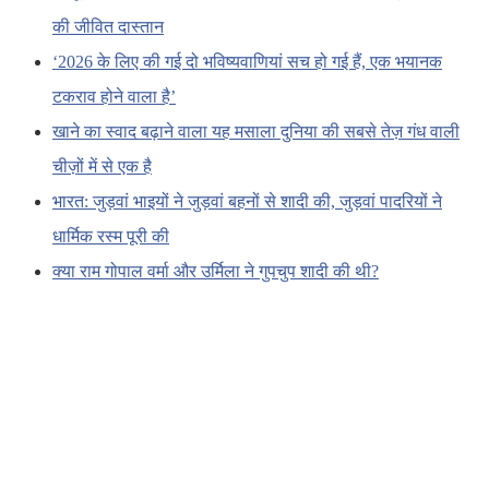
की जीवित दास्तान
‘2026 के लिए की गई दो भविष्यवाणियां सच हो गई हैं, एक भयानक
टकराव होने वाला है’
खाने का स्वाद बढ़ाने वाला यह मसाला दुनिया की सबसे तेज़ गंध वाली
चीज़ों में से एक है
भारत: जुड़वां भाइयों ने जुड़वां बहनों से शादी की, जुड़वां पादरियों ने
धार्मिक रस्म पूरी की
क्या राम गोपाल वर्मा और उर्मिला ने गुपचुप शादी की थी?