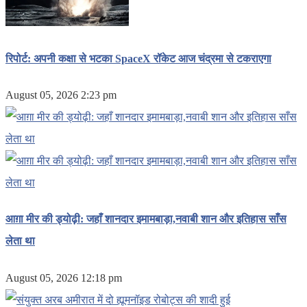
रिपोर्ट: अपनी कक्षा से भटका SpaceX रॉकेट आज चंद्रमा से टकराएगा
August 05, 2026 2:23 pm
आग़ा मीर की ड्योढ़ी: जहाँ शानदार इमामबाड़ा,नवाबी शान और इतिहास साँस
लेता था
August 05, 2026 12:18 pm