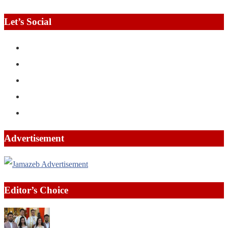
Let’s Social
Advertisement
Editor’s Choice