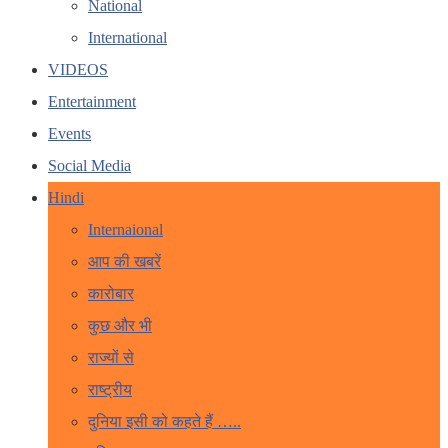
National
International
VIDEOS
Entertainment
Events
Social Media
Hindi
Internaional
आप की खबरें
कारोबार
कुछ और भी
राज्यों से
राष्ट्रीय
दुनिया इसी को कहते हैं …..