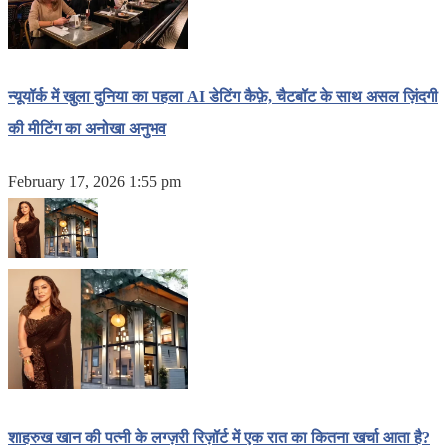
न्यूयॉर्क में खुला दुनिया का पहला AI डेटिंग कैफ़े, चैटबॉट के साथ असल ज़िंदगी
की मीटिंग का अनोखा अनुभव
February 17, 2026 1:55 pm
शाहरुख खान की पत्नी के लग्ज़री रिज़ॉर्ट में एक रात का कितना खर्चा आता है?