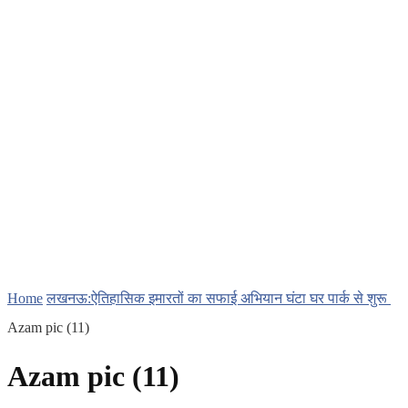
Home
लखनऊ:ऐतिहासिक इमारतों का सफाई अभियान घंटा घर पार्क से शुरू
Azam pic (11)
Azam pic (11)