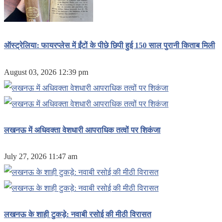
ऑस्ट्रेलिया: फायरप्लेस में ईंटों के पीछे छिपी हुई 150 साल पुरानी किताब मिली
August 03, 2026 12:39 pm
लखनऊ में अधिवक्ता वेशधारी आपराधिक तत्वों पर शिकंजा
July 27, 2026 11:47 am
लखनऊ के शाही टुकड़े: नवाबी रसोई की मीठी विरासत