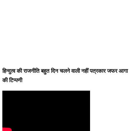
हिन्दुत्व की राजनीति बहुत दिन चलने वाली नहीं पत्रकार जफर आगा
की टिप्पणी