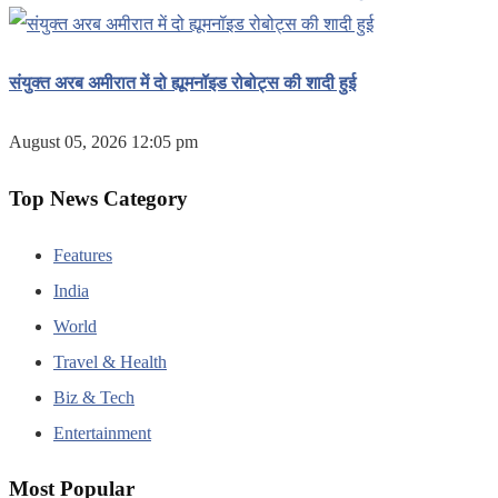
संयुक्त अरब अमीरात में दो ह्यूमनॉइड रोबोट्स की शादी हुई
August 05, 2026 12:05 pm
Top News Category
Features
India
World
Travel & Health
Biz & Tech
Entertainment
Most Popular