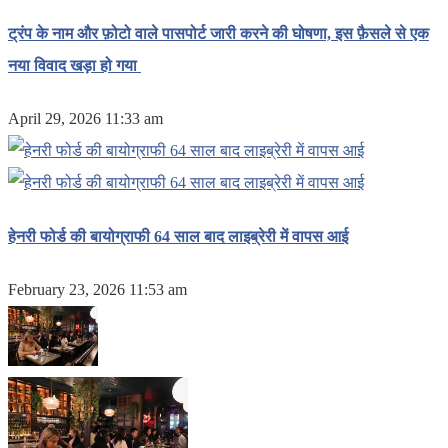
ट्रंप के नाम और फ़ोटो वाले पासपोर्ट जारी करने की घोषणा, इस फ़ैसले से एक
नया विवाद खड़ा हो गया
April 29, 2026 11:33 am
हेनरी फोर्ड की बायोग्राफी 64 साल बाद लाइब्रेरी में वापस आई
February 23, 2026 11:53 am