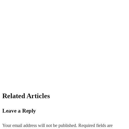
Related Articles
Leave a Reply
Your email address will not be published.
Required fields are