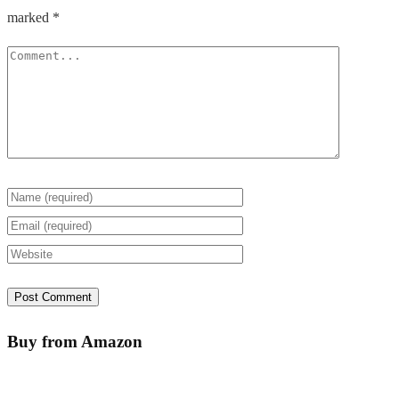
marked
*
Buy from Amazon