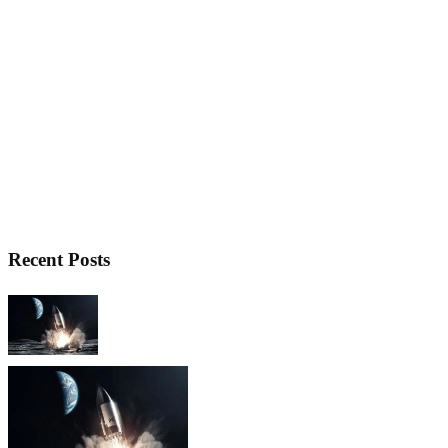
Recent Posts