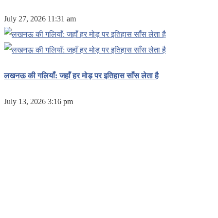
July 27, 2026 11:31 am
लखनऊ की गलियाँ: जहाँ हर मोड़ पर इतिहास साँस लेता है
July 13, 2026 3:16 pm