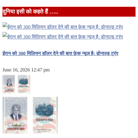
दुनिया इसी को कहते हैं …..
ईरान को 300 मिलियन डॉलर देने की बात फ़ेक न्यूज़ है: डोनाल्ड ट्रंप
June 16, 2026 12:47 pm