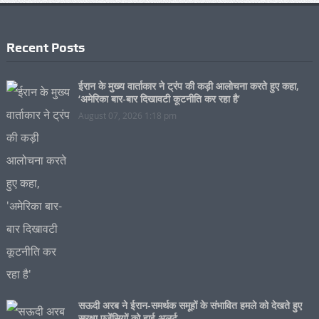
Recent Posts
ईरान के मुख्य वार्ताकार ने ट्रंप की कड़ी आलोचना करते हुए कहा,
‘अमेरिका बार-बार दिखावटी कूटनीति कर रहा है’
August 07, 2026 1:18 pm
सऊदी अरब ने ईरान-समर्थक समूहों के संभावित हमले को देखते हुए
सुरक्षा एजेंसियों को हाई अलर्ट