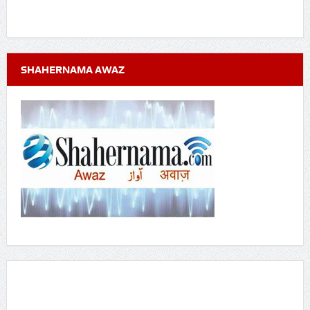
SHAHERNAMA AWAZ