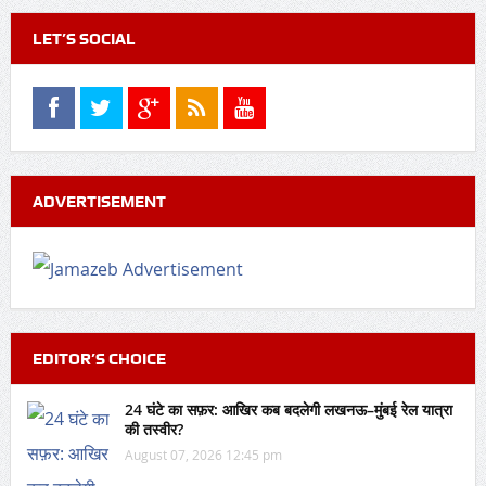
LET’S SOCIAL
ADVERTISEMENT
EDITOR’S CHOICE
24 घंटे का सफ़र: आखिर कब बदलेगी लखनऊ–मुंबई रेल यात्रा
की तस्वीर?
August 07, 2026 12:45 pm