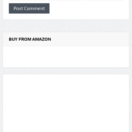
BUY FROM AMAZON