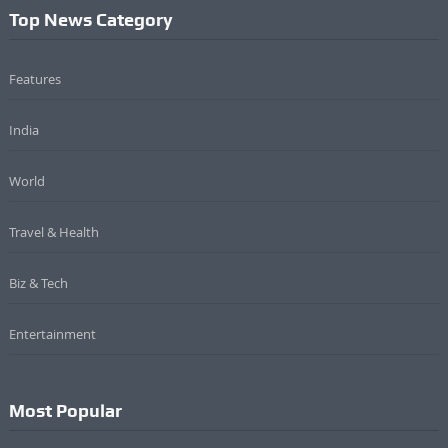
Top News Category
Features
India
World
Travel & Health
Biz & Tech
Entertainment
Most Popular