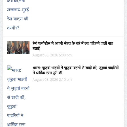
रेमो फर्नांडीस ने अपनी सेहत के बारे में एक चौंकाने वाली बात
बताई
August 06, 2026 5:00 pm
भारत: जुड़वां भाइयों ने जुड़वां बहनों से शादी की, जुड़वां पादरियों
ने धार्मिक रस्म पूरी की
August 03, 2026 2:10 pm