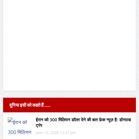
दुनिया इसी को कहते हैं …..
ईरान को 300 मिलियन डॉलर देने की बात फ़ेक न्यूज़ है: डोनाल्ड
ट्रंप
June 16, 2026 12:47 pm