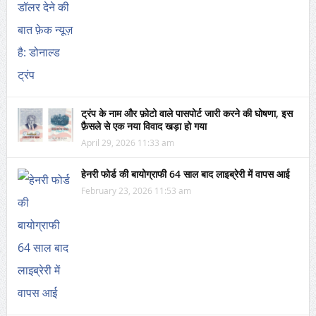
ट्रंप के नाम और फ़ोटो वाले पासपोर्ट जारी करने की घोषणा, इस
फ़ैसले से एक नया विवाद खड़ा हो गया
April 29, 2026 11:33 am
हेनरी फोर्ड की बायोग्राफी 64 साल बाद लाइब्रेरी में वापस आई
February 23, 2026 11:53 am