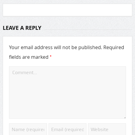
LEAVE A REPLY
Your email address will not be published.
Required
*
fields are marked