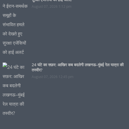
August 07, 2026 1:12 pm
24 घंटे का सफ़र: आखिर कब बदलेगी लखनऊ–मुंबई रेल यात्रा की
तस्वीर?
August 07, 2026 12:45 pm