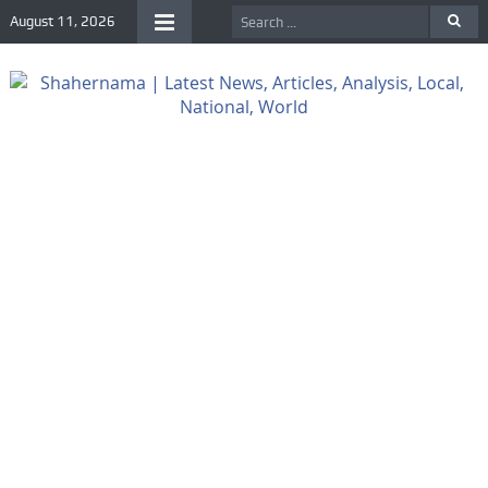
August 11, 2026