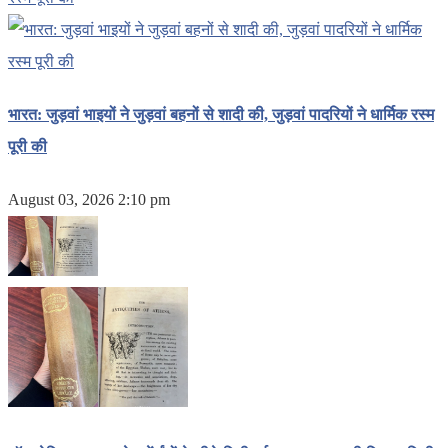
भारत: जुड़वां भाइयों ने जुड़वां बहनों से शादी की, जुड़वां पादरियों ने धार्मिक रस्म
पूरी की
August 03, 2026 2:10 pm