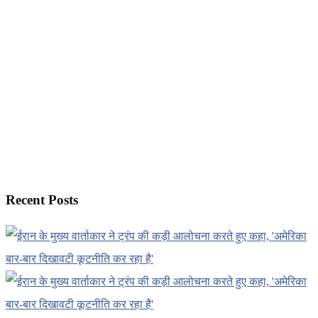
Recent Posts