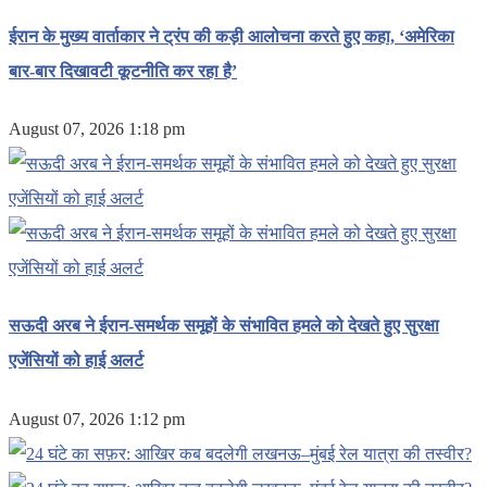
ईरान के मुख्य वार्ताकार ने ट्रंप की कड़ी आलोचना करते हुए कहा, ‘अमेरिका
बार-बार दिखावटी कूटनीति कर रहा है’
August 07, 2026 1:18 pm
सऊदी अरब ने ईरान-समर्थक समूहों के संभावित हमले को देखते हुए सुरक्षा
एजेंसियों को हाई अलर्ट
August 07, 2026 1:12 pm