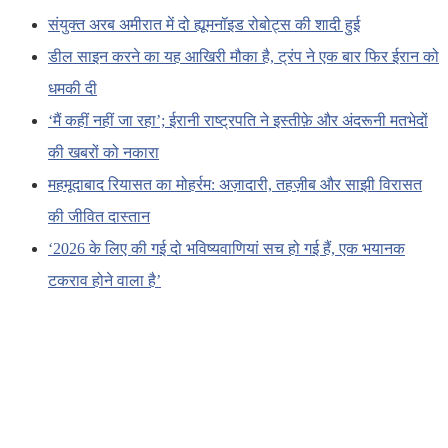
संयुक्त अरब अमीरात में दो ह्यूमनॉइड रोबोट्स की शादी हुई
डील साइन करने का यह आखिरी मौका है, ट्रंप ने एक बार फिर ईरान को
धमकी दी
‘मैं कहीं नहीं जा रहा’; ईरानी राष्ट्रपति ने इस्तीफ़े और अंदरूनी मतभेदों
की खबरों को नकारा
महमूदाबाद रियासत का मोहर्रम: अज़ादारी, तहज़ीब और साझी विरासत
की जीवित दास्तान
‘2026 के लिए की गई दो भविष्यवाणियां सच हो गई हैं, एक भयानक
टकराव होने वाला है’