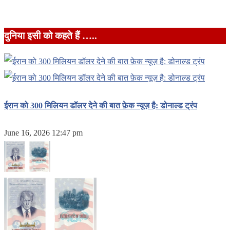
दुनिया इसी को कहते हैं …..
ईरान को 300 मिलियन डॉलर देने की बात फ़ेक न्यूज़ है: डोनाल्ड ट्रंप
June 16, 2026 12:47 pm