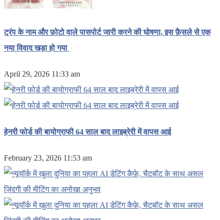
ट्रंप के नाम और फ़ोटो वाले पासपोर्ट जारी करने की घोषणा, इस फ़ैसले से एक
नया विवाद खड़ा हो गया
April 29, 2026 11:33 am
हेनरी फोर्ड की बायोग्राफी 64 साल बाद लाइब्रेरी में वापस आई
February 23, 2026 11:53 am