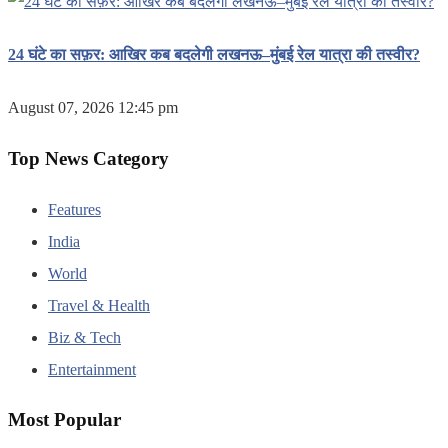
24 घंटे का सफ़र: आखिर कब बदलेगी लखनऊ–मुंबई रेल यात्रा की तस्वीर?
August 07, 2026 12:45 pm
Top News Category
Features
India
World
Travel & Health
Biz & Tech
Entertainment
Most Popular