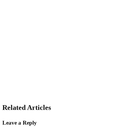
Related Articles
Leave a Reply