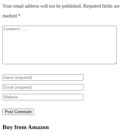
Your email address will not be published.
Required fields are
marked
*
Buy from Amazon