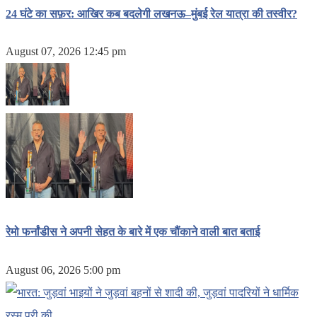
24 घंटे का सफ़र: आखिर कब बदलेगी लखनऊ–मुंबई रेल यात्रा की तस्वीर?
August 07, 2026 12:45 pm
रेमो फर्नांडीस ने अपनी सेहत के बारे में एक चौंकाने वाली बात बताई
August 06, 2026 5:00 pm