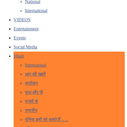
National
International
VIDEOS
Entertainment
Events
Social Media
Hindi
Internaional
आप की खबरें
कारोबार
कुछ और भी
राज्यों से
राष्ट्रीय
दुनिया इसी को कहते हैं …..