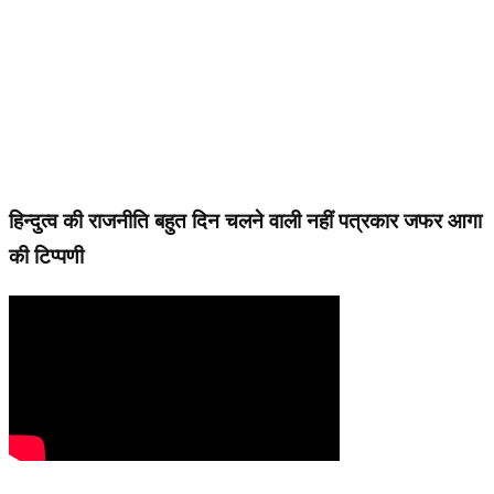
हिन्दुत्व की राजनीति बहुत दिन चलने वाली नहीं पत्रकार जफर आगा
की टिप्पणी