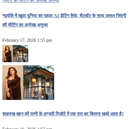
न्यूयॉर्क में खुला दुनिया का पहला AI डेटिंग कैफ़े, चैटबॉट के साथ असल ज़िंदगी
की मीटिंग का अनोखा अनुभव
February 17, 2026 1:55 pm
शाहरुख खान की पत्नी के लग्ज़री रिज़ॉर्ट में एक रात का कितना खर्चा आता है?