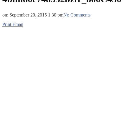
on:
September 20, 2015 1:30 pm
No Comments
Print
Email