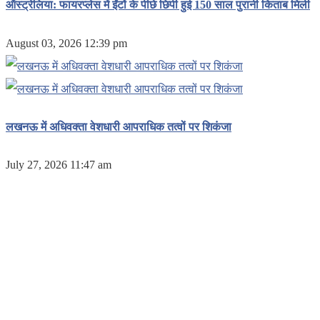
ऑस्ट्रेलिया: फायरप्लेस में ईंटों के पीछे छिपी हुई 150 साल पुरानी किताब मिली
August 03, 2026 12:39 pm
लखनऊ में अधिवक्ता वेशधारी आपराधिक तत्वों पर शिकंजा
July 27, 2026 11:47 am