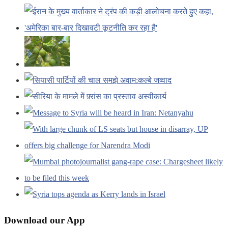
Download our App