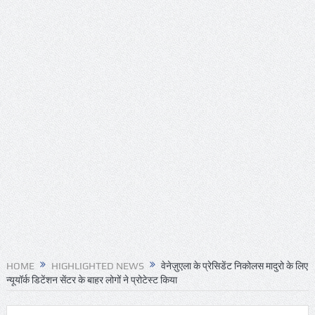
HOME
HIGHLIGHTED NEWS
वेनेज़ुएला के प्रेसिडेंट निकोलस मादुरो के लिए
न्यूयॉर्क डिटेंशन सेंटर के बाहर लोगों ने प्रोटेस्ट किया