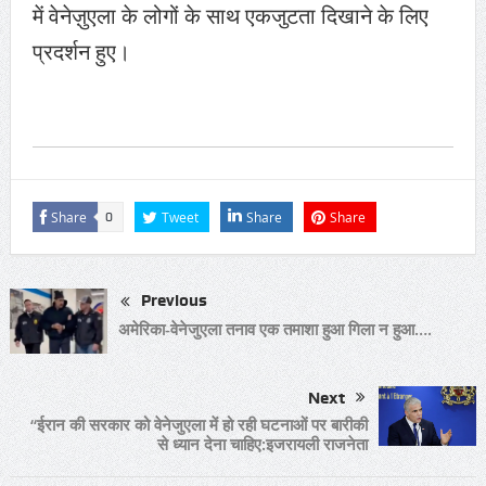
में वेनेज़ुएला के लोगों के साथ एकजुटता दिखाने के लिए
प्रदर्शन हुए।
Share
Tweet
Share
Share
0
Previous
अमेरिका-वेनेजुएला तनाव एक तमाशा हुआ गिला न हुआ….
Next
“ईरान की सरकार को वेनेजुएला में हो रही घटनाओं पर बारीकी
से ध्यान देना चाहिए:इजरायली राजनेता