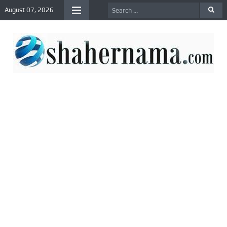
August 07, 2026