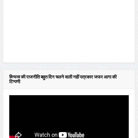
हिन्दुत्व की राजनीति बहुत दिन चलने वाली नहीं पत्रकार जफर आगा की
टिप्पणी