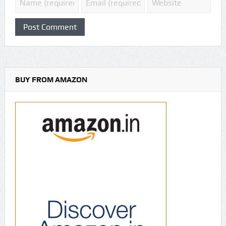
BUY FROM AMAZON