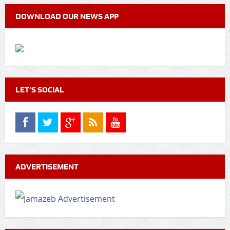
DOWNLOAD OUR NEWS APP
LET’S SOCIAL
ADVERTISEMENT