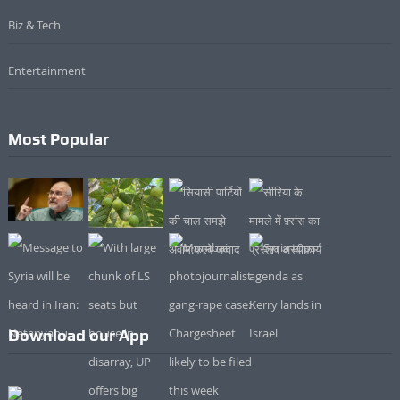
Biz & Tech
Entertainment
Most Popular
Download our App