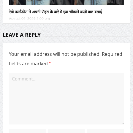
रेमो फर्नांडीस ने अपनी सेहत के बारे में एक चौंकाने वाली बात बताई
August 06, 2026 5:00 pm
LEAVE A REPLY
Your email address will not be published.
Required
*
fields are marked