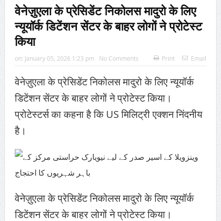
वेनेज़ुएला के प्रेसिडेंट निकोलस मादुरो के लिए
न्यूयॉर्क डिटेंशन सेंटर के बाहर लोगों ने प्रोटेस्ट
किया
on:
January 05, 2026 1:23 pm
No Comments
Print
Email
वेनेज़ुएला के प्रेसिडेंट निकोलस मादुरो के लिए न्यूयॉर्क
डिटेंशन सेंटर के बाहर लोगों ने प्रोटेस्ट किया।
प्रोटेस्टर्स का कहना है कि US मिलिट्री एक्शन निंदनीय
है।
वेनेज़ुएला के प्रेसिडेंट निकोलस मादुरो के लिए न्यूयॉर्क
डिटेंशन सेंटर के बाहर लोगों ने प्रोटेस्ट किया।