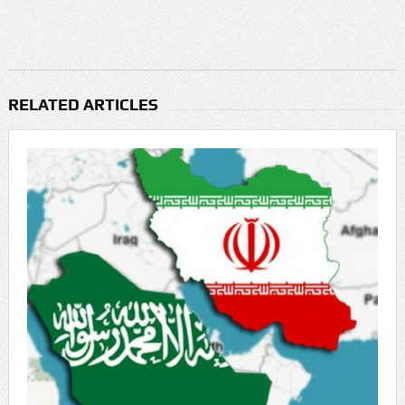
RELATED ARTICLES