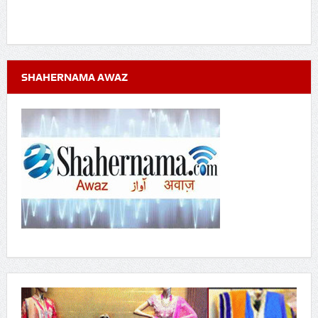
SHAHERNAMA AWAZ