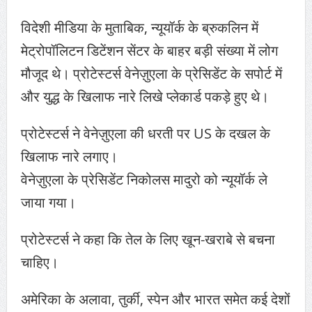
विदेशी मीडिया के मुताबिक, न्यूयॉर्क के ब्रुकलिन में
मेट्रोपॉलिटन डिटेंशन सेंटर के बाहर बड़ी संख्या में लोग
मौजूद थे। प्रोटेस्टर्स वेनेज़ुएला के प्रेसिडेंट के सपोर्ट में
और युद्ध के खिलाफ नारे लिखे प्लेकार्ड पकड़े हुए थे।
प्रोटेस्टर्स ने वेनेज़ुएला की धरती पर US के दखल के
खिलाफ नारे लगाए।
वेनेज़ुएला के प्रेसिडेंट निकोलस मादुरो को न्यूयॉर्क ले
जाया गया।
प्रोटेस्टर्स ने कहा कि तेल के लिए खून-खराबे से बचना
चाहिए।
अमेरिका के अलावा, तुर्की, स्पेन और भारत समेत कई देशों