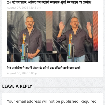
24 घंटे का सफ़र: आखिर कब बदलेगी लखनऊ–मुंबई रेल यात्रा की तस्वीर?
August 07, 2026 12:45 pm
रेमो फर्नांडीस ने अपनी सेहत के बारे में एक चौंकाने वाली बात बताई
August 06, 2026 5:00 pm
LEAVE A REPLY
Your email address will not be published.
Required