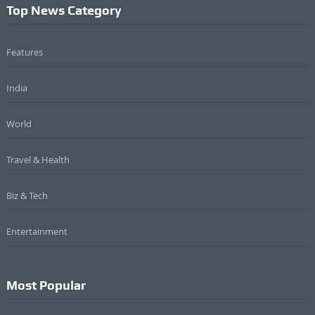
Top News Category
Features
India
World
Travel & Health
Biz & Tech
Entertainment
Most Popular