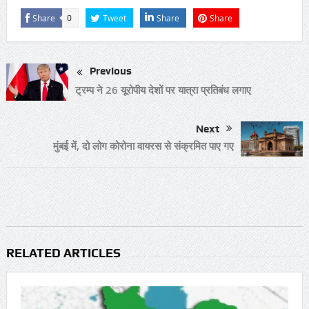
Share
Tweet
Share
Share
0
Previous
ट्रम्प ने 26 यूरोपीय देशों पर यात्रा प्रतिबंध लगाए
Next
मुंबई में, दो लोग कोरोना वायरस से संक्रमित पाए गए
RELATED ARTICLES