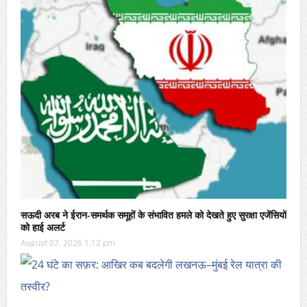
सऊदी अरब ने ईरान-समर्थक समूहों के संभावित हमले को देखते हुए सुरक्षा एजेंसियों
को हाई अलर्ट
August 07, 2026 1:12 pm