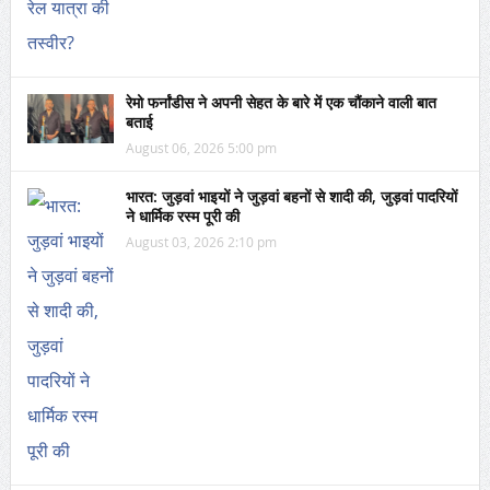
रेमो फर्नांडीस ने अपनी सेहत के बारे में एक चौंकाने वाली बात
बताई
August 06, 2026 5:00 pm
भारत: जुड़वां भाइयों ने जुड़वां बहनों से शादी की, जुड़वां पादरियों
ने धार्मिक रस्म पूरी की
August 03, 2026 2:10 pm