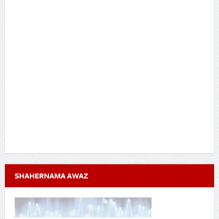
SHAHERNAMA AWAZ