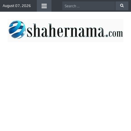
August 07, 2026