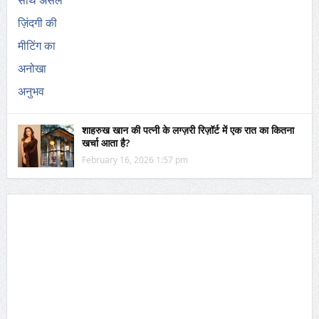
शाहरुख खान की पत्नी के लग्ज़री रिज़ॉर्ट में एक रात का कितना
खर्चा आता है?
February 16, 2026 1:57 pm