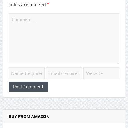
*
fields are marked
BUY FROM AMAZON