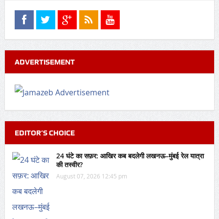
ADVERTISEMENT
EDITOR’S CHOICE
24 घंटे का सफ़र: आखिर कब बदलेगी लखनऊ–मुंबई रेल यात्रा
की तस्वीर?
August 07, 2026 12:45 pm