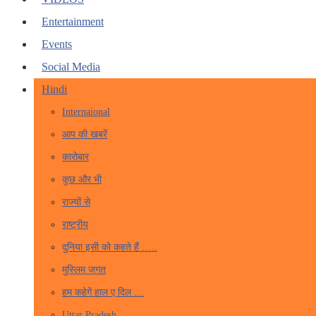
Entertainment
Events
Social Media
Hindi
Internaional
आप की खबरें
कारोबार
कुछ और भी
राज्यों से
राष्ट्रीय
दुनिया इसी को कहते हैं …..
मुस्लिम जगत
हम कहेगें हाल ए दिल …
Uttar Pradesh