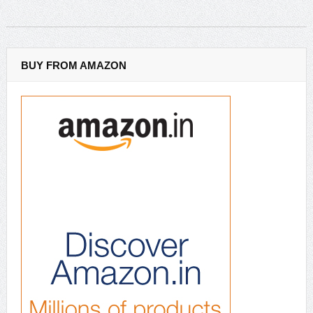
BUY FROM AMAZON