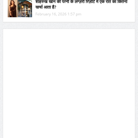
शाहरुख खान की पत्नी के लग्ज़री रिज़ॉर्ट में एक रात का कितना
खर्चा आता है?
February 16, 2026 1:57 pm