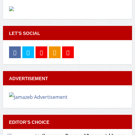
LET’S SOCIAL
ADVERTISEMENT
EDITOR’S CHOICE