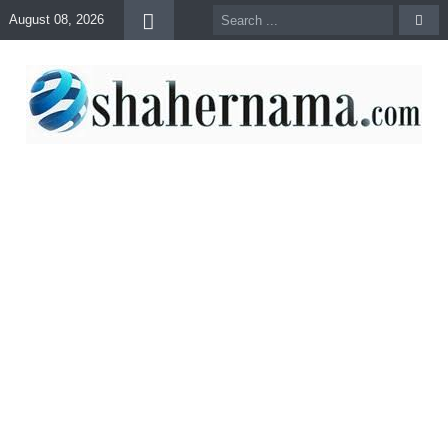
August 08, 2026