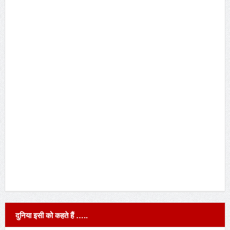
दुनिया इसी को कहते हैं …..