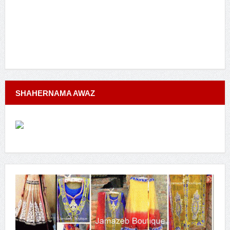
SHAHERNAMA AWAZ