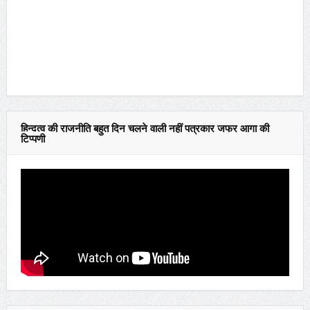
हिन्दुत्व की राजनीति बहुत दिन चलने वाली नहीं पत्रकार जफर आगा की
टिप्पणी