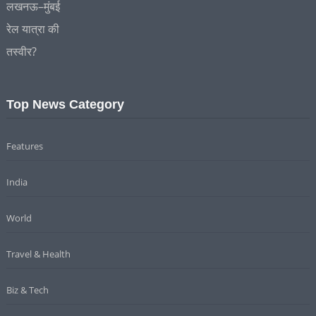
Top News Category
Features
India
World
Travel & Health
Biz & Tech