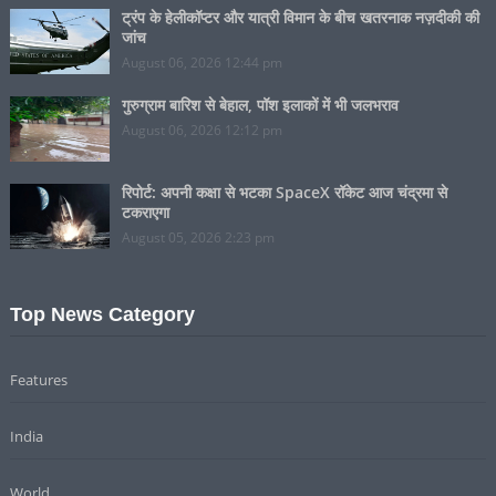
ट्रंप के हेलीकॉप्टर और यात्री विमान के बीच खतरनाक नज़दीकी की
जांच
August 06, 2026 12:44 pm
गुरुग्राम बारिश से बेहाल, पॉश इलाकों में भी जलभराव
August 06, 2026 12:12 pm
रिपोर्ट: अपनी कक्षा से भटका SpaceX रॉकेट आज चंद्रमा से
टकराएगा
August 05, 2026 2:23 pm
Top News Category
Features
India
World