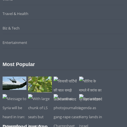
Travel & Health
Biz & Tech
Entertainment
Most Popular
Download our App