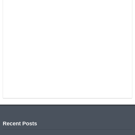
Recent Posts