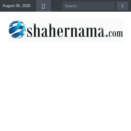
August 06, 2026