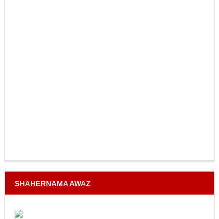
SHAHERNAMA AWAZ