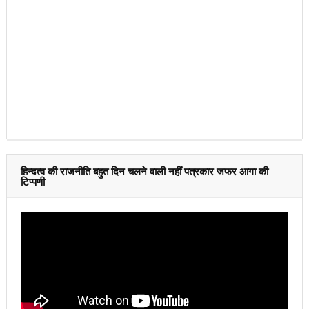
हिन्दुत्व की राजनीति बहुत दिन चलने वाली नहीं पत्रकार जफर आगा की
टिप्पणी