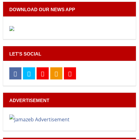
DOWNLOAD OUR NEWS APP
LET’S SOCIAL
ADVERTISEMENT