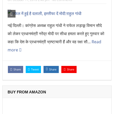
नई दिल्ली। कांग्रेस अध्यक्ष राहुल गांधी ने राफेल लड़ाकू विमान सौदे
को लेकर प्रधानमंत्री नरेंद्र मोदी पर सीधा हमला करते हुए गुरुवार को
कहा कि देश के प्रधानमंत्री भ्रष्टाचारी हैं और वह रक्षा सौ...
Read
more
Share
Tweet
Share
Share
BUY FROM AMAZON