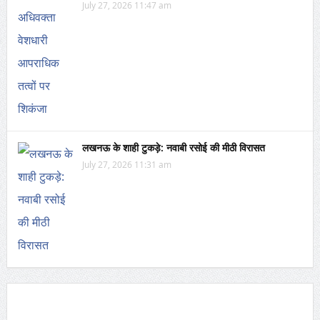
July 27, 2026 11:47 am
लखनऊ के शाही टुकड़े: नवाबी रसोई की मीठी विरासत
July 27, 2026 11:31 am