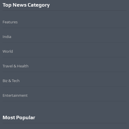
Top News Category
Features
India
World
Travel & Health
Biz & Tech
Entertainment
Most Popular