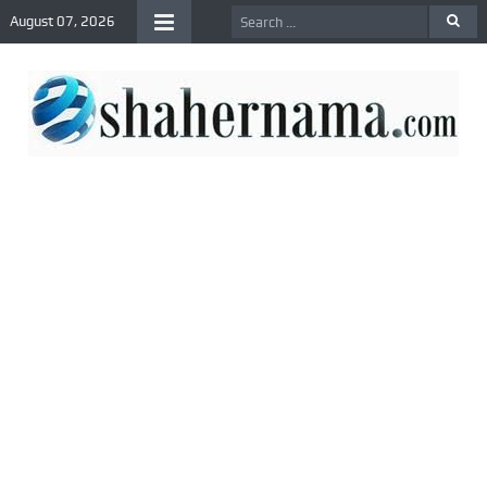
August 07, 2026