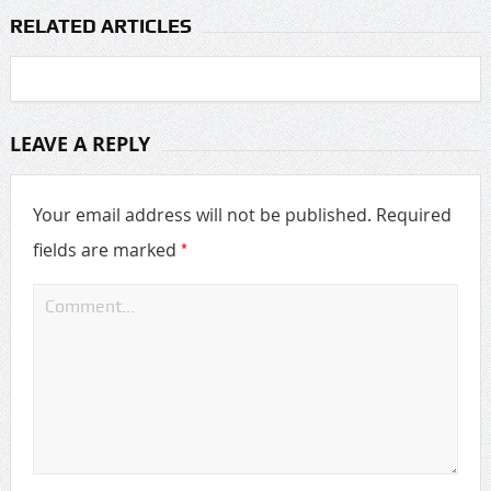
RELATED ARTICLES
LEAVE A REPLY
Your email address will not be published.
Required
*
fields are marked