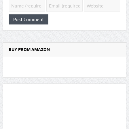
BUY FROM AMAZON