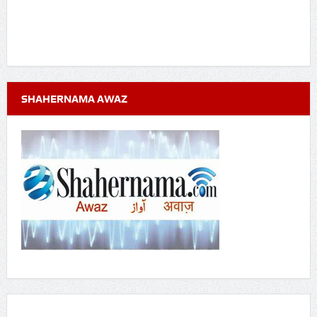
SHAHERNAMA AWAZ