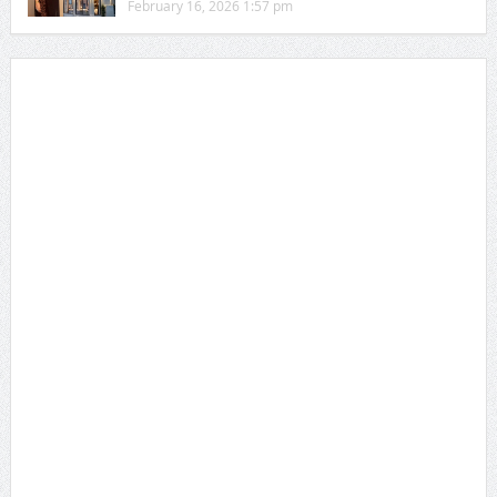
February 16, 2026 1:57 pm