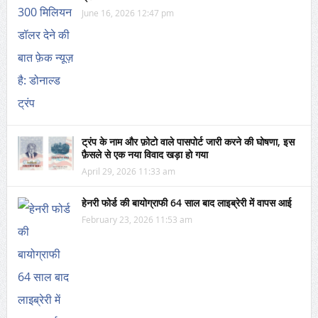
June 16, 2026 12:47 pm
ट्रंप के नाम और फ़ोटो वाले पासपोर्ट जारी करने की घोषणा, इस
फ़ैसले से एक नया विवाद खड़ा हो गया
April 29, 2026 11:33 am
हेनरी फोर्ड की बायोग्राफी 64 साल बाद लाइब्रेरी में वापस आई
February 23, 2026 11:53 am