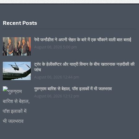
Recent Posts
रेमो फर्नांडीस ने अपनी सेहत के बारे में एक चौंकाने वाली बात बताई
August 06, 2026 5:00 pm
ट्रंप के हेलीकॉप्टर और यात्री विमान के बीच खतरनाक नज़दीकी की
जांच
August 06, 2026 12:44 pm
गुरुग्राम बारिश से बेहाल, पॉश इलाकों में भी जलभराव
August 06, 2026 12:12 pm