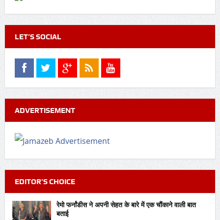
LET’S SOCIAL
ADVERTISEMENT
EDITOR’S CHOICE
रेमो फर्नांडीस ने अपनी सेहत के बारे में एक चौंकाने वाली बात
बताई