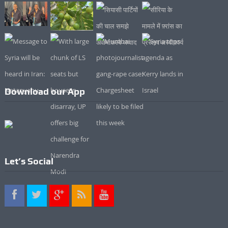
Download our App
Let’s Social