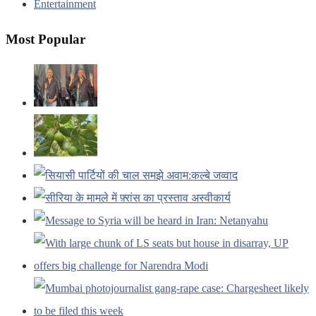
Entertainment
Most Popular