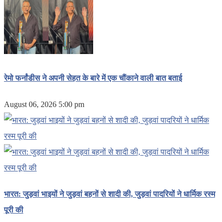
रेमो फर्नांडीस ने अपनी सेहत के बारे में एक चौंकाने वाली बात बताई
August 06, 2026 5:00 pm
भारत: जुड़वां भाइयों ने जुड़वां बहनों से शादी की, जुड़वां पादरियों ने धार्मिक रस्म
पूरी की