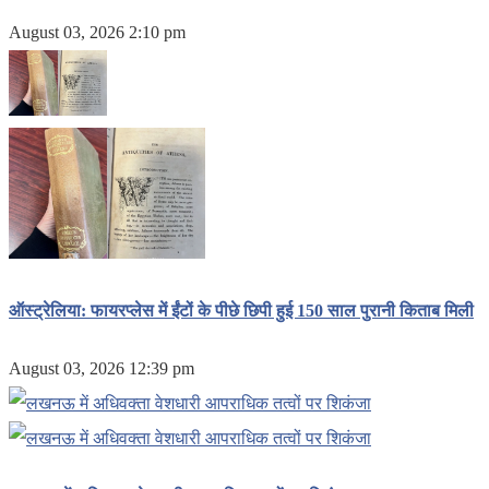
August 03, 2026 2:10 pm
ऑस्ट्रेलिया: फायरप्लेस में ईंटों के पीछे छिपी हुई 150 साल पुरानी किताब मिली
August 03, 2026 12:39 pm