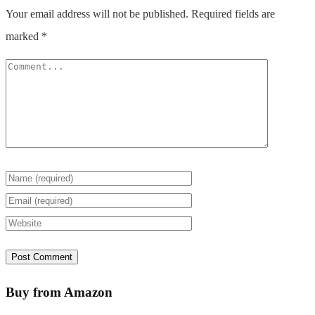
Your email address will not be published.
Required fields are
marked
*
Buy from Amazon