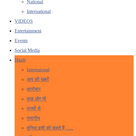
National
International
VIDEOS
Entertainment
Events
Social Media
Hindi
Internaional
आप की खबरें
कारोबार
कुछ और भी
राज्यों से
राष्ट्रीय
दुनिया इसी को कहते हैं …..