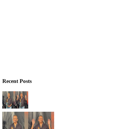
Recent Posts