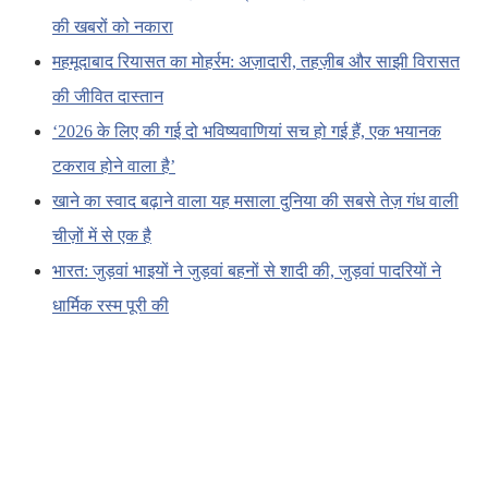
की खबरों को नकारा
महमूदाबाद रियासत का मोहर्रम: अज़ादारी, तहज़ीब और साझी विरासत
की जीवित दास्तान
‘2026 के लिए की गई दो भविष्यवाणियां सच हो गई हैं, एक भयानक
टकराव होने वाला है’
खाने का स्वाद बढ़ाने वाला यह मसाला दुनिया की सबसे तेज़ गंध वाली
चीज़ों में से एक है
भारत: जुड़वां भाइयों ने जुड़वां बहनों से शादी की, जुड़वां पादरियों ने
धार्मिक रस्म पूरी की