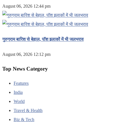
August 06, 2026 12:44 pm
गुरुग्राम बारिश से बेहाल, पॉश इलाकों में भी जलभराव
August 06, 2026 12:12 pm
Top News Category
Features
India
World
Travel & Health
Biz & Tech