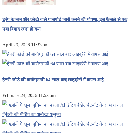
ट्रंप के नाम और फ़ोटो वाले पासपोर्ट जारी करने की घोषणा, इस फ़ैसले से एक
नया विवाद खड़ा हो गया
April 29, 2026 11:33 am
हेनरी फोर्ड की बायोग्राफी 64 साल बाद लाइब्रेरी में वापस आई
February 23, 2026 11:53 am