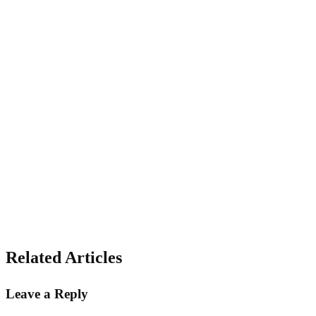
Related Articles
Leave a Reply