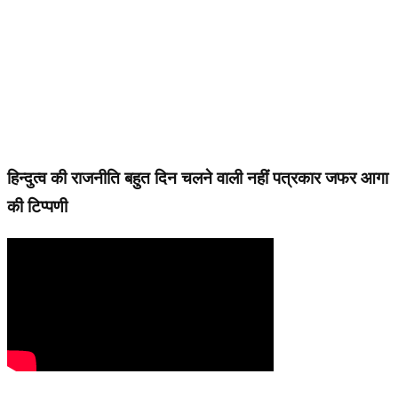
हिन्दुत्व की राजनीति बहुत दिन चलने वाली नहीं पत्रकार जफर आगा
की टिप्पणी