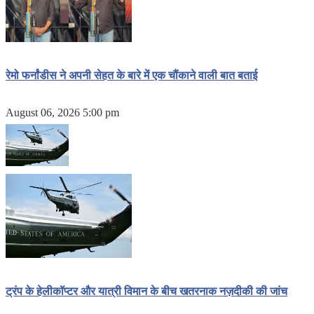
रेमो फर्नांडीस ने अपनी सेहत के बारे में एक चौंकाने वाली बात बताई
August 06, 2026 5:00 pm
ट्रंप के हेलीकॉप्टर और यात्री विमान के बीच खतरनाक नज़दीकी की जांच