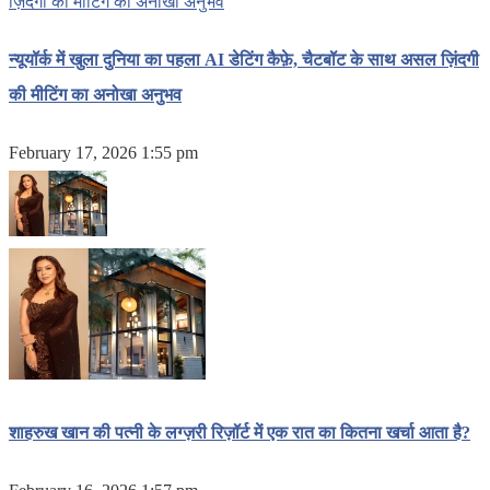
न्यूयॉर्क में खुला दुनिया का पहला AI डेटिंग कैफ़े, चैटबॉट के साथ असल ज़िंदगी
की मीटिंग का अनोखा अनुभव
February 17, 2026 1:55 pm
शाहरुख खान की पत्नी के लग्ज़री रिज़ॉर्ट में एक रात का कितना खर्चा आता है?