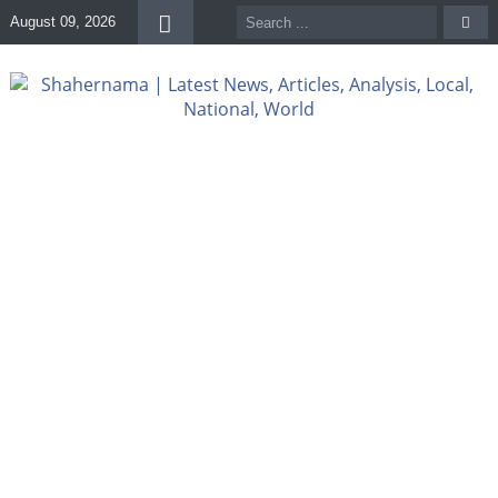
August 09, 2026