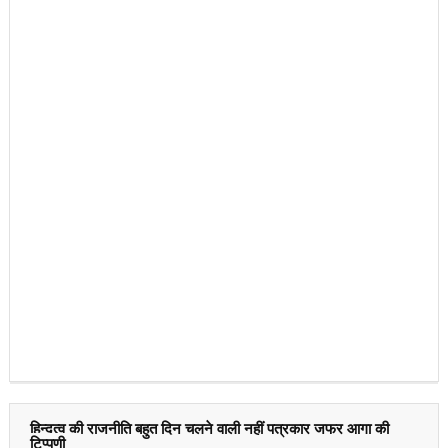
हिन्दुत्व की राजनीति बहुत दिन चलने वाली नहीं पत्रकार जफर आगा की
टिप्पणी