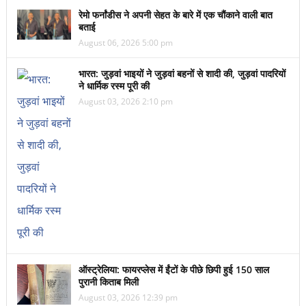
रेमो फर्नांडीस ने अपनी सेहत के बारे में एक चौंकाने वाली बात
बताई
August 06, 2026 5:00 pm
भारत: जुड़वां भाइयों ने जुड़वां बहनों से शादी की, जुड़वां पादरियों
ने धार्मिक रस्म पूरी की
August 03, 2026 2:10 pm
ऑस्ट्रेलिया: फायरप्लेस में ईंटों के पीछे छिपी हुई 150 साल
पुरानी किताब मिली
August 03, 2026 12:39 pm