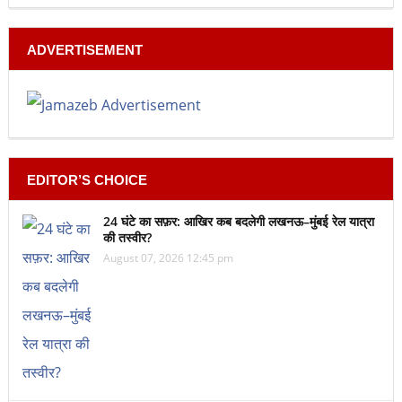
ADVERTISEMENT
EDITOR’S CHOICE
24 घंटे का सफ़र: आखिर कब बदलेगी लखनऊ–मुंबई रेल यात्रा
की तस्वीर?
August 07, 2026 12:45 pm