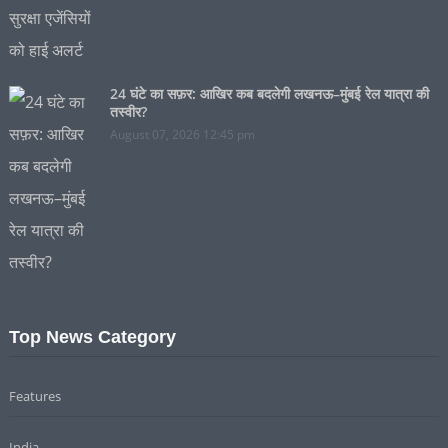
24 घंटे का सफ़र: आखिर कब बदलेगी लखनऊ–मुंबई रेल यात्रा की
तस्वीर?
August 07, 2026 12:45 pm
Top News Category
Features
India