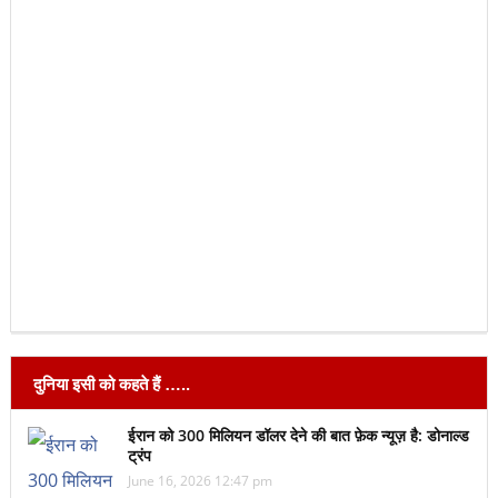
दुनिया इसी को कहते हैं …..
ईरान को 300 मिलियन डॉलर देने की बात फ़ेक न्यूज़ है: डोनाल्ड
ट्रंप
June 16, 2026 12:47 pm