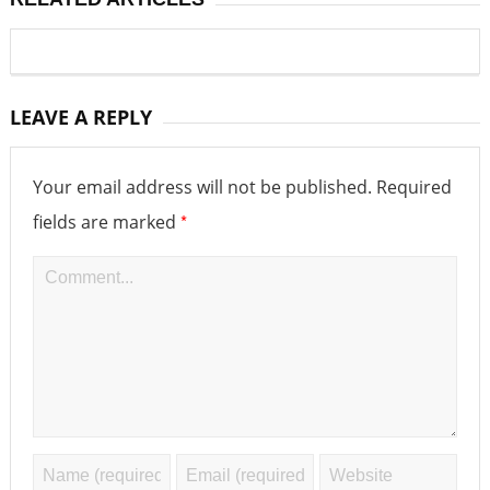
LEAVE A REPLY
Your email address will not be published.
Required
*
fields are marked