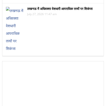
लखनऊ में अधिवक्ता वेशधारी आपराधिक तत्वों पर शिकंजा
July 27, 2026 11:47 am