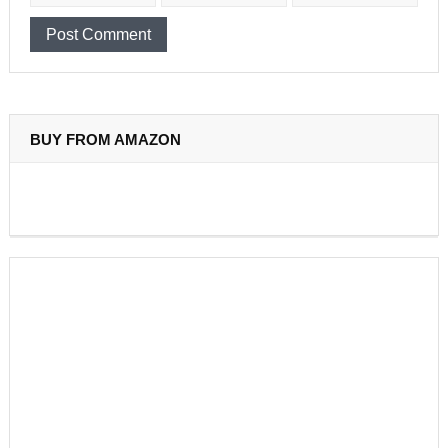
BUY FROM AMAZON