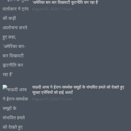
‘अमेरिका बार-बार दिखावटी कूटनीति कर रहा है’
August 07, 2026 1:18 pm
सऊदी अरब ने ईरान-समर्थक समूहों के संभावित हमले को देखते हुए
सुरक्षा एजेंसियों को हाई अलर्ट
August 07, 2026 1:12 pm