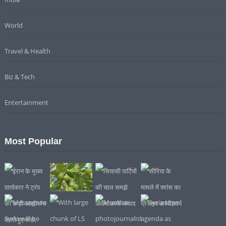
World
Travel & Health
Biz & Tech
Entertainment
Most Popular