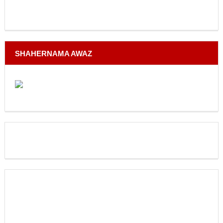
SHAHERNAMA AWAZ