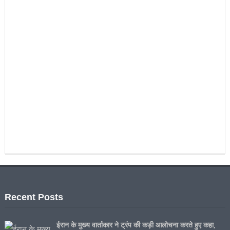
Recent Posts
ईरान के मुख्य वार्ताकार ने ट्रंप की कड़ी आलोचना करते हुए कहा,