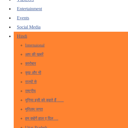
Entertainment
Events
Social Media
Hindi
Internaional
आप की खबरें
कारोबार
कुछ और भी
राज्यों से
राष्ट्रीय
दुनिया इसी को कहते हैं …..
मुस्लिम जगत
हम कहेगें हाल ए दिल …
Uttar Pradesh