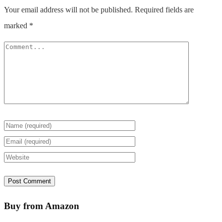
Your email address will not be published.
Required fields are
marked
*
Buy from Amazon