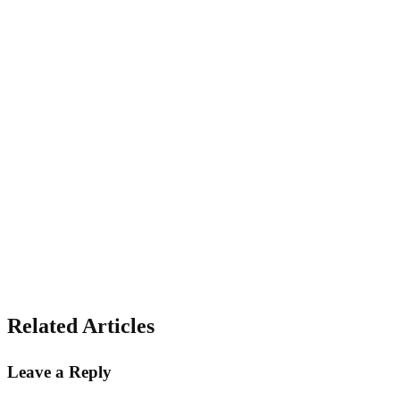
Related Articles
Leave a Reply