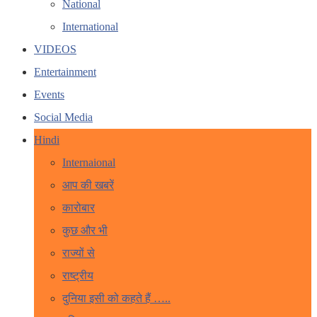
National
International
VIDEOS
Entertainment
Events
Social Media
Hindi
Internaional
आप की खबरें
कारोबार
कुछ और भी
राज्यों से
राष्ट्रीय
दुनिया इसी को कहते हैं …..