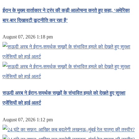
ईरान के मुख्य वार्ताकार ने ट्रंप की कड़ी आलोचना करते हुए कहा, ‘अमेरिका
बार-बार दिखावटी कूटनीति कर रहा है’
August 07, 2026 1:18 pm
सऊदी अरब ने ईरान-समर्थक समूहों के संभावित हमले को देखते हुए सुरक्षा
एजेंसियों को हाई अलर्ट
August 07, 2026 1:12 pm