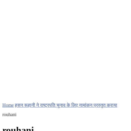
Home
हसन रूहानी ने राष्ट्रपति चुनाव के लिए नामांकन प्रस्तुत कराया
rouhani
rouhani