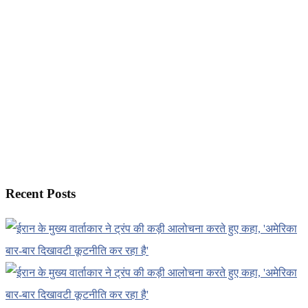
Recent Posts