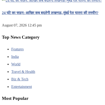
24 घंटे का सफ़र: आखिर कब बदलेगी लखनऊ–मुंबई रेल यात्रा की तस्वीर?
August 07, 2026 12:45 pm
Top News Category
Features
India
World
Travel & Health
Biz & Tech
Entertainment
Most Popular