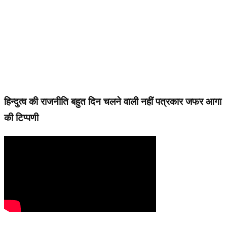
हिन्दुत्व की राजनीति बहुत दिन चलने वाली नहीं पत्रकार जफर आगा
की टिप्पणी