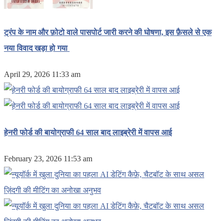
ट्रंप के नाम और फ़ोटो वाले पासपोर्ट जारी करने की घोषणा, इस फ़ैसले से एक
नया विवाद खड़ा हो गया
April 29, 2026 11:33 am
हेनरी फोर्ड की बायोग्राफी 64 साल बाद लाइब्रेरी में वापस आई
February 23, 2026 11:53 am