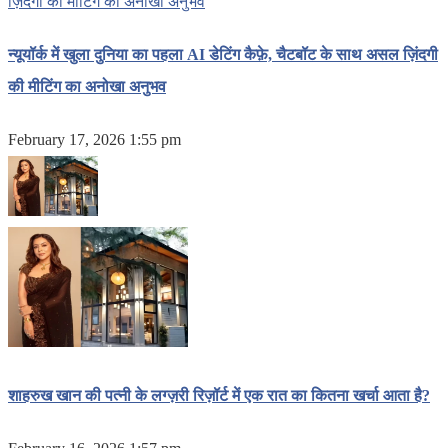
न्यूयॉर्क में खुला दुनिया का पहला AI डेटिंग कैफ़े, चैटबॉट के साथ असल ज़िंदगी
की मीटिंग का अनोखा अनुभव
February 17, 2026 1:55 pm
शाहरुख खान की पत्नी के लग्ज़री रिज़ॉर्ट में एक रात का कितना खर्चा आता है?