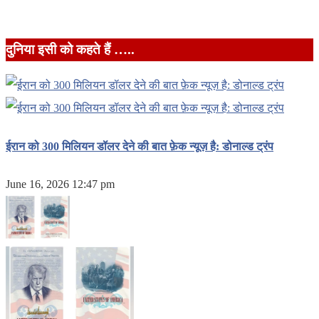
दुनिया इसी को कहते हैं …..
ईरान को 300 मिलियन डॉलर देने की बात फ़ेक न्यूज़ है: डोनाल्ड ट्रंप
June 16, 2026 12:47 pm