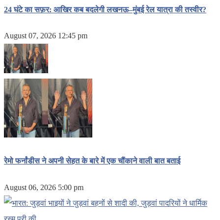
24 घंटे का सफ़र: आखिर कब बदलेगी लखनऊ–मुंबई रेल यात्रा की तस्वीर?
August 07, 2026 12:45 pm
रेमो फर्नांडीस ने अपनी सेहत के बारे में एक चौंकाने वाली बात बताई
August 06, 2026 5:00 pm