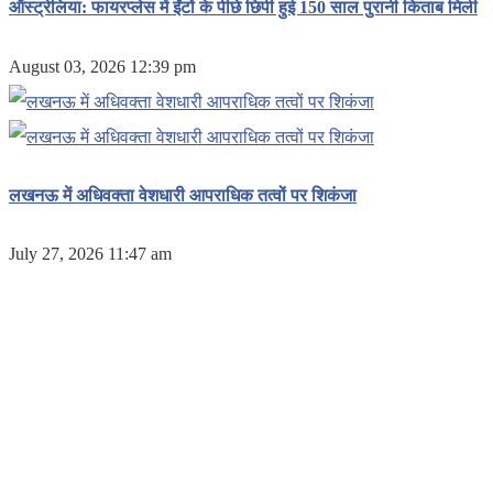
ऑस्ट्रेलिया: फायरप्लेस में ईंटों के पीछे छिपी हुई 150 साल पुरानी किताब मिली
August 03, 2026 12:39 pm
लखनऊ में अधिवक्ता वेशधारी आपराधिक तत्वों पर शिकंजा
July 27, 2026 11:47 am