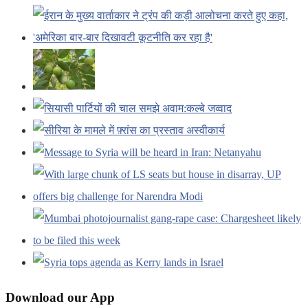
Download our App