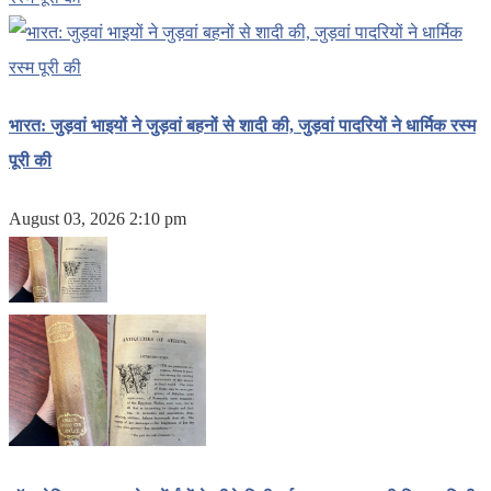
भारत: जुड़वां भाइयों ने जुड़वां बहनों से शादी की, जुड़वां पादरियों ने धार्मिक रस्म
पूरी की
August 03, 2026 2:10 pm