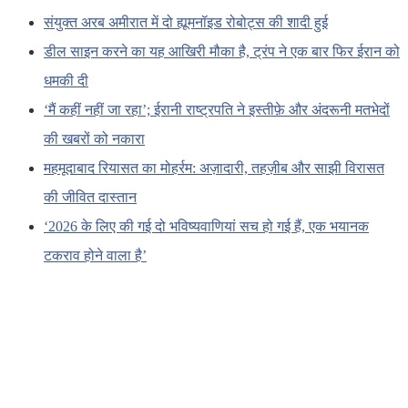
संयुक्त अरब अमीरात में दो ह्यूमनॉइड रोबोट्स की शादी हुई
डील साइन करने का यह आखिरी मौका है, ट्रंप ने एक बार फिर ईरान को
धमकी दी
‘मैं कहीं नहीं जा रहा’; ईरानी राष्ट्रपति ने इस्तीफ़े और अंदरूनी मतभेदों
की खबरों को नकारा
महमूदाबाद रियासत का मोहर्रम: अज़ादारी, तहज़ीब और साझी विरासत
की जीवित दास्तान
‘2026 के लिए की गई दो भविष्यवाणियां सच हो गई हैं, एक भयानक
टकराव होने वाला है’