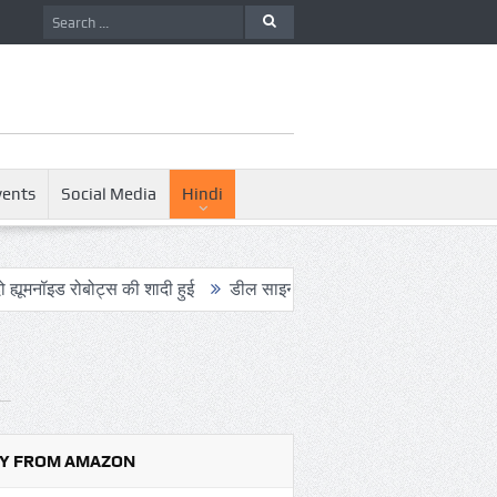
vents
Social Media
Hindi
बोट्स की शादी हुई
डील साइन करने का यह आखिरी मौका है, ट्रंप ने एक बार
Y FROM AMAZON