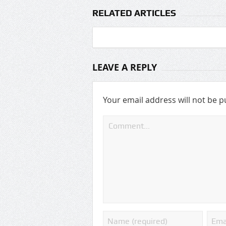
RELATED ARTICLES
LEAVE A REPLY
Your email address will not be p