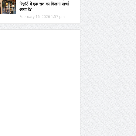
रिज़ॉर्ट में एक रात का कितना खर्चा
आता है?
February 16, 2026 1:57 pm