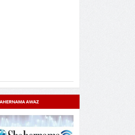
AHERNAMA AWAZ