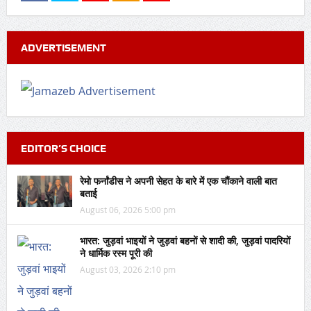
ADVERTISEMENT
EDITOR’S CHOICE
रेमो फर्नांडीस ने अपनी सेहत के बारे में एक चौंकाने वाली बात
बताई
August 06, 2026 5:00 pm
भारत: जुड़वां भाइयों ने जुड़वां बहनों से शादी की, जुड़वां पादरियों
ने धार्मिक रस्म पूरी की
August 03, 2026 2:10 pm