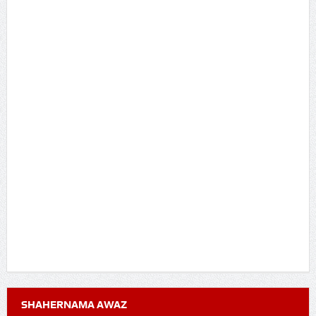
SHAHERNAMA AWAZ