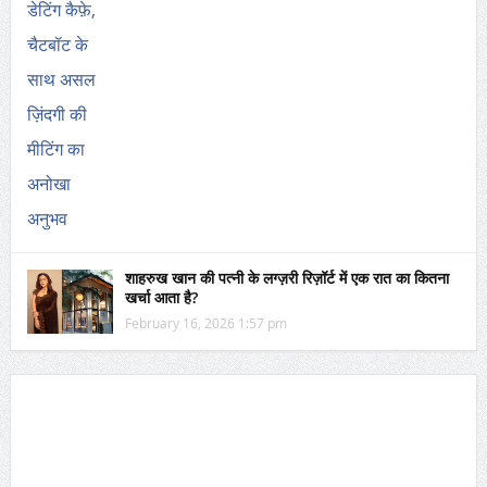
शाहरुख खान की पत्नी के लग्ज़री रिज़ॉर्ट में एक रात का कितना
खर्चा आता है?
February 16, 2026 1:57 pm