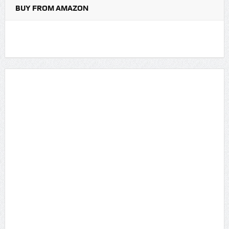
BUY FROM AMAZON