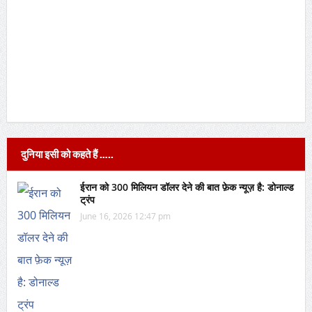
दुनिया इसी को कहते हैं …..
ईरान को 300 मिलियन डॉलर देने की बात फ़ेक न्यूज़ है: डोनाल्ड
ट्रंप
June 16, 2026 12:47 pm