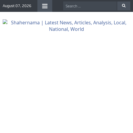
August 07, 2026