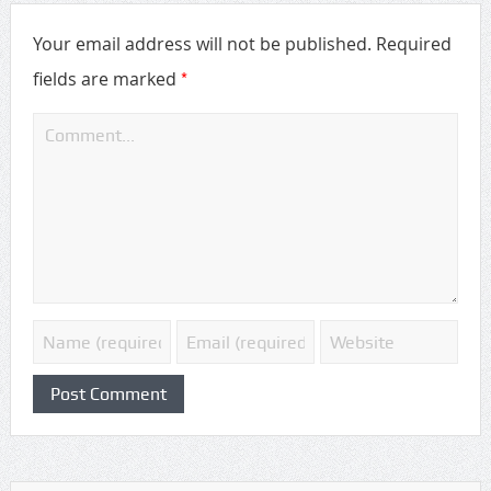
Your email address will not be published.
Required
*
fields are marked