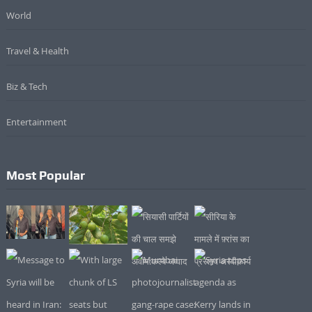
World
Travel & Health
Biz & Tech
Entertainment
Most Popular