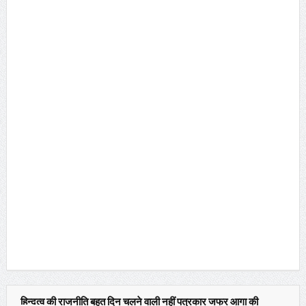
हिन्दुत्व की राजनीति बहुत दिन चलने वाली नहीं पत्रकार जफर आगा की