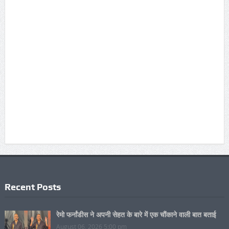
Recent Posts
रेमो फर्नांडीस ने अपनी सेहत के बारे में एक चौंकाने वाली बात बताई
August 06, 2026 5:00 pm