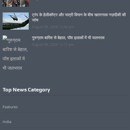
ट्रंप के हेलीकॉप्टर और यात्री विमान के बीच खतरनाक नज़दीकी की
जांच
August 06, 2026 12:44 pm
गुरुग्राम बारिश से बेहाल, पॉश इलाकों में भी जलभराव
August 06, 2026 12:12 pm
Top News Category
Features
India