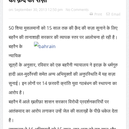
on:
September 30, 2013 12:50 pm
No Comments
Print
Email
50 शिया मुसलमानों को 15 साल तक की क़ैद की सज़ा सुनाने के लिए
बहरैन की तानाशाही सरकार की व्यापक स्तर पर आलोचना हो रही है।
बहरैन के
न्यायिक
सूत्रों के अनुसार, रविवार को एक बहरैनी न्यायालय ने इराक़ के धर्मगुरु
हादी अल-मुदर्रेस्सी समेत अन्य अभियुक्तों की अनुपस्थिति में यह सज़ा
सुनाई। इन लोगों पर 14 फ़रवरी क्रांति युवा गठबंधन की स्थापना का
आरोप है।
बहरैन में आले ख़लीफ़ा शासन सरकार विरोधी प्रदर्शनकारियों पर
आतंकवाद का आरोप लगाकर उन्हें जेल की सलाख़ों के पीछे धकेल देता
है।