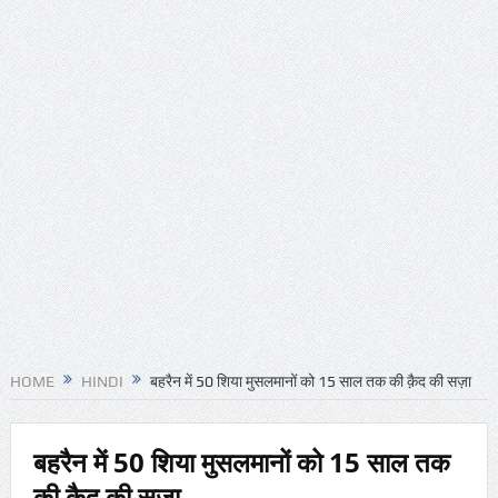
HOME
HINDI
बहरैन में 50 शिया मुसलमानों को 15 साल तक की क़ैद की सज़ा
बहरैन में 50 शिया मुसलमानों को 15 साल तक
की क़ैद की सज़ा