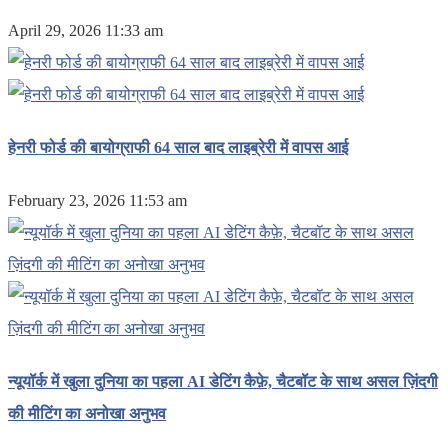
April 29, 2026 11:33 am
हेनरी फोर्ड की बायोग्राफी 64 साल बाद लाइब्रेरी में वापस आई
February 23, 2026 11:53 am
न्यूयॉर्क में खुला दुनिया का पहला AI डेटिंग कैफ़े, चैटबॉट के साथ असल ज़िंदगी
की मीटिंग का अनोखा अनुभव