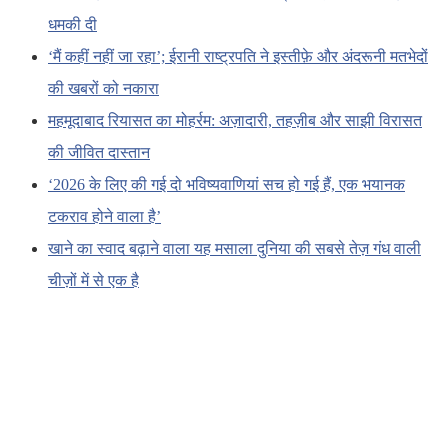
धमकी दी
‘मैं कहीं नहीं जा रहा’; ईरानी राष्ट्रपति ने इस्तीफ़े और अंदरूनी मतभेदों
की खबरों को नकारा
महमूदाबाद रियासत का मोहर्रम: अज़ादारी, तहज़ीब और साझी विरासत
की जीवित दास्तान
‘2026 के लिए की गई दो भविष्यवाणियां सच हो गई हैं, एक भयानक
टकराव होने वाला है’
खाने का स्वाद बढ़ाने वाला यह मसाला दुनिया की सबसे तेज़ गंध वाली
चीज़ों में से एक है