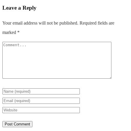
Leave a Reply
Your email address will not be published.
Required fields are
marked
*