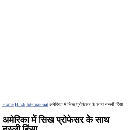
Home
Hindi
Internaional
अमेरिका में सिख प्रोफेसर के साथ नस्ली हिंसा
अमेरिका में सिख प्रोफेसर के साथ
नस्ली हिंसा