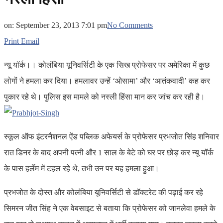
on:
September 23, 2013 7:01 pm
No Comments
Print
Email
न्यू यॉर्क।। कोलंबिया यूनिवर्सिटी के एक सिख प्रोफेसर पर अमेरिका में कुछ
लोगों ने हमला कर दिया। हमलावर उन्हें ‘ओसामा’ और ‘आतंकवादी’ कह कर
पुकार रहे थे। पुलिस इस मामले को नस्ली हिंसा मान कर जांच कर रही है।
स्कूल ऑफ इंटरनैशनल ऐंड पब्लिक अफेयर्स के प्रोफेसर प्रभजोत सिंह शनिवार
रात डिनर के बाद अपनी पत्नी और 1 साल के बेटे को घर पर छोड़ कर न्यू यॉर्क
के पास हर्लेम में टहल रहे थे, तभी उन पर यह हमला हुआ।
प्रभजोत के दोस्त और कोलंबिया यूनिवर्सिटी से डॉक्टरेट की पढ़ाई कर रहे
सिमरन जीत सिंह ने एक वेबसाइट से बताया कि प्रोफेसर को जानलेवा हमले के