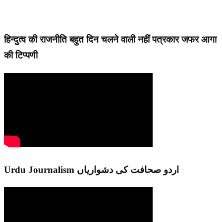
हिन्दुत्व की राजनीति बहुत दिन चलने वाली नहीं पत्रकार जफर आगा
की टिप्पणी
Urdu Journalism اردو صحافت کی دشواریاں