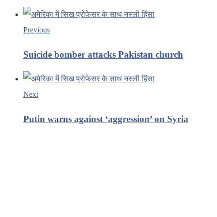
Previous
Suicide bomber attacks Pakistan church
Next
Putin warns against ‘aggression’ on Syria