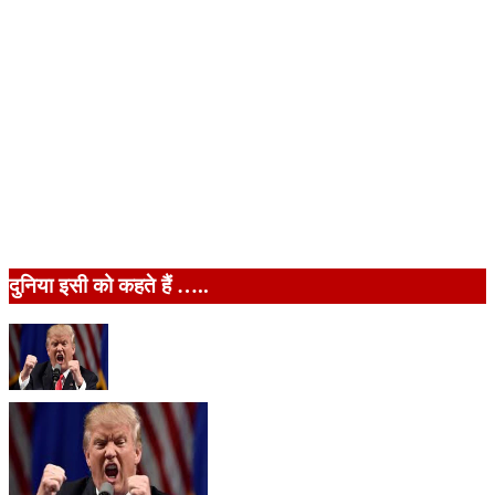
दुनिया इसी को कहते हैं …..