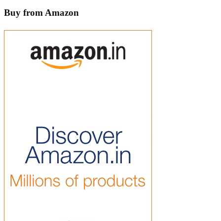
Buy from Amazon