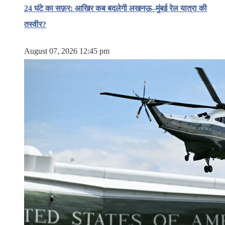
24 घंटे का सफ़र: आखिर कब बदलेगी लखनऊ–मुंबई रेल यात्रा की
तस्वीर?
August 07, 2026 12:45 pm