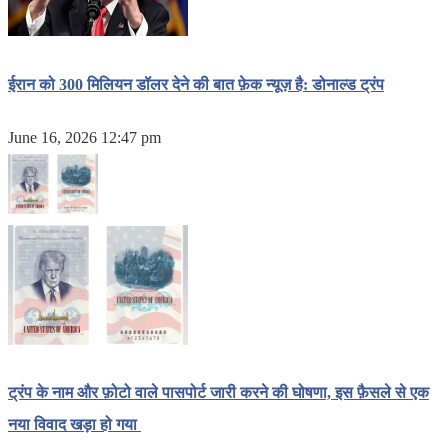
ईरान को 300 मिलियन डॉलर देने की बात फ़ेक न्यूज़ है: डोनाल्ड ट्रंप
June 16, 2026 12:47 pm
ट्रंप के नाम और फ़ोटो वाले पासपोर्ट जारी करने की घोषणा, इस फ़ैसले से एक
नया विवाद खड़ा हो गया