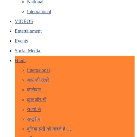
National
International
VIDEOS
Entertainment
Events
Social Media
Hindi
Internaional
आप की खबरें
कारोबार
कुछ और भी
राज्यों से
राष्ट्रीय
दुनिया इसी को कहते हैं …..