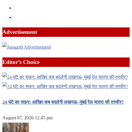
Advertisement
Editor’s Choice
24 घंटे का सफ़र: आखिर कब बदलेगी लखनऊ–मुंबई रेल यात्रा की तस्वीर?
August 07, 2026 12:45 pm