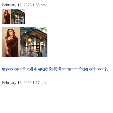
February 17, 2026 1:55 pm
शाहरुख खान की पत्नी के लग्ज़री रिज़ॉर्ट में एक रात का कितना खर्चा आता है?
February 16, 2026 1:57 pm