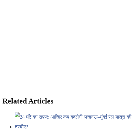
Related Articles