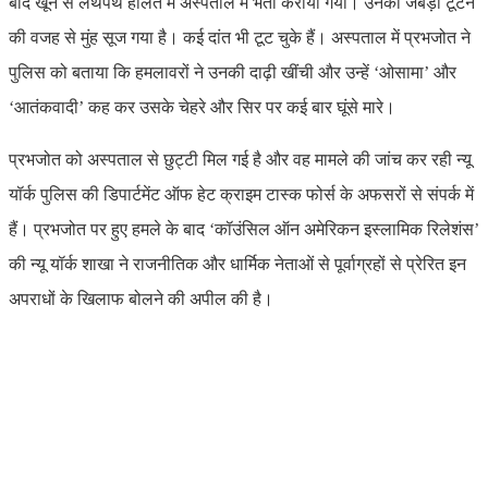
बाद खून से लथपथ हालत में अस्पताल में भर्ती कराया गया। उनका जबड़ा टूटने
की वजह से मुंह सूज गया है। कई दांत भी टूट चुके हैं। अस्पताल में प्रभजोत ने
पुलिस को बताया कि हमलावरों ने उनकी दाढ़ी खींची और उन्हें ‘ओसामा’ और
‘आतंकवादी’ कह कर उसके चेहरे और सिर पर कई बार घूंसे मारे।
प्रभजोत को अस्पताल से छुट्टी मिल गई है और वह मामले की जांच कर रही न्यू
यॉर्क पुलिस की डिपार्टमेंट ऑफ हेट क्राइम टास्क फोर्स के अफसरों से संपर्क में
हैं। प्रभजोत पर हुए हमले के बाद ‘कॉउंसिल ऑन अमेरिकन इस्लामिक रिलेशंस’
की न्यू यॉर्क शाखा ने राजनीतिक और धार्मिक नेताओं से पूर्वाग्रहों से प्रेरित इन
अपराधों के खिलाफ बोलने की अपील की है।