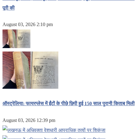
पूरी की
August 03, 2026 2:10 pm
ऑस्ट्रेलिया: फायरप्लेस में ईंटों के पीछे छिपी हुई 150 साल पुरानी किताब मिली
August 03, 2026 12:39 pm