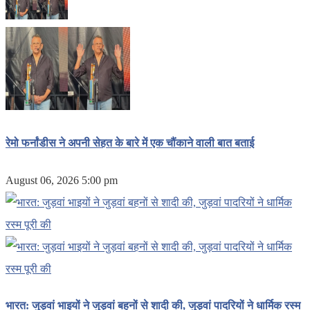
रेमो फर्नांडीस ने अपनी सेहत के बारे में एक चौंकाने वाली बात बताई
August 06, 2026 5:00 pm
भारत: जुड़वां भाइयों ने जुड़वां बहनों से शादी की, जुड़वां पादरियों ने धार्मिक रस्म