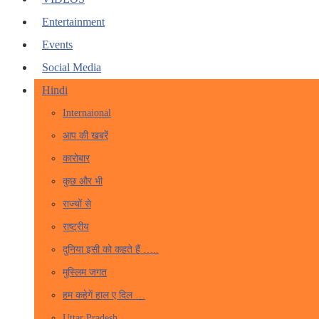
Entertainment
Events
Social Media
Hindi
Internaional
आप की खबरें
कारोबार
कुछ और भी
राज्यों से
राष्ट्रीय
दुनिया इसी को कहते हैं …..
मुस्लिम जगत
हम कहेगें हाल ए दिल …
Uttar Pradesh