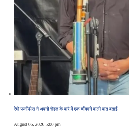
रेमो फर्नांडीस ने अपनी सेहत के बारे में एक चौंकाने वाली बात बताई
August 06, 2026 5:00 pm