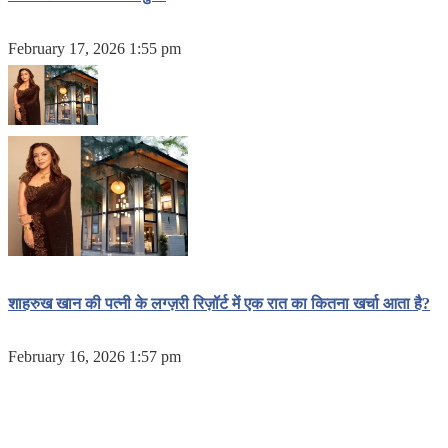
February 17, 2026 1:55 pm
शाहरुख खान की पत्नी के लग्ज़री रिज़ॉर्ट में एक रात का कितना खर्चा आता है?
February 16, 2026 1:57 pm