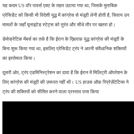
यह कदम US वॉर पावर्स एक्ट के तहत उठाया गया था, जिसके मुताबिक
प्रेसिडेंट को किसी भी विदेशी युद्ध में कांग्रेस से मंज़ूरी लेनी होती है, सिवाय उन
मामलों के जहाँ यूनाइटेड स्टेट्स को तुरंत और सीधे तौर पर खतरा हो।
डेमोक्रेटिक मेंबर्स का तर्क है कि ईरान के ख़िलाफ़ युद्ध कांग्रेस की मंज़ूरी के
बिना शुरू किया गया था, इसलिए प्रेसिडेंट ट्रंप ने अपनी संवैधानिक शक्तियों
का इस्तेमाल किया।
दूसरी ओर, ट्रंप एडमिनिस्ट्रेशन का दावा है कि ईरान में मिलिट्री ऑपरेशन के
लिए कांग्रेस की मंज़ूरी की ज़रूरत नहीं थी। US हाउस ऑफ़ रिप्रेज़ेंटेटिव्स ने
ट्रंप की शक्तियों को सीमित करने वाला प्रस्ताव पास किया