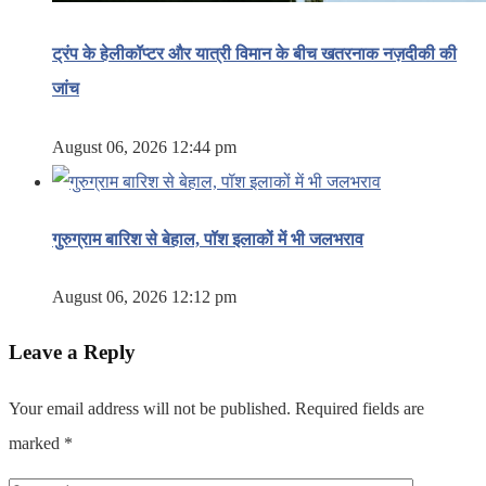
ट्रंप के हेलीकॉप्टर और यात्री विमान के बीच खतरनाक नज़दीकी की
जांच
August 06, 2026 12:44 pm
गुरुग्राम बारिश से बेहाल, पॉश इलाकों में भी जलभराव
August 06, 2026 12:12 pm
Leave a Reply
Your email address will not be published.
Required fields are
marked
*