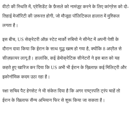
वीटो की स्थिति में, प्रेसिडेंट के फ़ैसले को नामंज़ूर करने के लिए कांग्रेस को दो-
तिहाई मेजॉरिटी की ज़रूरत होगी, जो मौजूदा पॉलिटिकल हालात में मुश्किल
लगता है।
इस बीच, US सेक्रेटरी ऑफ़ स्टेट मार्को रुबियो ने सीनेट में अपनी पेशी के
दौरान दावा किया कि ईरान के साथ युद्ध खत्म हो गया है, क्योंकि 8 अप्रैल से
सीज़फ़ायर लागू है। हालांकि, कई डेमोक्रेटिक सीनेटरों ने इस बात को यह
कहते हुए खारिज कर दिया कि US अभी भी ईरान के ख़िलाफ़ कई मिलिट्री और
इकोनॉमिक कदम उठा रहा है।
रक्षा सचिव पैट हेगसेट ने भी संकेत दिया है कि अगर राष्ट्रपति ट्रंप चाहें तो
ईरान के खिलाफ सैन्य अभियान फिर से शुरू किया जा सकता है।