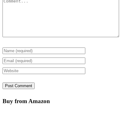
Buy from Amazon