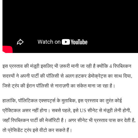
इस प्रस्ताव की मंज़ूरी इसलिए भी ज़रूरी मानी जा रही है क्योंकि 4 रिपब्लिकन
सदस्यों ने अपनी पार्टी की पॉलिसी से अलग हटकर डेमोक्रेट्स का साथ दिया,
जिसे ट्रंप की ईरान पॉलिसी से नाराज़गी का संकेत माना जा रहा है।
हालांकि, पॉलिटिकल एक्सपर्ट्स के मुताबिक, इस प्रस्ताव का तुरंत कोई
प्रैक्टिकल असर नहीं होगा। सबसे पहले, इसे US सीनेट से मंज़ूरी लेनी होगी,
जहाँ रिपब्लिकन पार्टी की मेजॉरिटी है। अगर सीनेट भी प्रस्ताव पास कर देती है,
तो प्रेसिडेंट ट्रंप इसे वीटो कर सकते हैं।