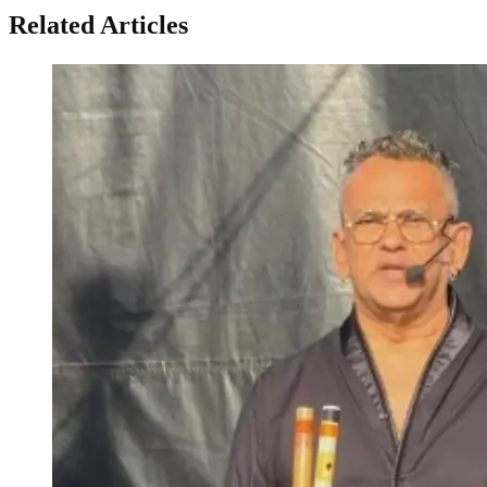
Related Articles