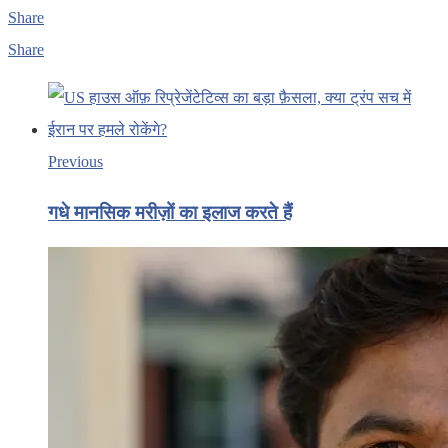
Share
Share
Previous
गधे मानसिक मरीज़ों का इलाज करते हैं