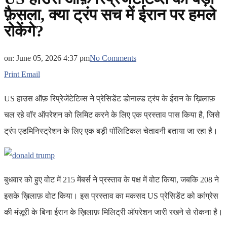
फ़ैसला, क्या ट्रंप सच में ईरान पर हमले
रोकेंगे?
on:
June 05, 2026 4:37 pm
No Comments
Print
Email
US हाउस ऑफ़ रिप्रेजेंटेटिव्स ने प्रेसिडेंट डोनाल्ड ट्रंप के ईरान के ख़िलाफ़
चल रहे वॉर ऑपरेशन को लिमिट करने के लिए एक प्रस्ताव पास किया है, जिसे
ट्रंप एडमिनिस्ट्रेशन के लिए एक बड़ी पॉलिटिकल चेतावनी बताया जा रहा है।
बुधवार को हुए वोट में 215 मेंबर्स ने प्रस्ताव के पक्ष में वोट किया, जबकि 208 ने
इसके ख़िलाफ़ वोट किया। इस प्रस्ताव का मकसद US प्रेसिडेंट को कांग्रेस
की मंज़ूरी के बिना ईरान के ख़िलाफ़ मिलिट्री ऑपरेशन जारी रखने से रोकना है।