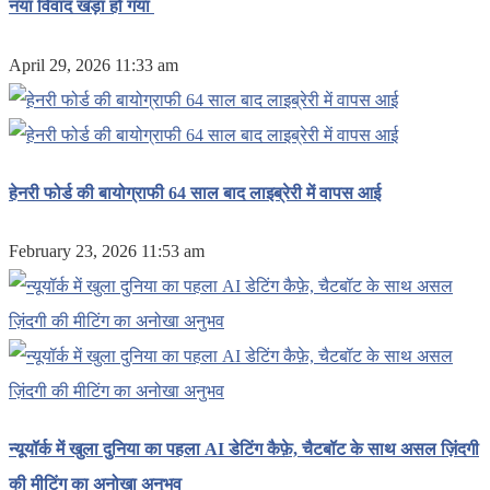
नया विवाद खड़ा हो गया
April 29, 2026 11:33 am
हेनरी फोर्ड की बायोग्राफी 64 साल बाद लाइब्रेरी में वापस आई
February 23, 2026 11:53 am
न्यूयॉर्क में खुला दुनिया का पहला AI डेटिंग कैफ़े, चैटबॉट के साथ असल ज़िंदगी
की मीटिंग का अनोखा अनुभव