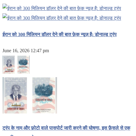
ईरान को 300 मिलियन डॉलर देने की बात फ़ेक न्यूज़ है: डोनाल्ड ट्रंप
June 16, 2026 12:47 pm
ट्रंप के नाम और फ़ोटो वाले पासपोर्ट जारी करने की घोषणा, इस फ़ैसले से एक