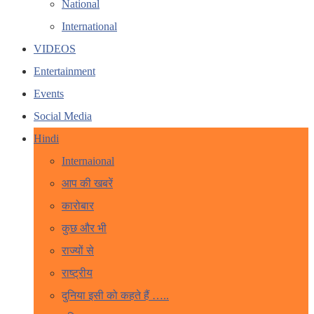
National
International
VIDEOS
Entertainment
Events
Social Media
Hindi
Internaional
आप की खबरें
कारोबार
कुछ और भी
राज्यों से
राष्ट्रीय
दुनिया इसी को कहते हैं …..