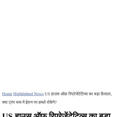
Home
Highlighted News
US हाउस ऑफ़ रिप्रेजेंटेटिव्स का बड़ा फ़ैसला,
क्या ट्रंप सच में ईरान पर हमले रोकेंगे?
US हाउस ऑफ़ रिप्रेजेंटेटिव्स का बड़ा