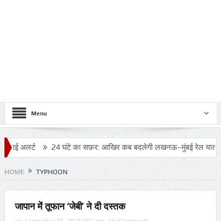
Menu
र्ट
24 घंटे का सफ़र: आखिर कब बदलेगी लखनऊ–मुंबई रेल यात्रा की तस्वी
HOME
TYPHOON
जापान में तूफान ‘जेबी’ ने दी दस्तक