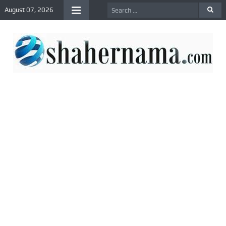
August 07, 2026