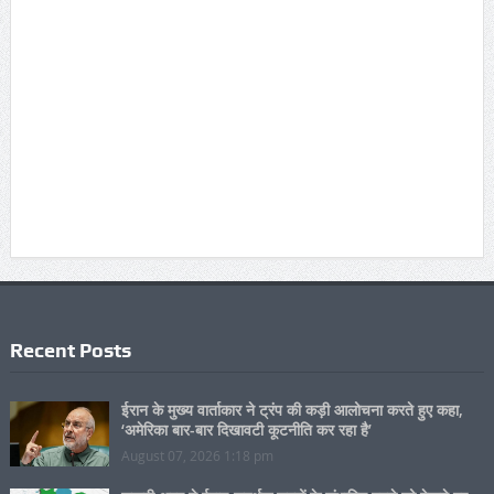
Recent Posts
ईरान के मुख्य वार्ताकार ने ट्रंप की कड़ी आलोचना करते हुए कहा,
‘अमेरिका बार-बार दिखावटी कूटनीति कर रहा है’
August 07, 2026 1:18 pm