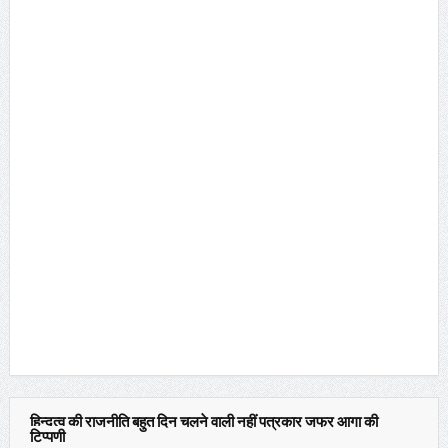
हिन्दुत्व की राजनीति बहुत दिन चलने वाली नहीं पत्रकार जफर आगा की
टिप्पणी