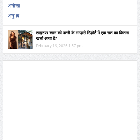
शाहरुख खान की पत्नी के लग्ज़री रिज़ॉर्ट में एक रात का कितना
खर्चा आता है?
February 16, 2026 1:57 pm