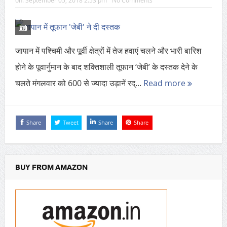
on:
September 05, 2018 2:53 pm
No Comments
जापान में पश्चिमी और पूर्वी क्षेत्रों में तेज हवाएं चलने और भारी बारिश
होने के पूवार्नुमान के बाद शक्तिशाली तूफान ‘जेबी’ के दस्तक देने के
चलते मंगलवार को 600 से ज्यादा उड़ानें रद्...
Read more
Share
Tweet
Share
Share
BUY FROM AMAZON