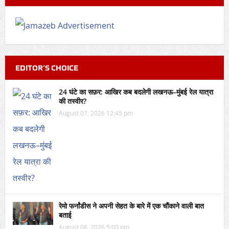
EDITOR’S CHOICE
24 घंटे का सफ़र: आखिर कब बदलेगी लखनऊ–मुंबई रेल यात्रा
की तस्वीर?
August 07, 2026 12:45 pm
रेमो फर्नांडीस ने अपनी सेहत के बारे में एक चौंकाने वाली बात
बताई
August 06, 2026 5:00 pm