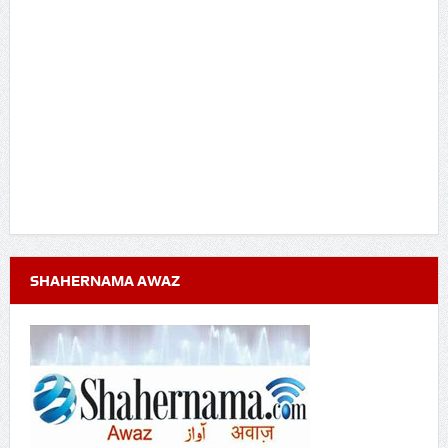
SHAHERNAMA AWAZ