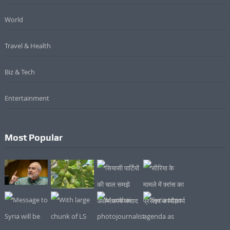
World
Travel & Health
Biz & Tech
Entertainment
Most Popular