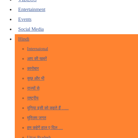
Entertainment
Events
Social Media
Hindi
Internaional
आप की खबरें
कारोबार
कुछ और भी
राज्यों से
राष्ट्रीय
दुनिया इसी को कहते हैं …..
मुस्लिम जगत
हम कहेगें हाल ए दिल …
Uttar Pradesh