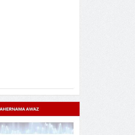
AHERNAMA AWAZ