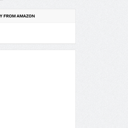
Y FROM AMAZON