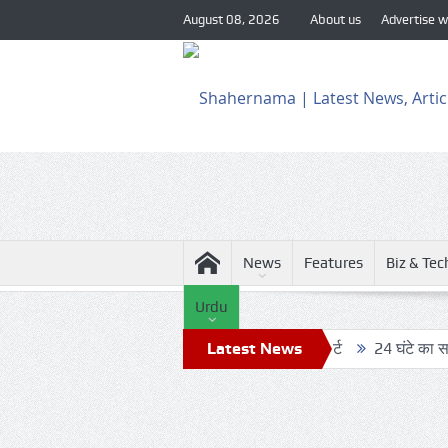
August 08, 2026
About us
Advertise w
News
Features
Biz & Tec
Urdu
े को देखते हुए सुरक्षा एजेंसियों को हाई अलर्ट
Latest News
24 घंटे का सफ़र: आखिर कब