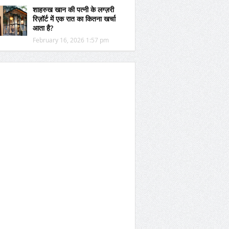
शाहरुख खान की पत्नी के लग्ज़री
रिज़ॉर्ट में एक रात का कितना खर्चा
आता है?
February 16, 2026 1:57 pm