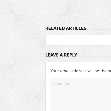
RELATED ARTICLES
LEAVE A REPLY
Your email address will not be p