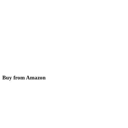
Buy from Amazon