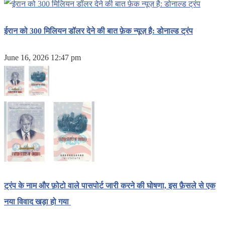
ईरान को 300 मिलियन डॉलर देने की बात फ़ेक न्यूज़ है: डोनाल्ड ट्रंप
June 16, 2026 12:47 pm
ट्रंप के नाम और फ़ोटो वाले पासपोर्ट जारी करने की घोषणा, इस फ़ैसले से एक
नया विवाद खड़ा हो गया