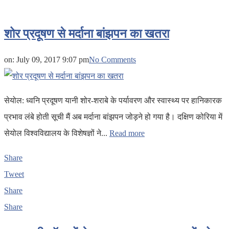
शोर प्रदूषण से मर्दाना बांझपन का खतरा
on:
July 09, 2017 9:07 pm
No Comments
सेयोल: ध्वनि प्रदूषण यानी शोर-शराबे के पर्यावरण और स्वास्थ्य पर हानिकारक
प्रभाव लंबे होती सूची मैं अब मर्दाना बांझपन जोड़ने हो गया है। दक्षिण कोरिया में
सेयोल विश्वविद्यालय के विशेषज्ञों ने...
Read more
Share
Tweet
Share
Share