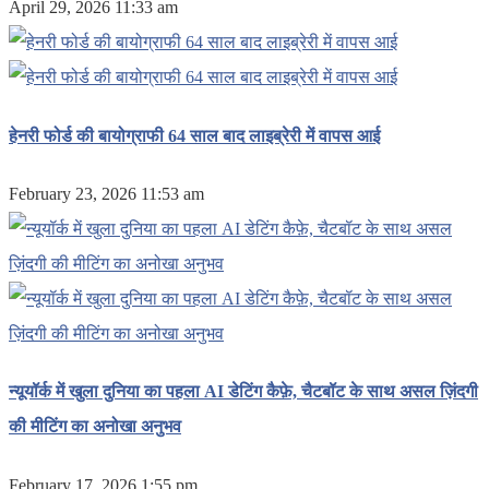
April 29, 2026 11:33 am
हेनरी फोर्ड की बायोग्राफी 64 साल बाद लाइब्रेरी में वापस आई
February 23, 2026 11:53 am
न्यूयॉर्क में खुला दुनिया का पहला AI डेटिंग कैफ़े, चैटबॉट के साथ असल ज़िंदगी
की मीटिंग का अनोखा अनुभव
February 17, 2026 1:55 pm