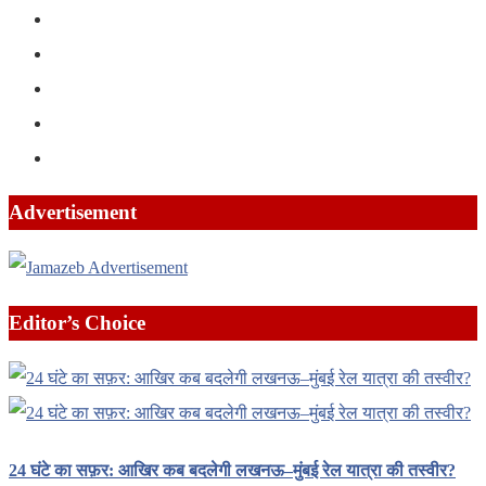
Advertisement
Editor’s Choice
24 घंटे का सफ़र: आखिर कब बदलेगी लखनऊ–मुंबई रेल यात्रा की तस्वीर?