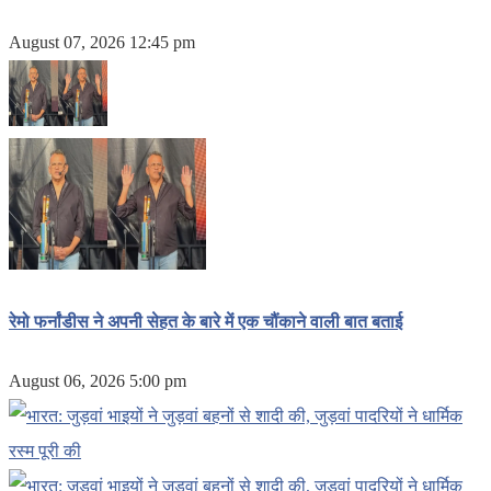
August 07, 2026 12:45 pm
रेमो फर्नांडीस ने अपनी सेहत के बारे में एक चौंकाने वाली बात बताई
August 06, 2026 5:00 pm