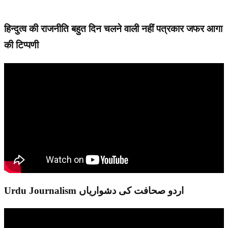
हिन्दुत्व की राजनीति बहुत दिन चलने वाली नहीं पत्रकार जफर आगा
की टिप्पणी
Urdu Journalism اردو صحافت کی دشواریاں