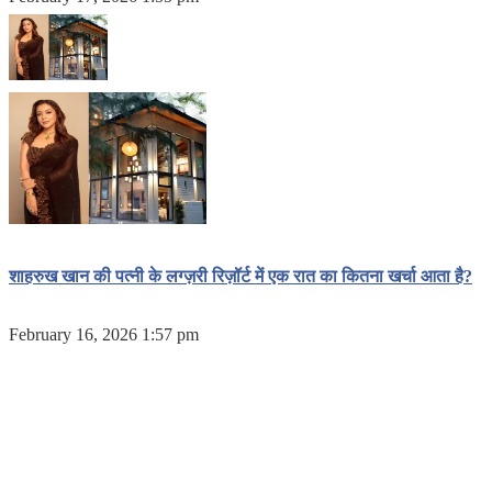
शाहरुख खान की पत्नी के लग्ज़री रिज़ॉर्ट में एक रात का कितना खर्चा आता है?
February 16, 2026 1:57 pm