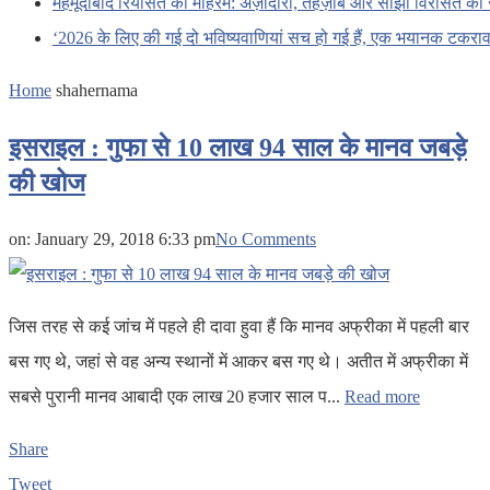
महमूदाबाद रियासत का मोहर्रम: अज़ादारी, तहज़ीब और साझी विरासत की 
‘2026 के लिए की गई दो भविष्यवाणियां सच हो गई हैं, एक भयानक टकराव 
Home
shahernama
इसराइल : गुफा से 10 लाख 94 साल के मानव जबड़े
की खोज
on:
January 29, 2018 6:33 pm
No Comments
जिस तरह से कई जांच में पहले ही दावा हुवा हैं कि मानव अफ्रीका में पहली बार
बस गए थे, जहां से वह अन्य स्थानों में आकर बस गए थे। अतीत में अफ्रीका में
सबसे पुरानी मानव आबादी एक लाख 20 हजार साल प...
Read more
Share
Tweet