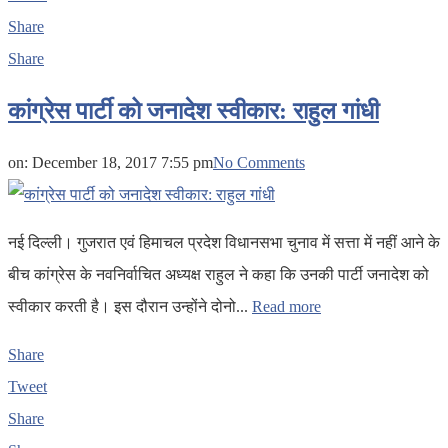
Share
Share
कांग्रेस पार्टी को जनादेश स्वीकार: राहुल गांधी
on:
December 18, 2017 7:55 pm
No Comments
नई दिल्ली। गुजरात एवं हिमाचल प्रदेश विधानसभा चुनाव में सत्ता में नहीं आने के
बीच कांग्रेस के नवनिर्वाचित अध्यक्ष राहुल ने कहा कि उनकी पार्टी जनादेश को
स्वीकार करती है। इस दौरान उन्होंने दोनो...
Read more
Share
Tweet
Share