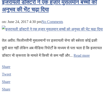
इजरायली डॉक्टरों ने एक हज़ार मुसलमान बच्चों को
अनुभव की भेंट चढ़ा दिया
on:
June 24, 2017 4:30 pm
No Comments
तेल अवीव: फिलीस्तीनी मुसलमानों पर इजरायली सेना की बर्बरता कोई ढकी
छुपी बात नहीं लेकिन अब मीडिया रिपोर्टों के माध्यम से पता चला है कि इजरायल
डॉक्टर भी क्रूरता के मामले में किसी से कम नहीं और...
Read more
Share
Tweet
Share
Share