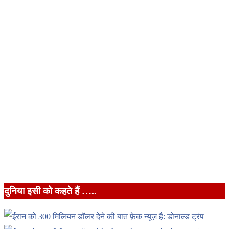
दुनिया इसी को कहते हैं …..