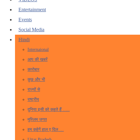
Entertainment
Events
Social Media
Hindi
Internaional
आप की खबरें
कारोबार
कुछ और भी
राज्यों से
राष्ट्रीय
दुनिया इसी को कहते हैं …..
मुस्लिम जगत
हम कहेगें हाल ए दिल …
Uttar Pradesh